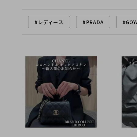
#レディース
#PRADA
#GOY