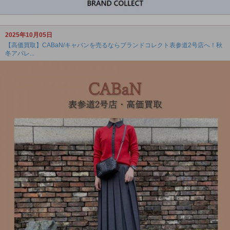
2025年10月05日
【高価買取】CABaN/キャバンを売るならブランドコレクト表参道2号店へ！秋
冬アパレ...