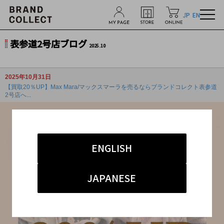
JP
EN
表参道2号店ブログ
2025.10
2025年10月31日
【買取20％UP】Max Mara/マックスマーラを売るならブランドコレクト表参道
2号店へ...
ENGLISH
JAPANESE