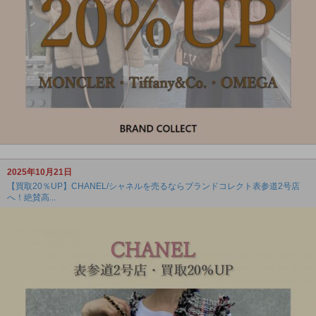
2025年10月21日
【買取20％UP】CHANEL/シャネルを売るならブランドコレクト表参道2号店
へ！絶賛高...