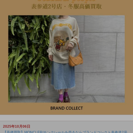
2025年10月06日
【高価買取】MONCLER/モンクレールを売るならブランドコレクト表参道2号