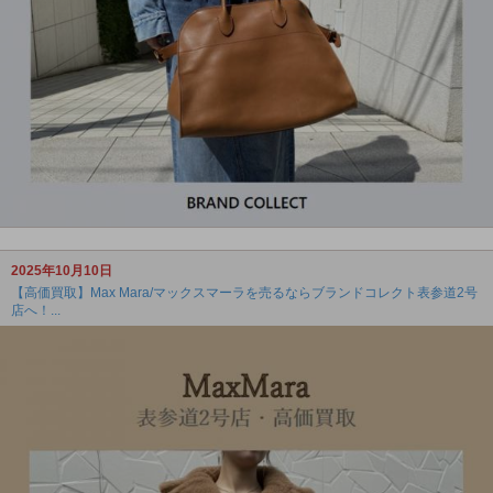
2025年10月10日
【高価買取】Max Mara/マックスマーラを売るならブランドコレクト表参道2号
店へ！...