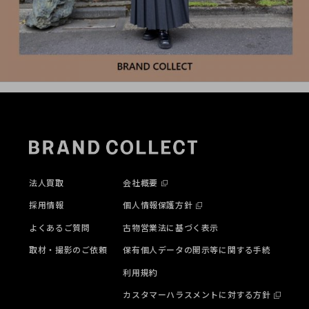
法人買取
会社概要
採用情報
個人情報保護方針
よくあるご質問
古物営業法に基づく表示
取材・撮影のご依頼
保有個人データの開示等に関する手続
利用規約
カスタマーハラスメントに対する方針