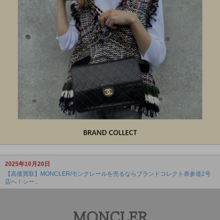
2025年10月20日
【高価買取】MONCLER/モンクレールを売るならブランドコレクト表参道2号
店へ！シー...