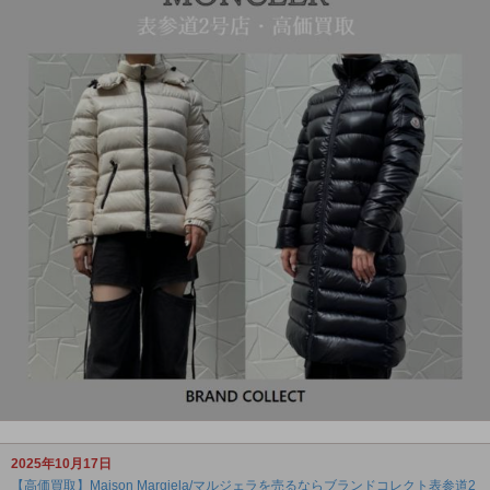
2025年10月17日
【高価買取】Maison Margiela/マルジェラを売るならブランドコレクト表参道2