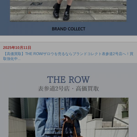
2025年10月11日
【高価買取】THE ROW/ザロウを売るならブランドコレクト表参道2号店へ！買
取強化中...