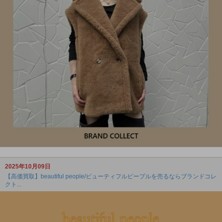
2025年10月09日
【高価買取】beautiful people/ビューティフルピープルを売るならブランドコレ
クト...