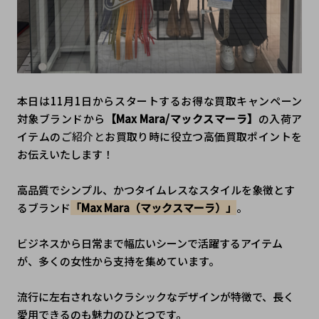
本日は11月1日からスタートするお得な買取キャンペーン
対象ブランドから
【Max Mara/マックスマーラ】
の入荷ア
イテムの
ご紹介と
お買取り時に役立つ高価買取ポイントを
お伝えいたします！
高品質でシンプル、かつタイムレスなスタイルを象徴とす
るブランド
「Max Mara（マックスマーラ）」
。
ビジネスから日常まで幅広いシーンで活躍するアイテム
が、多くの女性から支持を集めています。
流行に左右されないクラシックなデザインが特徴で、長く
愛用できるのも魅力のひとつです。