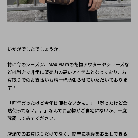
いかがでしたでしょうか。
特に今のシーズン、
Max Mara
の冬物アウターやシューズな
どは当店で非常に販売力の高いアイテムとなっており、お
買取りでのお支払いも精一杯頑張らせていただいておりま
す！
「昨年買ったけど今年は使わないかも。」「買ったけど全
然使ってない。。」なんてお品物がご自宅にないか、一度
確認してみてください。
店頭でのお買取りだけでなく、簡単に概算をお出しできる