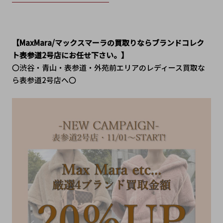
【MaxMara/マックスマーラの買取りならブランドコレク
ト表参道2号店にお任せ下さい。】
〇渋谷・青山・表参道・外苑前エリアのレディース買取な
ら表参道2号店へ〇