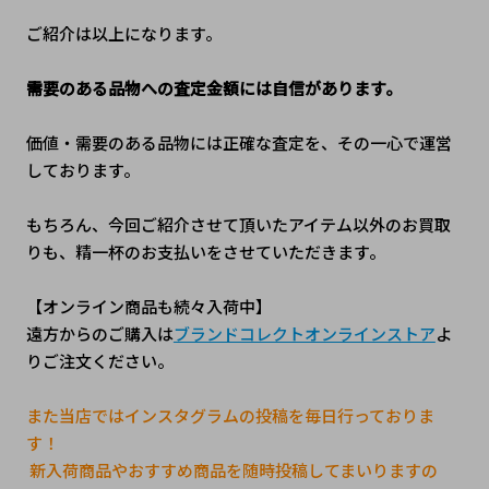
ご紹介は以上になります。
需要のある品物への査定金額には自信があります。
価値・需要のある品物には正確な査定を、その一心で運営
しております。
もちろん、今回ご紹介させて頂いたアイテム以外のお買取
りも、精一杯のお支払いをさせていただきます。 
【オンライン商品も続々入荷中】
遠方からのご購入は
ブランドコレクトオンラインストア
よ
りご注文ください。
また当店ではインスタグラムの投稿を毎日行っておりま
す！
 新入荷商品やおすすめ商品を随時投稿してまいりますの