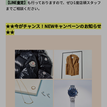
【LINE査定】
も行っておりますので、ぜひ1度店頭スタッフ
までご相談ください。
★★今がチャンス！NEWキャンペーンのお知らせ
★★