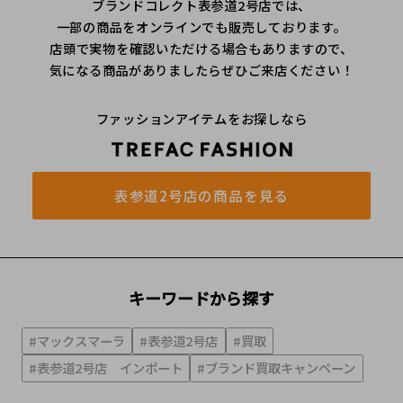
ブランドコレクト表参道2号店では、
一部の商品をオンラインでも販売しております。
店頭で実物を確認いただける場合もありますので、
気になる商品がありましたらぜひご来店ください！
ファッションアイテムをお探しなら
表参道2号店の商品を見る
キーワードから探す
#マックスマーラ
#表参道2号店
#買取
#表参道2号店 インポート
#ブランド買取キャンペーン