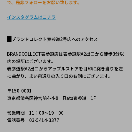
で、是非フォローをお願い致します。
インスタグラムはコチラ
ブランドコレクト表参道2号店へのアクセス
BRANDCOLLECT表参道店は表参道駅A2出口から徒歩3分以
内の場所にございます。
表参道駅A2出口からアップルストアを目印に突き当りを左
に曲がり、まい泉通りの入り口の右側にございます。
〒150-0001
東京都渋谷区神宮前4-4-9　Flats表参道　1F
営業時間　11：00～19：00
電話番号　03-5414-3377