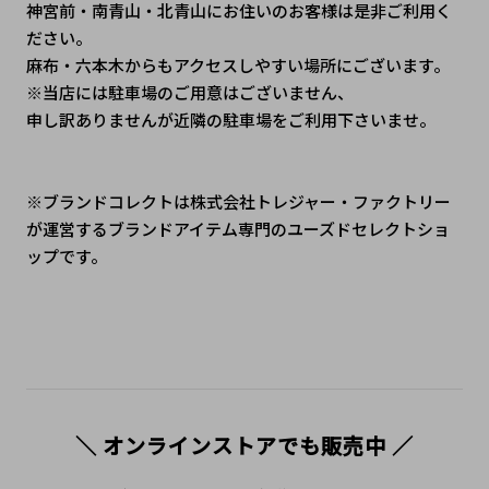
神宮前・南青山・北青山にお住いのお客様は是非ご利用く
ださい。
麻布・六本木からもアクセスしやすい場所にございます。
※当店には駐車場のご用意はございません、
申し訳ありませんが近隣の駐車場をご利用下さいませ。
※ブランドコレクトは株式会社トレジャー・ファクトリー
が運営するブランドアイテム専門のユーズドセレクトショ
ップです。
＼ オンラインストアでも販売中 ／