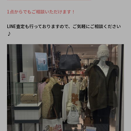
1点からでもご相談いただけます！
LINE査定も行っておりますので、ご気軽にご相談ください
♪