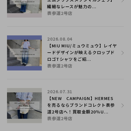
繊細なレースが魅力の...
表参道2号店
2026.08.04
【MIU MIU/ミュウミュウ】レイヤ
ードデザインが映えるクロップド
ロゴTシャツをご紹...
表参道2号店
2026.07.31
【NEW CAMPAIGN】HERMES
を売るならブランドコレクト表参
道2号店へ！買取金額20％U...
表参道2号店