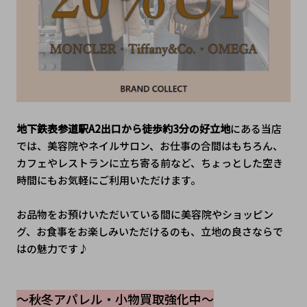
地下鉄表参道駅A2出口から徒歩約3分の好立地
にある当店
では、美容院やネイルサロン、お仕事の合間はもちろん、
カフェやレストランに立ち寄る前など、ちょっとした空き
時間にもお気軽にご利用いただけます。
お品物をお預けいただいている間に美容院やショッピン
グ、お食事をお楽しみいただけるのも、立地の良さならで
はの魅力です♪
～秋冬アパレル・小物買取強化中～