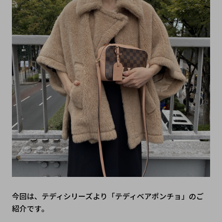
今回は、テディシリーズより「テディベアポンチョ」のご
紹介です。