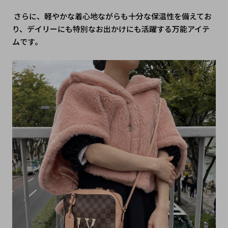
 さらに、軽やかな着心地ながらも十分な保温性を備えてお
り、デイリーにも特別なお出かけにも活躍する万能アイテ
ムです。