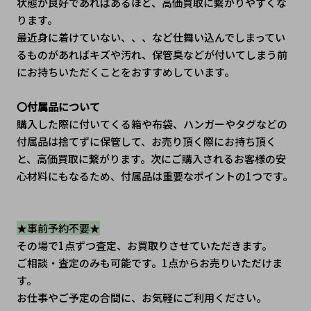
状態が良好であればあるほど、高価買取に繫がりやすくな
ります。
最近身に着けていない、、、など仕舞い込んでしまってい
るものがあればキズや汚れ、保管臭などが付いてしまう前
にお持ちいただくことをおすすめしています。
〇付属品について
購入した際に付いてくる箱や布袋、ハンガーやタグなどの
付属品は捨てずに保管して、お売り頂く際にお持ち頂く
と、高価買取に繋がります。次にご購入されるお客様の安
心材料にもなるため、付属品は重要なポイントの1つです。
★事前予約不要★
その場で1点ずつ査定、お買取りさせていただきます。
ご相談・査定のみも可能です。1点からお売りいただけま
す。
お仕事やご予定の合間に、お気軽にご利用ください。