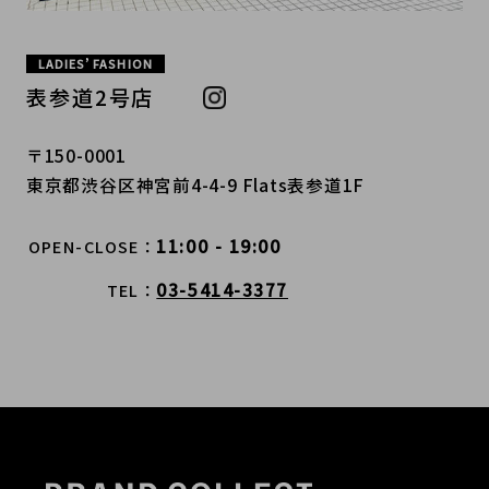
LADIES’ FASHION
表参道2号店
〒150-0001
東京都渋谷区神宮前4-4-9 Flats表参道1F
11:00 - 19:00
OPEN-CLOSE
03-5414-3377
TEL