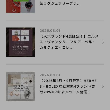
気ラグジュアリーブラ...
2026.08.01
【人気ブランド4選限定！】エルメ
ス・ヴァンクリーフ＆アーペル・
カルティエ・ロレ...
2026.08.01
【2026年8月・9月限定】HERME
S・ROLEXなど対象4ブランド買
取20％UPキャンペーン開催！