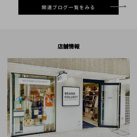
関連ブログ一覧をみる
店舗情報