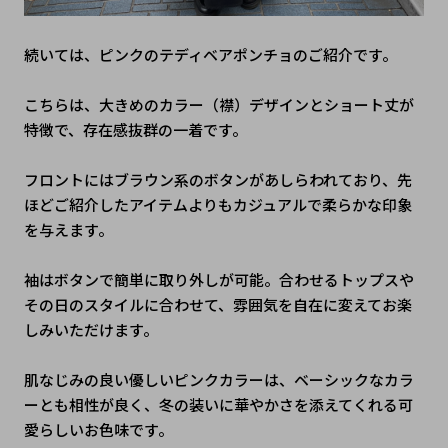
続いては、ピンクのテディベアポンチョのご紹介です。
こちらは、大きめのカラー（襟）デザインとショート丈が
特徴で、存在感抜群の一着です。
フロントにはブラウン系のボタンがあしらわれており、先
ほどご紹介したアイテムよりもカジュアルで柔らかな印象
を与えます。
袖はボタンで簡単に取り外しが可能。合わせるトップスや
その日のスタイルに合わせて、雰囲気を自在に変えてお楽
しみいただけます。
肌なじみの良い優しいピンクカラーは、ベーシックなカラ
ーとも相性が良く、冬の装いに華やかさを添えてくれる可
愛らしいお色味です。