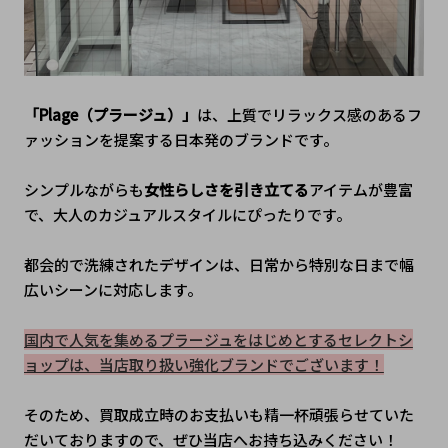
「Plage（プラージュ）」
は、上質でリラックス感のあるフ
ァッションを提案する日本発のブランドです。
シンプルながらも
女性らしさを引き立てる
アイテムが豊富
で、大人のカジュアルスタイルにぴったりです。
都会的で洗練されたデザインは、日常から特別な日まで幅
広いシーンに対応します。
国内で人気を集めるプラージュをはじめとするセレクトシ
ョップは、当店取り扱い強化ブランドでございます！
そのため、買取成立時のお支払いも精一杯頑張らせていた
だいておりますので、ぜひ当店へお持ち込みください！