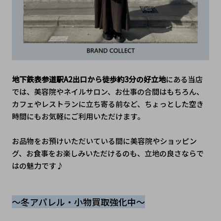
地下鉄表参道駅A2出口から徒歩約3分の好立地
にある当店
では、美容院やネイルサロン、お仕事の合間はもちろん、
カフェやレストランに立ち寄る前など、ちょっとした空き
時間にもお気軽にご利用いただけます。
お品物をお預けいただいている間に美容院やショッピン
グ、お食事をお楽しみいただけるのも、立地の良さならで
はの魅力です♪
～冬アパレル・小物買取強化中～