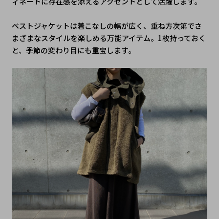
ィネートに存在感を添えるアクセントとして活躍します。
ベストジャケットは着こなしの幅が広く、重ね方次第でさ
まざまなスタイルを楽しめる万能アイテム。1枚持っておく
と、季節の変わり目にも重宝します。