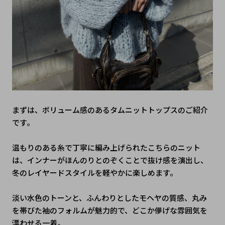
まずは、ボリューム感のあるタムニットトップスのご紹介
です。
温もりのある糸で丁寧に編み上げられたこちらのニット
は、インナーがほんのりとのぞくことで抜け感を演出し、
冬のレイヤードスタイルを軽やかに楽しめます。
淡い水色のトーンと、ふんわりとしたモヘヤの質感、丸み
を帯びた袖のフォルムが魅力的で、どこか儚げな雰囲気を
漂わせる一着。