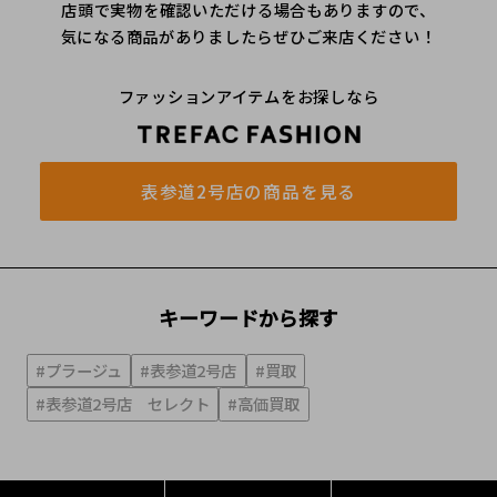
店頭で実物を確認いただける場合もありますので、
気になる商品がありましたらぜひご来店ください！
ファッションアイテムをお探しなら
表参道2号店の商品を見る
キーワードから探す
#プラージュ
#表参道2号店
#買取
#表参道2号店 セレクト
#高価買取