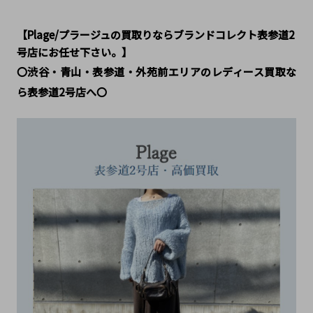
【Plage/プラージュの買取りならブランドコレクト表参道2
号店にお任せ下さい。】
〇渋谷・青山・表参道・外苑前エリアのレディース買取な
ら表参道2号店へ〇