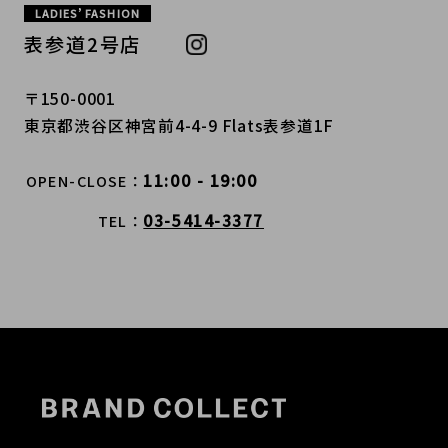
LADIES’ FASHION
表参道2号店
〒150-0001
東京都渋谷区神宮前4-4-9 Flats表参道1F
11:00 - 19:00
OPEN-CLOSE
03-5414-3377
TEL