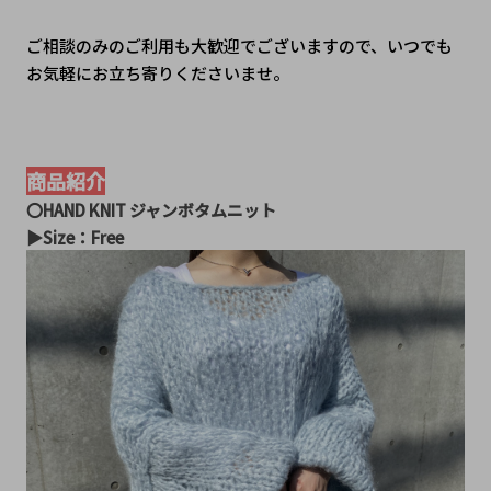
ご相談のみのご利用も大歓迎でございますので、いつでも
お気軽にお立ち寄りくださいませ。
商品紹介
〇HAND KNIT ジャンボタムニット
▶︎Size：Free