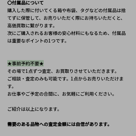
〇付属品について
購入した際に付いてくる箱や布袋、タグなどの付属品は捨
てずに保管して、お売りいただく際にお持ちいただくと、
高価買取に繋がります。
次にご購入されるお客様の安心材料にもなるため、付属品
は重要なポイントの1つです。
★事前予約不要★
その場で1点ずつ査定、お買取りさせていただきます。
ご相談・査定のみも可能です。1点からお売りいただけま
す。
お仕事やご予定の合間に、お気軽にご利用ください。
ご紹介は以上になります。
需要のある品物への査定金額には自信があります。