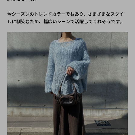
今シーズンのトレンドカラーでもあり、さまざまなスタイ
ルに馴染むため、幅広いシーンで活躍してくれそうです。