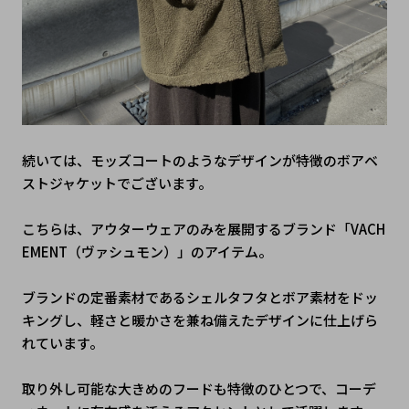
続いては、モッズコートのようなデザインが特徴のボアベ
ストジャケットでございます。
こちらは、アウターウェアのみを展開するブランド「VACH
EMENT（ヴァシュモン）」のアイテム。
ブランドの定番素材であるシェルタフタとボア素材をドッ
キングし、軽さと暖かさを兼ね備えたデザインに仕上げら
れています。
取り外し可能な大きめのフードも特徴のひとつで、コーデ