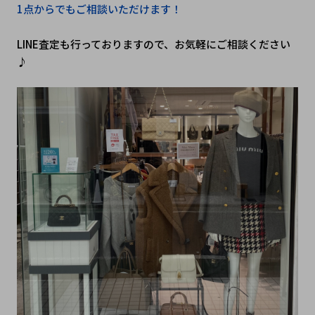
1点からでもご相談いただけます！
LINE査定も行っておりますので、お気軽にご相談ください
♪