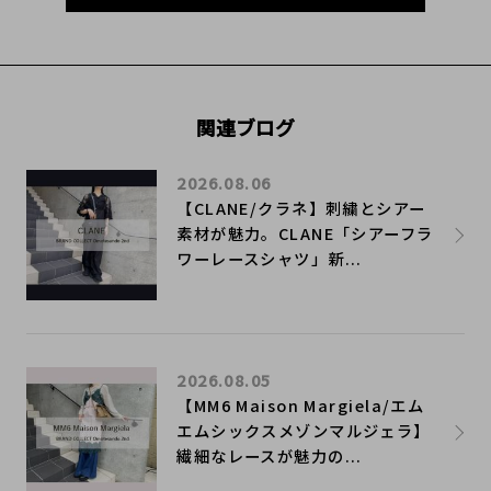
関連ブログ
2026.08.06
【CLANE/クラネ】刺繍とシアー
素材が魅力。CLANE「シアーフラ
ワーレースシャツ」新...
2026.08.05
【MM6 Maison Margiela/エム
エムシックスメゾンマルジェラ】
繊細なレースが魅力の...