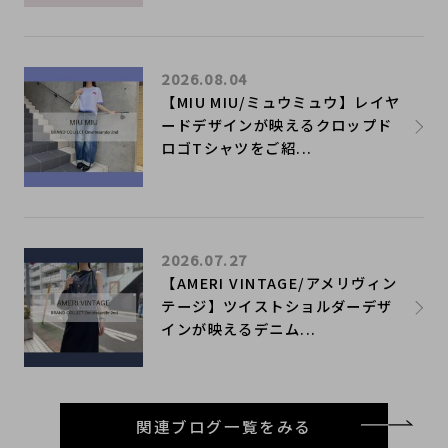
2026.08.04
【MIU MIU/ミュウミュウ】レイヤ
ードデザインが映えるクロップド
ロゴTシャツをご紹...
2026.07.27
【AMERI VINTAGE/アメリヴィン
テージ】ツイストショルダーデザ
インが映えるデニム...
関連ブログ一覧をみる