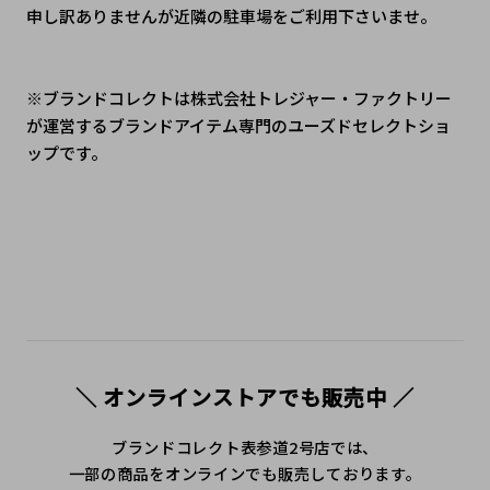
申し訳ありませんが近隣の駐車場をご利用下さいませ。
※ブランドコレクトは株式会社トレジャー・ファクトリー
が運営するブランドアイテム専門のユーズドセレクトショ
ップです。
＼ オンラインストアでも販売中 ／
ブランドコレクト表参道2号店では、
一部の商品をオンラインでも販売しております。