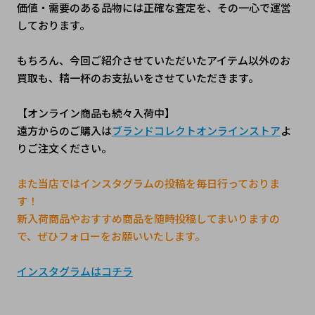
価値・需要のある品物には正確な査定を、その一心で運営
しております。
もちろん、今回ご紹介させていただいたアイテム以外のお
買取も、精一杯のお支払いをさせていただきます。 
【オンライン商品も続々入荷中】
遠方からのご購入は
ブランドコレクトオンラインストア
よ
りご注文ください。
また当店ではインスタグラムの投稿を毎日行っておりま
す！
新入荷商品やおすすめ商品を随時投稿してまいりますの
で、ぜひフォローをお願いいたします。
インスタグラムはコチラ