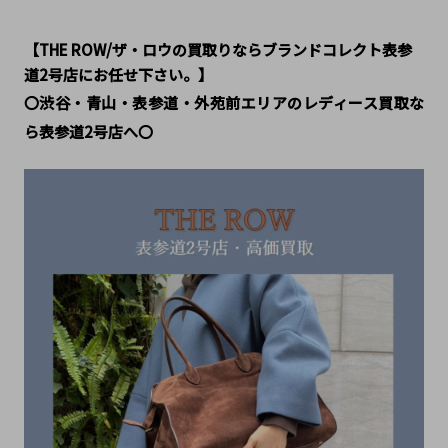
【THE ROW/ザ・ロウの買取りならブランドコレクト表参
道2号店にお任せ下さい。】
〇渋谷・青山・表参道・外苑前エリアのレディース買取な
ら表参道2号店へ〇