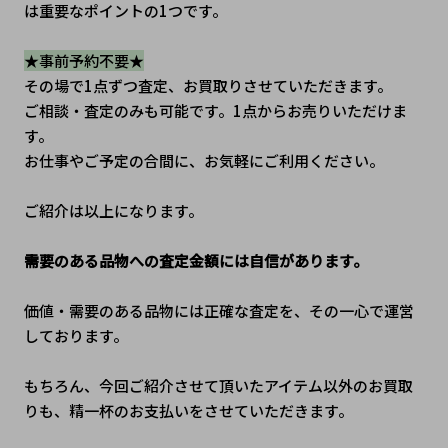
は重要なポイントの1つです。
★事前予約不要★
その場で1点ずつ査定、お買取りさせていただきます。
ご相談・査定のみも可能です。1点からお売りいただけま
す。
お仕事やご予定の合間に、お気軽にご利用ください。
ご紹介は以上になります。
需要のある品物への査定金額には自信があります。
価値・需要のある品物には正確な査定を、その一心で運営
しております。
もちろん、今回ご紹介させて頂いたアイテム以外のお買取
りも、精一杯のお支払いをさせていただきます。 