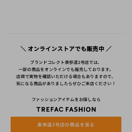
＼ オンラインストアでも販売中 ／
ブランドコレクト表参道2号店では、
一部の商品をオンラインでも販売しております。
店頭で実物を確認いただける場合もありますので、
気になる商品がありましたらぜひご来店ください！
ファッションアイテムをお探しなら
表参道2号店の商品を見る