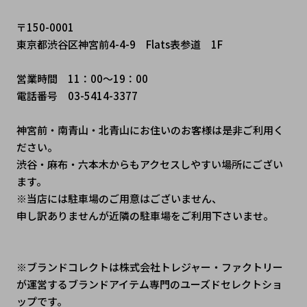
〒150-0001
東京都渋谷区神宮前4-4-9　Flats表参道　1F
営業時間　11：00～19：00
電話番号　03-5414-3377
神宮前・南青山・北青山にお住いのお客様は是非ご利用く
ださい。
渋谷・麻布・六本木からもアクセスしやすい場所にござい
ます。
※当店には駐車場のご用意はございません、
申し訳ありませんが近隣の駐車場をご利用下さいませ。
※ブランドコレクトは株式会社トレジャー・ファクトリー
が運営するブランドアイテム専門のユーズドセレクトショ
ップです。