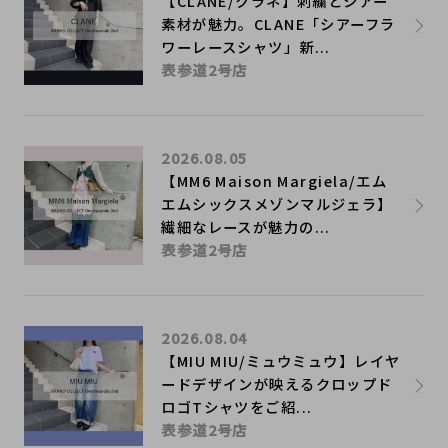
【CLANE/クラネ】刺繍とシアー
素材が魅力。CLANE「シアーフラ
ワーレースシャツ」新...
表参道2号店
2026.08.05
【MM6 Maison Margiela/エム
エムシックスメゾンマルジェラ】
繊細なレースが魅力の...
表参道2号店
2026.08.04
【MIU MIU/ミュウミュウ】レイヤ
ードデザインが映えるクロップド
ロゴTシャツをご紹...
表参道2号店