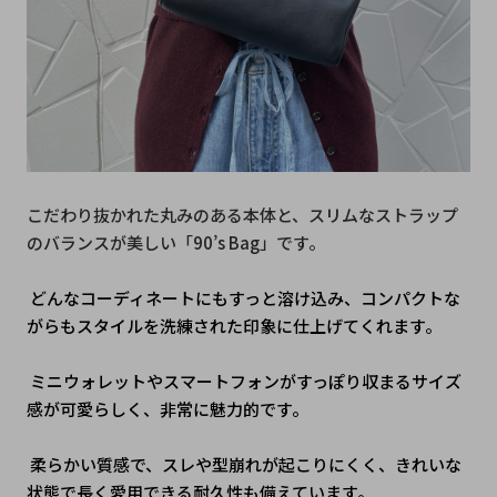
こだわり抜かれた丸みのある本体と、スリムなストラップ
のバランスが美しい「90’s Bag」です。
 どんなコーディネートにもすっと溶け込み、コンパクトな
がらもスタイルを洗練された印象に仕上げてくれます。
 ミニウォレットやスマートフォンがすっぽり収まるサイズ
感が可愛らしく、非常に魅力的です。
 柔らかい質感で、スレや型崩れが起こりにくく、きれいな
状態で長く愛用できる耐久性も備えています。