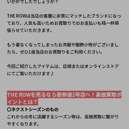
いかがでしたでしょうか？
THE ROWは当店の客層に非常にマッチしたブランドになっ
ており、人気も高いためお買取りでのお支払いも精一杯頑
張らせていただきます。
もう着なくなってしまったお洋服や服飾小物がございまし
たら、ぜひ1度当店のお買取りをご利用ください。
今回ご紹介したアイテムは、店頭またはオンラインストア
にてご覧いただけます♪
THE ROWを売るなら表参道2号店へ！高価買取ポ
イントとは？
〇ネクストシーズンのもの
これからの冬に活躍するシーズン物は、高価買取に繋がり
やすくなります。