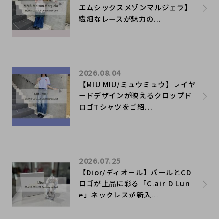
エムシックスメゾンマルジェラ】
繊細なレースが魅力の...
2026.08.04
【MIU MIU/ミュウミュウ】レイヤ
ードデザインが映えるクロップド
ロゴTシャツをご紹...
2026.07.25
【Dior/ディオール】パールとCD
ロゴが上品に彩る「Clair D Lun
e」ネックレスが新入...