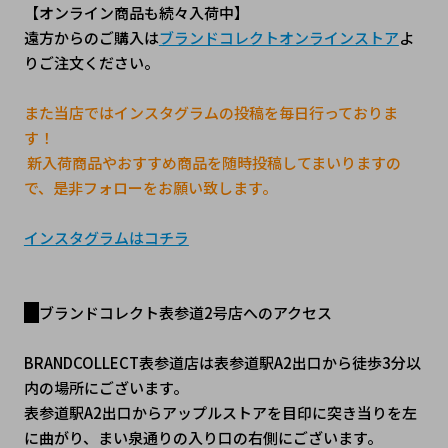
【オンライン商品も続々入荷中】
遠方からのご購入は
ブランドコレクトオンラインストア
よ
りご注文ください。
また当店ではインスタグラムの投稿を毎日行っておりま
す！
 新入荷商品やおすすめ商品を随時投稿してまいりますの
で、是非フォローをお願い致します。
インスタグラムはコチラ
ブランドコレクト表参道2号店へのアクセス
BRANDCOLLECT表参道店は表参道駅A2出口から徒歩3分以
内の場所にございます。
表参道駅A2出口からアップルストアを目印に突き当りを左
に曲がり、まい泉通りの入り口の右側にございます。