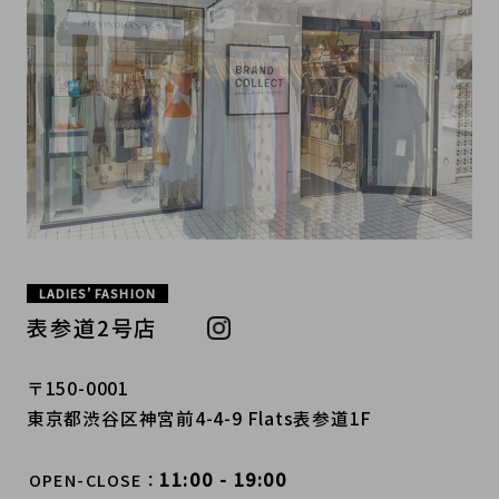
LADIES’ FASHION
表参道2号店
〒150-0001
東京都渋谷区神宮前4-4-9 Flats表参道1F
11:00 - 19:00
OPEN-CLOSE