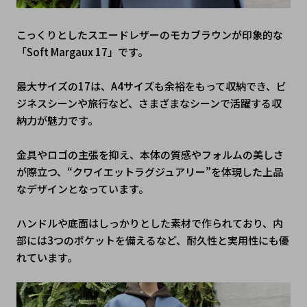
こっくりとしたスエードレザーのモカブラウンが印象的な
「Soft Margaux 17」です。
最大サイズの17は、A4サイズも余裕をもって収納でき、ビ
ジネスシーンや旅行など、さまざまなシーンで活躍する収
納力が魅力です。
金具やロゴの主張を抑え、本体の質感やフォルムの美しさ
が際立つ、“クワイエットラグジュアリー”を体現した上品
なデザインとなっています。
ハンドルや底面はしっかりとした素材で作られており、内
部には3つのポケットを備えるなど、耐久性と実用性にも優
れています。