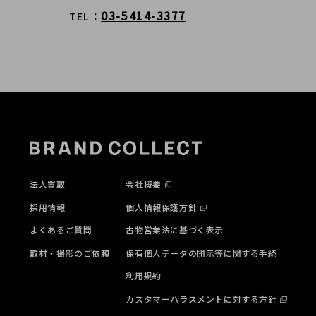
03-5414-3377
TEL
法人買取
会社概要
採用情報
個人情報保護方針
よくあるご質問
古物営業法に基づく表示
取材・撮影のご依頼
保有個人データの開示等に関する手続
利用規約
カスタマーハラスメントに対する方針