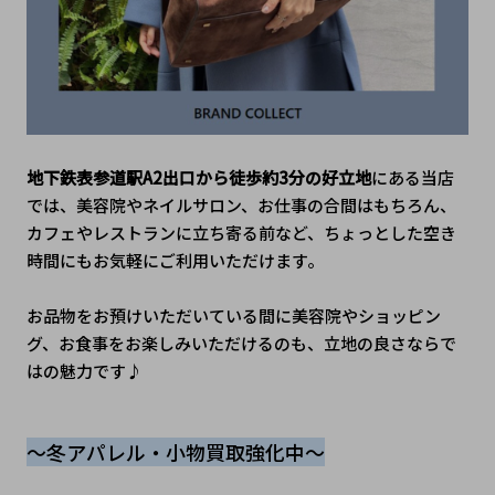
地下鉄表参道駅A2出口から徒歩約3分の好立地
にある当店
では、美容院やネイルサロン、お仕事の合間はもちろん、
カフェやレストランに立ち寄る前など、ちょっとした空き
時間にもお気軽にご利用いただけます。
お品物をお預けいただいている間に美容院やショッピン
グ、お食事をお楽しみいただけるのも、立地の良さならで
はの魅力です♪
～冬アパレル・小物買取強化中～