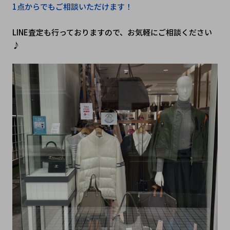
1点からでもご相談いただけます！
LINE査定も行っておりますので、お気軽にご相談ください
♪