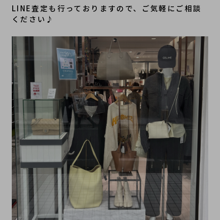
LINE査定も行っておりますので、ご気軽にご相談
ください♪