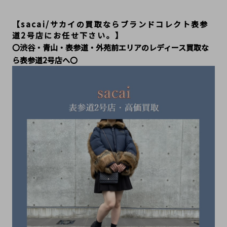
【sacai/サカイの買取ならブランドコレクト表参
道2号店にお任せ下さい。】
〇渋谷・青山・表参道・外苑前エリアのレディース買取な
ら表参道2号店へ〇