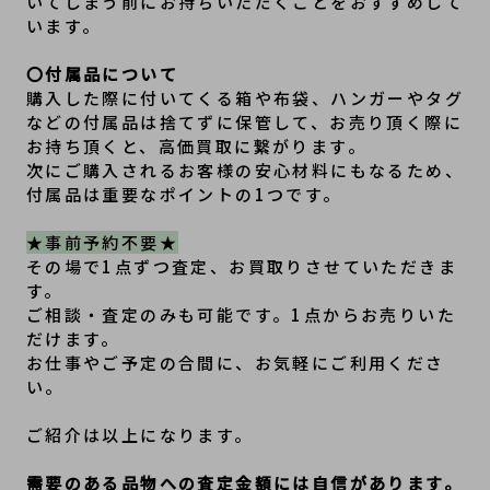
いてしまう前にお持ちいただくことをおすすめして
います。
〇付属品について
購入した際に付いてくる箱や布袋、ハンガーやタグ
などの付属品は捨てずに保管して、お売り頂く際に
お持ち頂くと、高価買取に繋がります。
次にご購入されるお客様の安心材料にもなるため、
付属品は重要なポイントの1つです。
★事前予約不要★
その場で1点ずつ査定、お買取りさせていただきま
す。
ご相談・査定のみも可能です。1点からお売りいた
だけます。
お仕事やご予定の合間に、お気軽にご利用くださ
い。
ご紹介は以上になります。
需要のある品物への査定金額には自信があります。