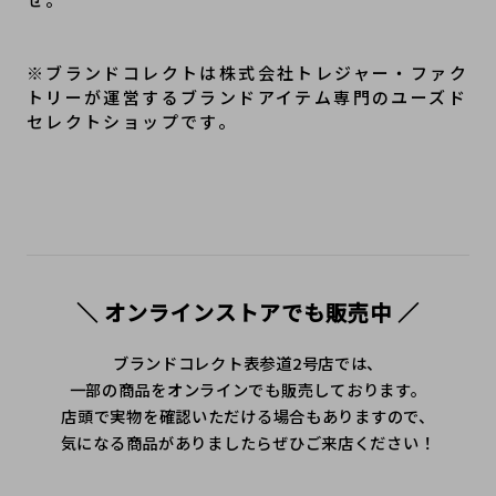
※ブランドコレクトは株式会社トレジャー・ファク
トリーが運営するブランドアイテム専門のユーズド
セレクトショップです。
＼ オンラインストアでも販売中 ／
ブランドコレクト表参道2号店では、
一部の商品をオンラインでも販売しております。
店頭で実物を確認いただける場合もありますので、
気になる商品がありましたらぜひご来店ください！