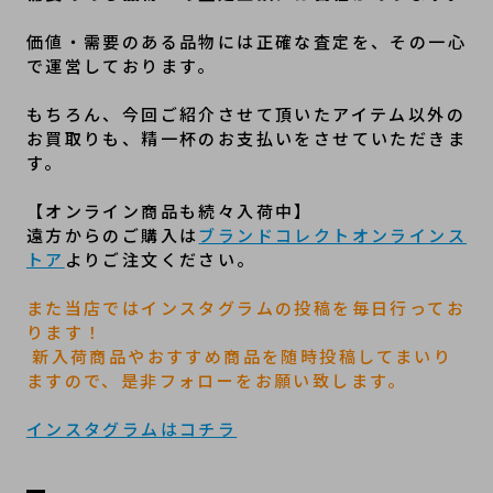
価値・需要のある品物には正確な査定を、その一心
で運営しております。
もちろん、今回ご紹介させて頂いたアイテム以外の
お買取りも、精一杯のお支払いをさせていただきま
す。 
【オンライン商品も続々入荷中】
遠方からのご購入は
ブランドコレクトオンラインス
トア
よりご注文ください。
また当店ではインスタグラムの投稿を毎日行ってお
ります！
 新入荷商品やおすすめ商品を随時投稿してまいり
ますので、是非フォローをお願い致します。
インスタグラムはコチラ