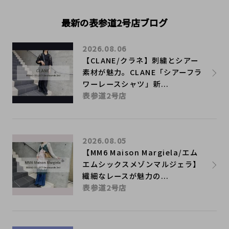
最新の表参道2号店ブログ
2026.08.06
【CLANE/クラネ】刺繍とシアー
素材が魅力。CLANE「シアーフラ
ワーレースシャツ」新...
表参道2号店
2026.08.05
【MM6 Maison Margiela/エム
エムシックスメゾンマルジェラ】
繊細なレースが魅力の...
表参道2号店