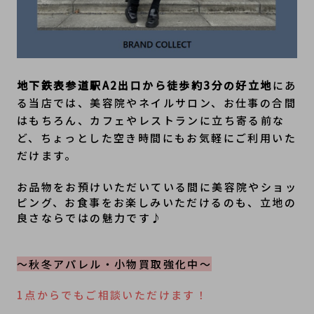
地下鉄表参道駅A2出口から徒歩約3分の好立地
にあ
る当店では、美容院やネイルサロン、お仕事の合間
はもちろん、カフェやレストランに立ち寄る前な
ど、ちょっとした空き時間にもお気軽にご利用いた
だけます。
お品物をお預けいただいている間に美容院やショッ
ピング、お食事をお楽しみいただけるのも、立地の
良さならではの魅力です♪
～秋冬アパレル・小物買取強化中～
1点からでもご相談いただけます！