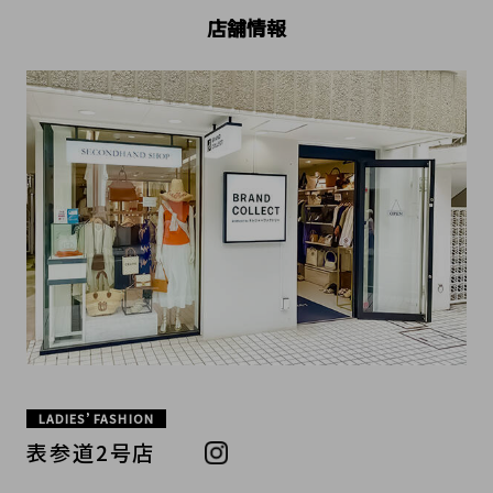
店舗情報
LADIES’ FASHION
表参道2号店