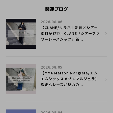
関連ブログ
2026.08.06
【CLANE/クラネ】刺繍とシアー
素材が魅力。CLANE「シアーフラ
ワーレースシャツ」新...
2026.08.05
【MM6 Maison Margiela/エム
エムシックスメゾンマルジェラ】
繊細なレースが魅力の...
2026.08.04