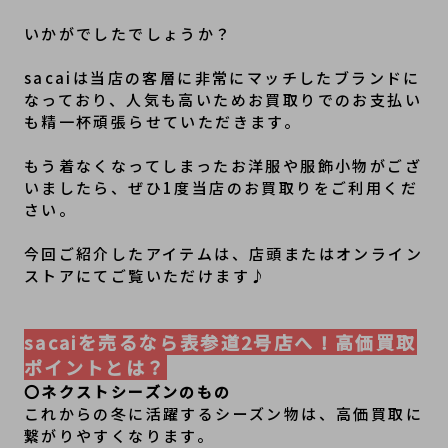
いかがでしたでしょうか？
sacaiは当店の客層に非常にマッチしたブランドに
なっており、人気も高いためお買取りでのお支払い
も精一杯頑張らせていただきます。
もう着なくなってしまったお洋服や服飾小物がござ
いましたら、ぜひ1度当店のお買取りをご利用くだ
さい。
今回ご紹介したアイテムは、店頭またはオンライン
ストアにてご覧いただけます♪
sacaiを売るなら表参道2号店へ！高価買取
ポイントとは？
〇ネクストシーズンのもの
これからの冬に活躍するシーズン物は、高価買取に
繋がりやすくなります。