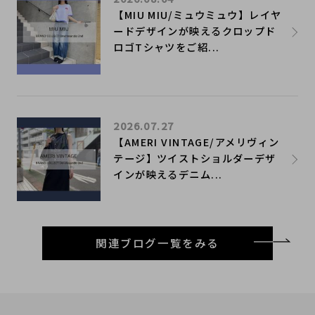
【MIU MIU/ミュウミュウ】レイヤ
ードデザインが映えるクロップド
ロゴTシャツをご紹...
2026.07.27
【AMERI VINTAGE/アメリヴィン
テージ】ツイストショルダーデザ
インが映えるデニム...
関連ブログ一覧をみる