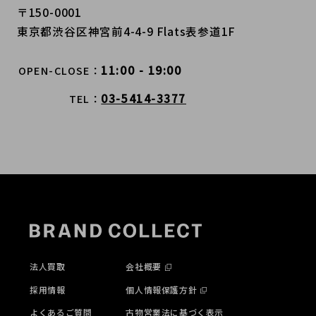
〒150-0001
東京都渋谷区神宮前4-4-9 Flats表参道1F
11:00 - 19:00
OPEN-CLOSE
03-5414-3377
TEL
法人買取
会社概要
採用情報
個人情報保護方針
よくあるご質問
古物営業法に基づく表示