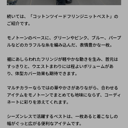
続いては、「コットンツイードフリンジニットベスト」の
ご紹介です。
モノトーンのベースに、グリーンやピンク、ブルー、パープ
ルなどのカラフルな糸を編み込んだ、表情豊かな一枚。
裾にあしらわれたフリンジが軽やかな動きを生み、首元は
すっきりと、ウエストまわりには程よいボリュームがあ
り、体型カバー効果も期待できます。
マルチカラーならではの華やかさがありながら、合わせる
アイテムをモノトーンでまとめても地味にならず、コーディ
ネートに彩りを添えてくれます。
シーズンレスで活躍するベストは、一枚あると着こなしの
幅がぐっと広がる便利なアイテムです。