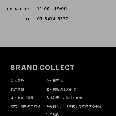
11:00 - 19:00
OPEN-CLOSE
03-5414-3377
TEL
法人買取
会社概要
採用情報
個人情報保護方針
よくあるご質問
古物営業法に基づく表示
取材・撮影のご依頼
保有個人データの開示等に関する手続
利用規約