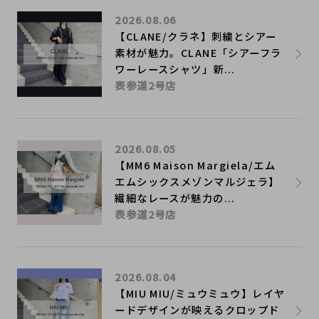
2026.08.06
【CLANE/クラネ】刺繍とシアー
素材が魅力。CLANE「シアーフラ
ワーレースシャツ」新...
表参道2号店
2026.08.05
【MM6 Maison Margiela/エム
エムシックスメゾンマルジェラ】
繊細なレースが魅力の...
表参道2号店
2026.08.04
【MIU MIU/ミュウミュウ】レイヤ
ードデザインが映えるクロップド