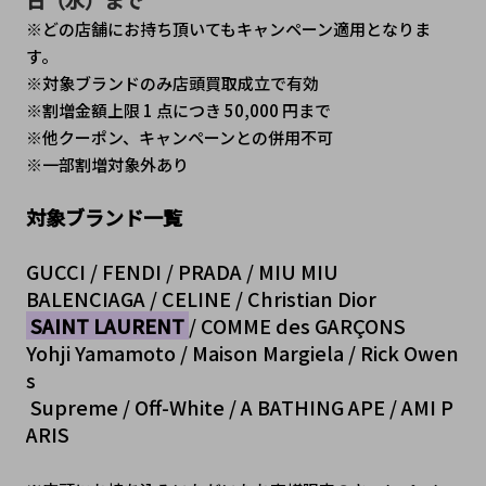
日（水）まで
※どの店舗にお持ち頂いてもキャンペーン適用となりま
す。
※対象ブランドのみ店頭買取成立で有効
※割増金額上限 1 点につき 50,000 円まで
※他クーポン、キャンペーンとの併用不可
※一部割増対象外あり
対象ブランド一覧
GUCCI / FENDI / PRADA / MIU MIU
BALENCIAGA /
CELINE / Christian Dior
 SAINT LAURENT 
/ COMME des GARÇONS
Yohji Yamamoto / Maison Margiela / Rick Owen
s
 Supreme / Off-White / A BATHING APE / AMI P
ARIS