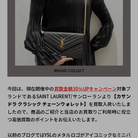
今回は、現在開催中の
買取金額30％UPキャンペーン
対象ブ
ランドであるSAINT LAURENT/サンローランより
【カサン
ドラ クラシック チェーンウォレット】
を買取入荷いたしま
したので、商品のご紹介と当店のお買取りご利用時に役立
つ高価買取のポイントをお伝えいたします。
以前のブログではYSLのメタルロゴがアイコニックなミニバ