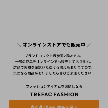
＼ オンラインストアでも販売中 ／
ブランドコレクト表参道2号店では、
一部の商品をオンラインでも販売しております。
店頭で実物を確認いただける場合もありますので、
気になる商品がありましたらぜひご来店ください！
ファッションアイテムをお探しなら
表参道2号店の商品を見る