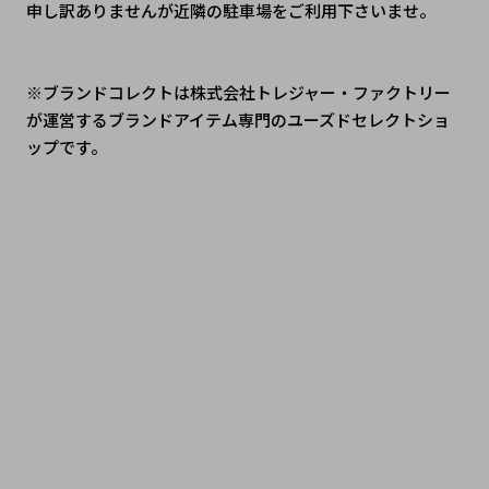
申し訳ありませんが近隣の駐車場をご利用下さいませ。
※ブランドコレクトは株式会社トレジャー・ファクトリー
が運営するブランドアイテム専門のユーズドセレクトショ
ップです。