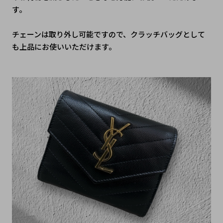
す。
チェーンは取り外し可能ですので、クラッチバッグとして
も上品にお使いいただけます。