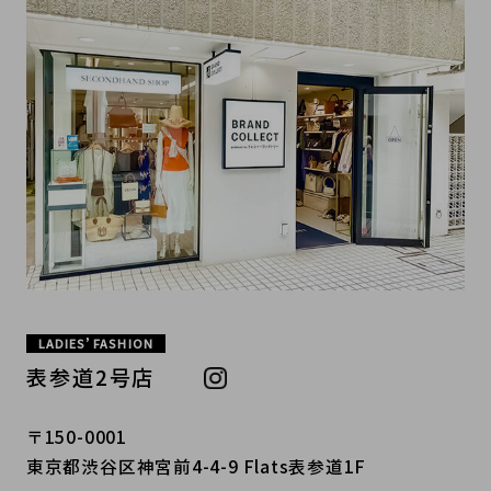
LADIES’ FASHION
表参道2号店
〒150-0001
東京都渋谷区神宮前4-4-9 Flats表参道1F