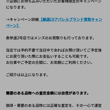
※店頭にお持ち込みいただいたお客様限定のキャンペーン
になります。
→キャンペーン詳細
【厳選16アパレルブランド買取キャン
ペーン】
表参道2号店ではメンズのお買取りも行っております。
当店では予約不要で当日中であればお預け頂いてご予定後
にお戻り頂いた際にお支払いすることも可能です。
お仕事やご予定の合間に、お気軽にご利用ください。
ご紹介は以上になります。
需要のある品物への査定金額には自信があります。
価値・需要のある品物には正確な査定を、その一心で運営