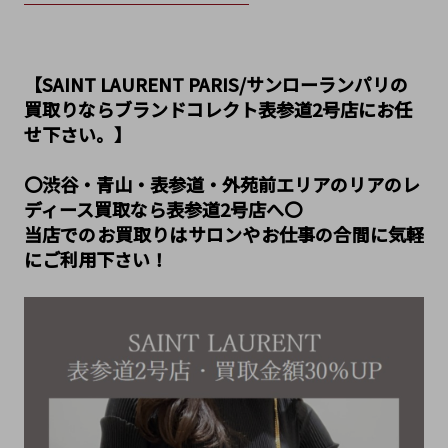
【SAINT LAURENT PARIS/サンローランパリの
買取りならブランドコレクト表参道2号店にお任
せ下さい。】
〇渋谷・青山・表参道・外苑前エリアのリアのレ
ディース買取なら表参道2号店へ〇
当店でのお買取りはサロンやお仕事の合間に気軽
にご利用下さい！