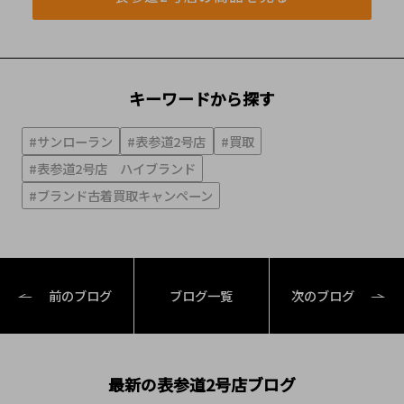
キーワードから探す
#サンローラン
#表参道2号店
#買取
#表参道2号店 ハイブランド
#ブランド古着買取キャンペーン
前のブログ
ブログ一覧
次のブログ
最新の表参道2号店ブログ