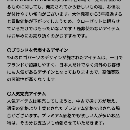
るものに関しても、発売されてから新しいもの程、お値段
が付けやすい傾向がございます。大体発売から3年経過する
と買取価格が下がってしまうため、クローゼットに眠らせ
ているだけではもったいないです！是非使わないアイテム
はお早めにお売り頂くのがおすすめです。
〇ブランドを代表するデザイン
YSLのロゴパーツのデザインが施されたアイテムは、一目で
ブランドが認識しやすく、日本人だけでなく海外のお客様
にも人気があるデザインとなっておりますので、高価買取
の可能性が高くなります。
〇人気完売アイテム
人気アイテムは完売してしまうと、中古で探す方が増え、
通常の価格より上乗せされたプレミアム価格で出される場
合がございます。プレミアム価格でも欲しい人が多いお品
物は、その分お支払いも頑張らせていただきます。