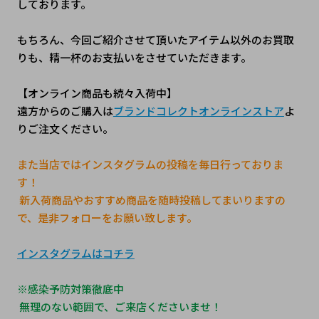
しております。
もちろん、今回ご紹介させて頂いたアイテム以外のお買取
りも、精一杯のお支払いをさせていただきます。 
【オンライン商品も続々入荷中】
遠方からのご購入は
ブランドコレクトオンラインストア
よ
りご注文ください。
また当店ではインスタグラムの投稿を毎日行っておりま
す！
 新入荷商品やおすすめ商品を随時投稿してまいりますの
で、是非フォローをお願い致します。
インスタグラムはコチラ
※感染予防対策徹底中
 無理のない範囲で、ご来店くださいませ！