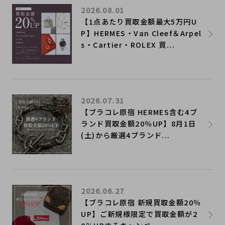
2026.08.01
【1点あたり買取金額最大5万円U
P】HERMES・Van Cleef＆Arpel
s・Cartier・ROLEX 買...
2026.07.31
【ブラコレ原宿 HERMES含む4ブ
ランド買取金額20％UP】8月1日
(土)から厳選4ブランド...
2026.06.27
【ブラコレ原宿 新規買取金額20％
UP】ご新規様限定で買取金額が2