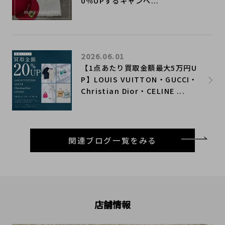
0％UPするキャンペ...
2026.06.01
【1点あたり買取金額最大5万円U
P】LOUIS VUITTON・GUCCI・
Christian Dior・CELINE ...
関連ブログ一覧をみる
店舗情報