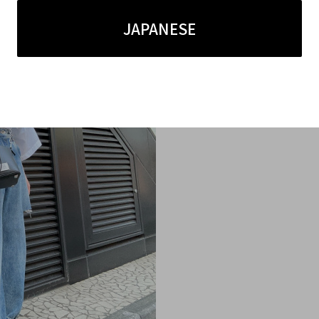
が魅力的です。
JAPANESE
ルジェラ