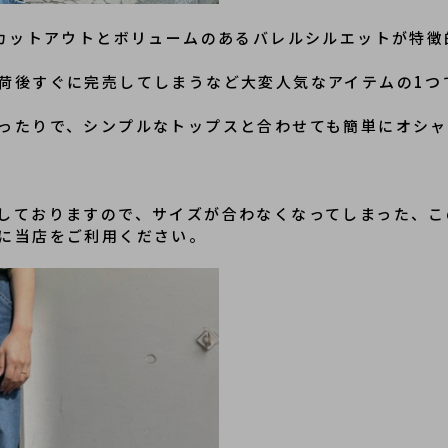
カットアウトとボリュームのあるバレルシルエットが特徴
荷後すぐに完売してしまうなど大変人気なアイテムの1つ
ったりで、シンプルなトップスと合わせても簡単にオシ
しておりますので、サイズが合わなくなってしまった、こ
に当店をご利用ください。