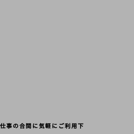
お仕事の合間に気軽にご利用下