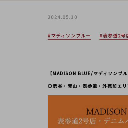
2024.05.10
#マディソンブルー
#表参道2号
【MADISON BLUE/マディソンブ
〇渋谷・青山・表参道・外苑前エリ