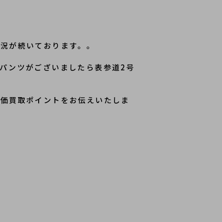
状況が続いております。。
パンツがございましたら表参道2号
高価買取ポイントをお伝えいたしま