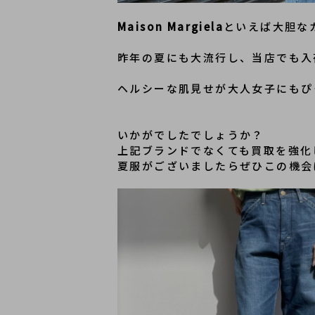
Maison Margiela
といえば大胆な
昨年の夏にも大流行し、当店でも入
ヘルシーな肌見せが大人女子にもぴ
いかがでしたでしょうか？
上記ブランドでなくても買取を強化
夏服がございましたらぜひこの機会