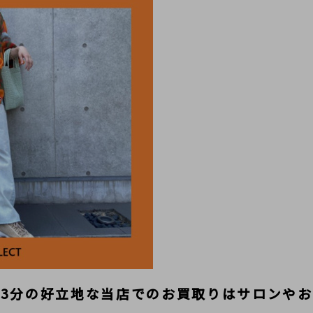
3分の好立地な当店でのお買取りはサロンや