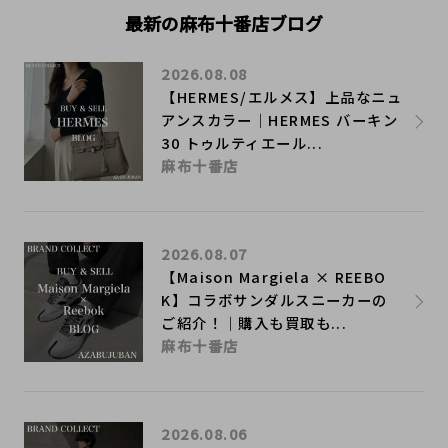
最新の麻布十番店ブログ
2026.08.08
【HERMES/エルメス】上品なニュ
アンスカラー｜HERMES バーキン
30 トゥルティエール...
麻布十番店
2026.08.07
【Maison Margiela × REEBO
K】コラボサンダルスニーカーの
ご紹介！｜購入も買取も...
麻布十番店
2026.08.06