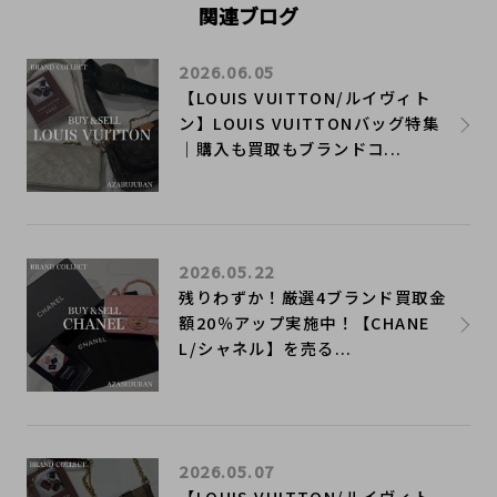
関連ブログ
2026.06.05
【LOUIS VUITTON/ルイヴィト
ン】LOUIS VUITTONバッグ特集
｜購入も買取もブランドコ...
2026.05.22
残りわずか！厳選4ブランド買取金
額20％アップ実施中！【CHANE
L/シャネル】を売る...
2026.05.07
【LOUIS VUITTON/ルイヴィト