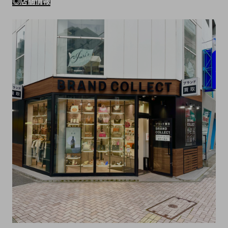
◎店舗情報