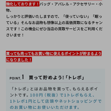
強化しております！
バッグ・アパレル・アクセサリー・小
物、
しっかりと評価いたしますので、「使っていない」「眠っ
ている」そんなお品物も想像以上の高価買取になるチャン
スです！この機会にぜひ当店の買取サービスをご利用くだ
さいませ！
買っても売ってもお買い物に使えるポイントが貯まるよう
になりました！