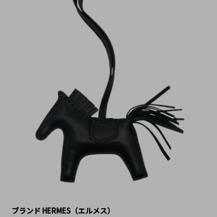
ブランド HERMES（エルメス）