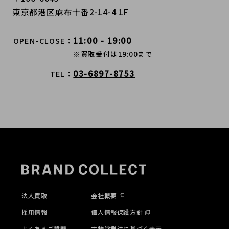
東京都港区麻布十番2-14-4 1F
11:00 - 19:00
OPEN-CLOSE
※買取受付は19:00まで
03-6897-8753
TEL
法人買取
会社概要
採用情報
個人情報保護方針
よくあるご質問
古物営業法に基づく表示