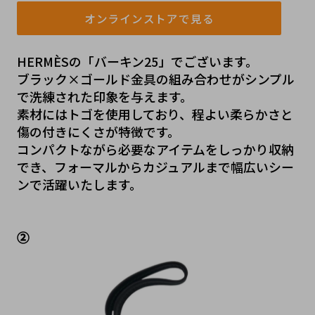
オンラインストアで見る
HERMÈSの「バーキン25」でございます。
ブラック×ゴールド金具の組み合わせがシンプル
で洗練された印象を与えます。
素材にはトゴを使用しており、程よい柔らかさと
傷の付きにくさが特徴です。
コンパクトながら必要なアイテムをしっかり収納
でき、フォーマルからカジュアルまで幅広いシー
ンで活躍いたします。
②