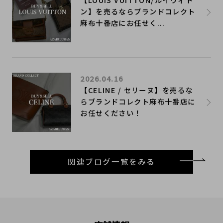
ン】を売るならブランドコレクト
麻布十番店にお任せく...
2026.04.16
【CELINE / セリーヌ】を売るな
らブランドコレクト麻布十番店に
お任せください！
関連ブログ一覧をみる