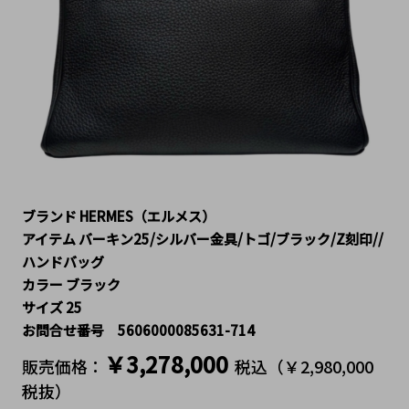
ブランド HERMES（エルメス）
アイテム バーキン25/シルバー金具/トゴ/ブラック/Z刻印//
ハンドバッグ
カラー ブラック
サイズ 25
お問合せ番号 5606000085631-714
￥3,278,000
販売価格：
税込（￥2,980,000 
税抜）