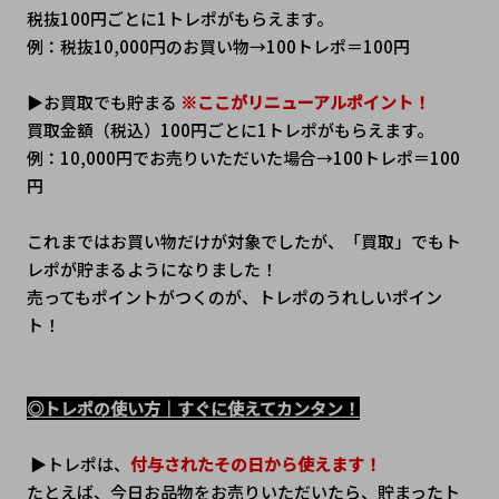
税抜100円ごとに1トレポがもらえます。
例：税抜10,000円のお買い物→100トレポ＝100円
▶お買取でも貯まる 
※ここがリニューアルポイント！
買取金額（税込）100円ごとに1トレポがもらえます。
例：10,000円でお売りいただいた場合→100トレポ＝100
円
これまではお買い物だけが対象でしたが、「買取」でもト
レポが貯まるようになりました！
売ってもポイントがつくのが、トレポのうれしいポイン
ト！
◎トレポの使い方｜すぐに使えてカンタン！
 ▶トレポは、
付与されたその日から使えます！
たとえば、今日お品物をお売りいただいたら、貯まったト