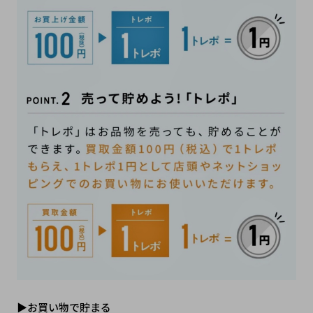
▶お買い物で貯まる