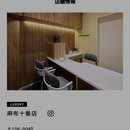
店舗情報
LUXURY
麻布十番店
〒106-0045