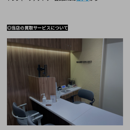
◎当店の買取サービスについて