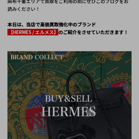
麻布十番エリアで買取をご利用の前にぜひこのブログをお
読みください！
本日は、当店で高価買取強化中のブランド
 【HERMES / エルメス】
のご紹介をさせていただきます！