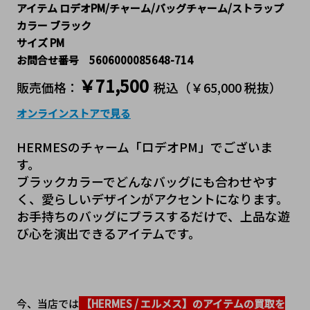
アイテム ロデオPM/チャーム/バッグチャーム/ストラップ
カラー ブラック
サイズ PM
お問合せ番号 5606000085648-714
￥71,500
販売価格：
税込（￥65,000 税抜）
オンラインストアで見る
HERMESのチャーム「ロデオPM」でございま
す。
ブラックカラーでどんなバッグにも合わせやす
く、愛らしいデザインがアクセントになります。
お手持ちのバッグにプラスするだけで、上品な遊
び心を演出できるアイテムです。
今、当店では
 【HERMES / エルメス】のアイテムの買取を