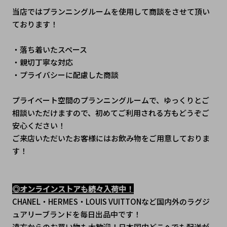
当店ではプランニングルームを使用して商談をさせて頂い
ております！
・落ち着いたスペース
・親切丁寧な対応
・プライバシーに配慮した商談
プライベート空間のプランニングルームで、ゆっくりとご
相談いただけますので、初めてご利用される方もどうぞご
安心ください！
ご来店いただいたお客様にはお飲み物をご用意しておりま
す！
◎オンラインストアも続々入荷中！
CHANEL・HERMES・LOUIS VUITTONなど国内外のラグジ
ュアリーブランドを毎日出品中です！
遠方からのお買い物も大歓迎！日本国内どこへでも配送が