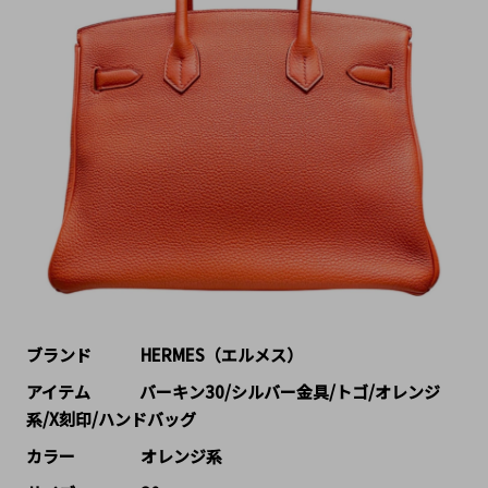
ブランド   HERMES（エルメス）
アイテム   バーキン30/シルバー金具/トゴ/オレンジ
系/X刻印/ハンドバッグ
カラー    オレンジ系