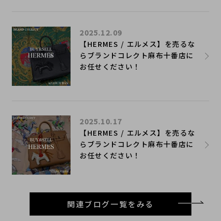
2025.12.09
【HERMES / エルメス】を売るな
らブランドコレクト麻布十番店に
お任せください！
2025.10.17
【HERMES / エルメス】を売るな
らブランドコレクト麻布十番店に
お任せください！
関連ブログ一覧をみる