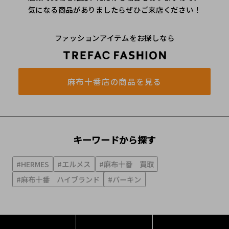
気になる商品がありましたらぜひご来店ください！
ファッションアイテムをお探しなら
麻布十番店の商品を見る
キーワードから探す
#HERMES
#エルメス
#麻布十番 買取
#麻布十番 ハイブランド
#バーキン