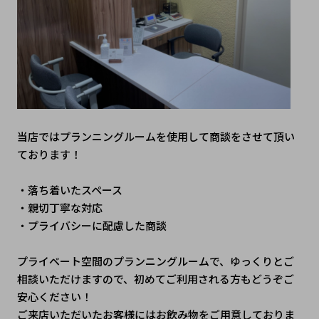
当店ではプランニングルームを使用して商談をさせて頂い
ております！
・落ち着いたスペース
・親切丁寧な対応
・プライバシーに配慮した商談
プライベート空間のプランニングルームで、ゆっくりとご
相談いただけますので、初めてご利用される方もどうぞご
安心ください！
ご来店いただいたお客様にはお飲み物をご用意しておりま