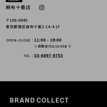
LUXURY
麻布十番店
〒106-0045
東京都港区麻布十番2-14-4 1F
11:00 - 19:00
OPEN-CLOSE
※買取受付は19:00まで
03-6897-8753
TEL