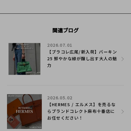
関連ブログ
2026.07.01
【ブラコレ広尾/新入荷】バーキン
25 鮮やかな緑が醸し出す大人の魅
力
2026.05.02
【HERMES / エルメス】を売るな
らブランドコレクト麻布十番店に
お任せください！