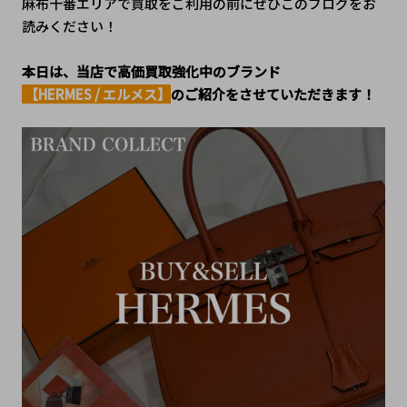
麻布十番エリアで買取をご利用の前にぜひこのブログをお
読みください！
本日は、当店で高価買取強化中のブランド
 【HERMES / エルメス】
のご紹介をさせていただきます！