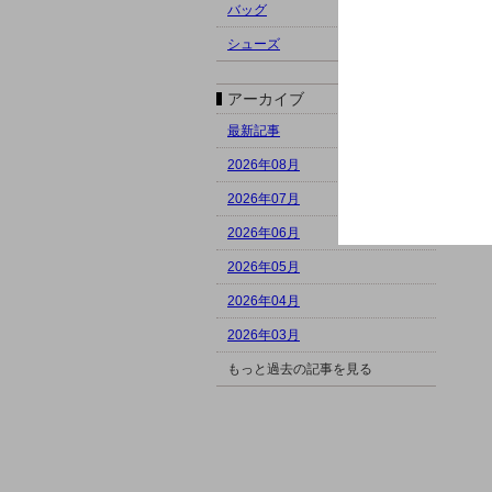
バッグ
シューズ
アーカイブ
最新記事
2026年08月
2026年07月
2026年06月
2026年05月
2026年04月
2026年03月
もっと過去の記事を見る