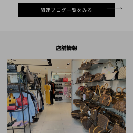
関連ブログ一覧をみる
店舗情報