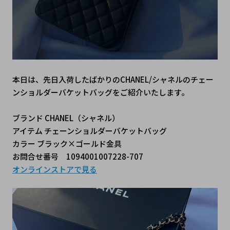
本日は、先日入荷したばかりのCHANEL/シャネルのチェー
ンショルダーバケットバッグをご紹介いたします。
ブランド CHANEL（シャネル）
アイテム チェーンショルダーバケットバッグ
カラー ブラック×ゴールド金具
お問合せ番号 1094001007228-707
オンラインストアで見る