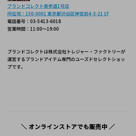
ブランドコレクト表参道1号店
所在地：150-0001 東京都渋谷区神宮前4-3-21 1F
電話番号：03-5413-6018
営業時間：11:00～19:00
ブランドコレクトは株式会社トレジャー・ファクトリーが
運営するブランドアイテム専門のユーズドセレクトショッ
プです。
＼ オンラインストアでも販売中 ／