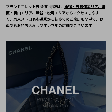
ブランドコレクト表参道1号店は、
原宿・表参道エリア、港
区・青山エリア、渋谷・松濤エリア
からアクセスしやす
く、東京メトロ表参道駅から徒歩でのご来店も簡単で、﻿お
車でもお持ち込みしやすい立地の店舗でございます！