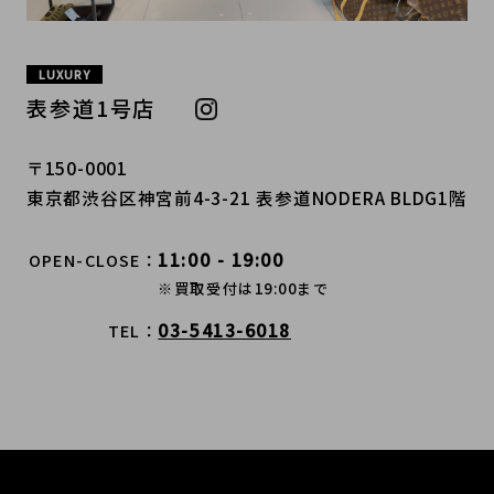
LUXURY
表参道1号店
〒150-0001
東京都渋谷区神宮前4-3-21 表参道NODERA BLDG1階
11:00 - 19:00
OPEN-CLOSE
※買取受付は19:00まで
03-5413-6018
TEL