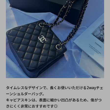
タイムレスなデザインで、長くお使いいただける2wayチェ
ーンショルダーバッグ。
キャビアスキンは、表面に細かい凹凸があるため、傷がつ
きにくく非常におすすめです◎