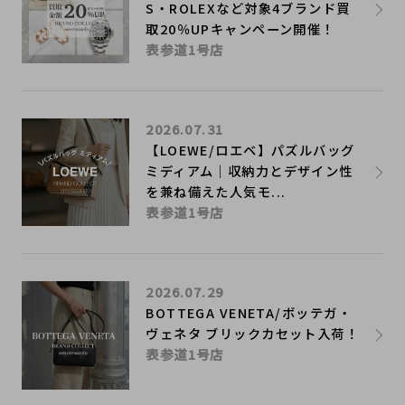
S・ROLEXなど対象4ブランド買
取20％UPキャンペーン開催！
表参道1号店
2026.07.31
【LOEWE/ロエベ】パズルバッグ
ミディアム｜収納力とデザイン性
を兼ね備えた人気モ...
表参道1号店
2026.07.29
BOTTEGA VENETA/ボッテガ・
ヴェネタ ブリックカセット入荷！
表参道1号店