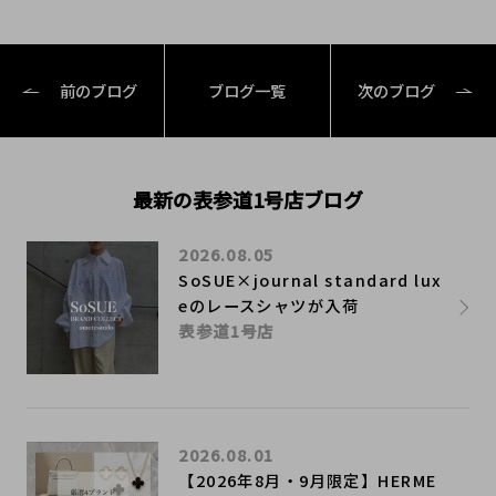
前のブログ
ブログ一覧
次のブログ
最新の表参道1号店ブログ
2026.08.05
SoSUE×journal standard lux
eのレースシャツが入荷
表参道1号店
2026.08.01
【2026年8月・9月限定】HERME