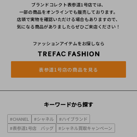
ブランドコレクト表参道1号店では、
一部の商品をオンラインでも販売しております。
店頭で実物を確認いただける場合もありますので、
気になる商品がありましたらぜひご来店ください！
ファッションアイテムをお探しなら
表参道1号店の商品を見る
キーワードから探す
#CHANEL
#シャネル
#ハイブランド
#表参道1号店 バッグ
#シャネル買取キャンペーン