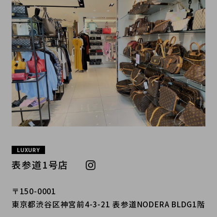
LUXURY
表参道1号店
〒150-0001
東京都渋谷区神宮前4-3-21 表参道NODERA BLDG1階