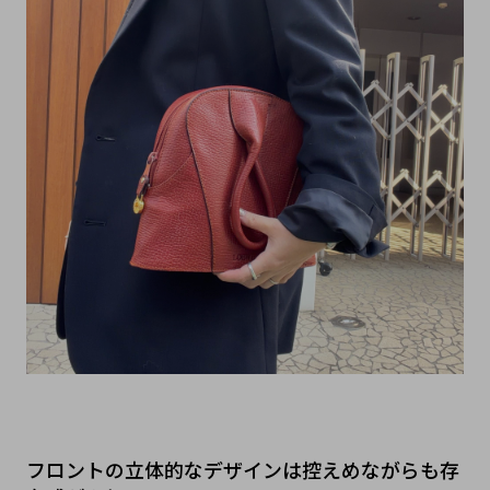
フロントの立体的なデザインは控えめながらも存