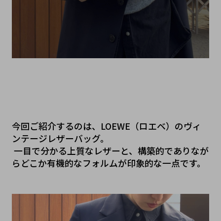
今回ご紹介するのは、LOEWE（ロエベ）のヴィ
ンテージレザーバッグ。
 一目で分かる上質なレザーと、構築的でありなが
らどこか有機的なフォルムが印象的な一点です。