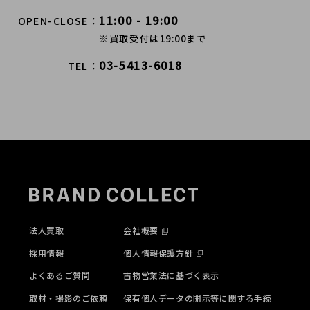
11:00 - 19:00
OPEN-CLOSE
※買取受付は19:00まで
03-5413-6018
TEL
法人買取
会社概要
採用情報
個人情報保護方針
よくあるご質問
古物営業法に基づく表示
取材・撮影のご依頼
保有個人データの開示等に関する手続