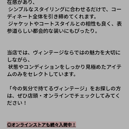
在感があり、
 シンプルなスタイリングに合わせるだけで、コー
ディネート全体を引き締めてくれます。
 ジャケットやコートスタイルとの相性も良く、表
参道らしい都会的な装いにもぴったり。
当店では、ヴィンテージならではの魅力を大切に
しながら、
 状態やコンディションをしっかり見極めたアイテ
ムのみをセレクトしています。
「今の気分で持てるヴィンテージ」をお探しの方
は、ぜひ店頭・オンラインでチェックしてみてく
ださい！
◎オンラインストアも続々入荷中！