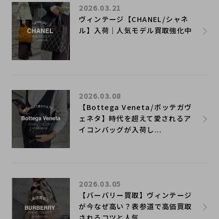
2026.03.21
ヴィンテージ【CHANEL/シャネ
ル】入荷｜人気モデル買取強化中
2026.03.08
【Bottega Veneta/ボッテガヴ
ェネタ】時代を超えて愛されるア
イコンバッグが入荷し...
2026.03.05
【バーバリー買取】ヴィンテージ
が今なぜ高い？表参道で高価買取
されるコツと人気...