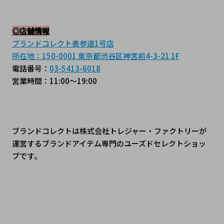
◎店舗情報
ブランドコレクト表参道1号店
所在地：150-0001 東京都渋谷区神宮前4-3-21 1F
電話番号：
03-5413-6018
営業時間：11:00～19:00
ブランドコレクトは株式会社トレジャー・ファクトリーが
運営するブランドアイテム専門のユーズドセレクトショッ
プです。