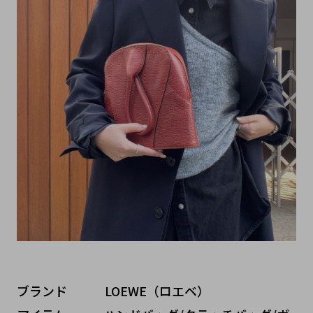
ブランド   LOEWE（ロエベ）