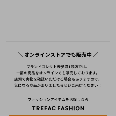
＼ オンラインストアでも販売中 ／
ブランドコレクト表参道1号店では、
一部の商品をオンラインでも販売しております。
店頭で実物を確認いただける場合もありますので、
気になる商品がありましたらぜひご来店ください！
ファッションアイテムをお探しなら