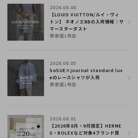
2026.08.08
【LOUIS VUITTON/ルイ・ヴィ
トン】 ネオノエBBの入荷情報｜サ
マースターダスト
表参道1号店
2026.08.05
SoSUE×journal standard lux
eのレースシャツが入荷
表参道1号店
2026.08.01
【2026年8月・9月限定】HERME
S・ROLEXなど対象4ブランド買