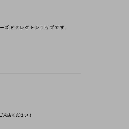
ーズドセレクトショップです。
ご来店ください！