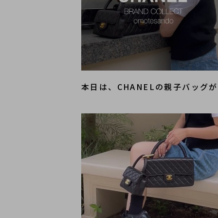
本日は、CHANELの親子バッ