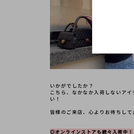
いかがでしたか？
こちら、なかなか入荷しないアイ
い！
皆様のご来店、心よりお待ちして
◎オンラインストアも続々入荷中！