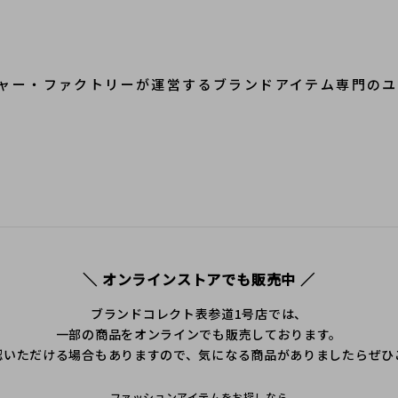
ャー・ファクトリーが運営するブランドアイテム専門のユ
＼ オンラインストアでも販売中 ／
ブランドコレクト表参道1号店では、
一部の商品をオンラインでも販売しております。
認いただける場合もありますので、気になる商品がありましたらぜひ
ファッションアイテムをお探しなら