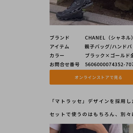
ブランド   CHANEL（シャネル
アイテム   親子バッグ/ハンドバ
カラー    ブラック×ゴールド
お問合せ番号 5606000074352-70
オンラインストアで見る
「マトラッセ」デザインを採用し
セットで使うのはもちろん、別々