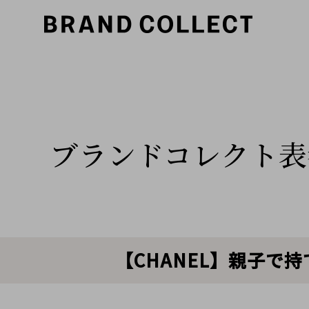
ブランドコレクト表
【CHANEL】親子で