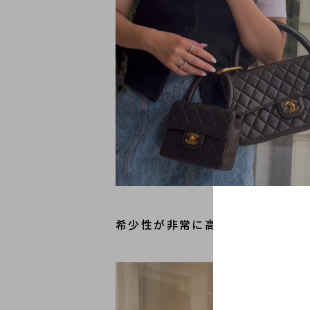
希少性が非常に高いため、人と被