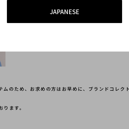
JAPANESE
テムのため、お求めの方はお早めに、ブランドコレク
おります。