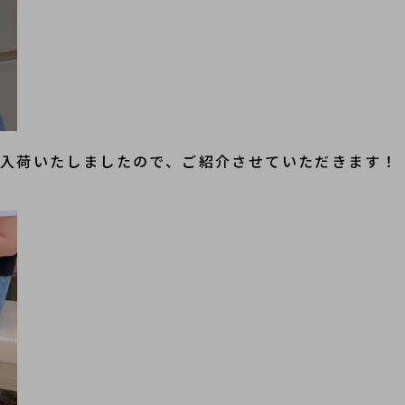
グが入荷いたしましたので、ご紹介させていただきます！