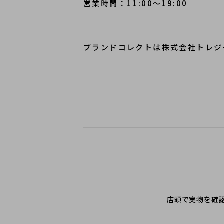
営業時間：11:00～19:00
ブランドコレクトは株式会社トレジ
店頭で実物を確