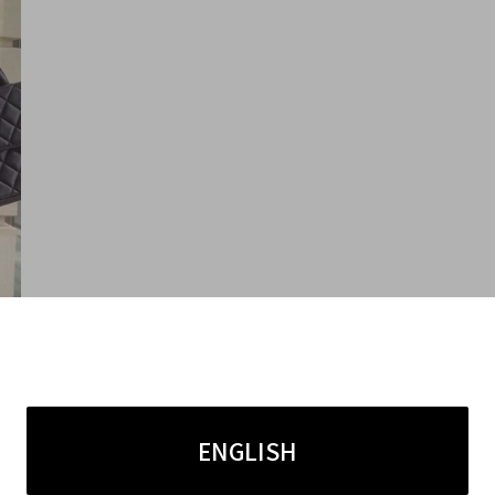
りたくない方におすすめです♪
ENGLISH