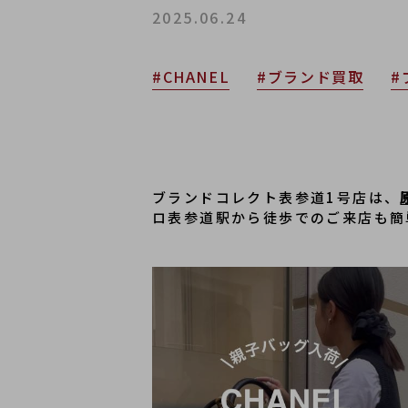
2025.06.24
#CHANEL
#ブランド買取
#
ブランドコレクト表参道1号店は、
ロ表参道駅から徒歩でのご来店も簡