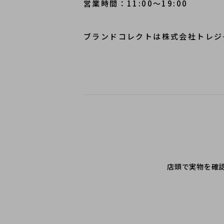
営業時間：11:00～19:00
ブランドコレクトは株式会社トレジ
店頭で実物を確