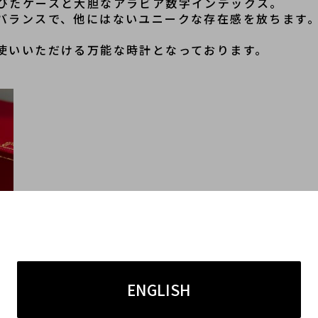
びたケースと大胆なアラビア数字インデックス。
バランスで、他にはないユニークな存在感を放ちます
使いいただける万能な時計となっております。
ENGLISH