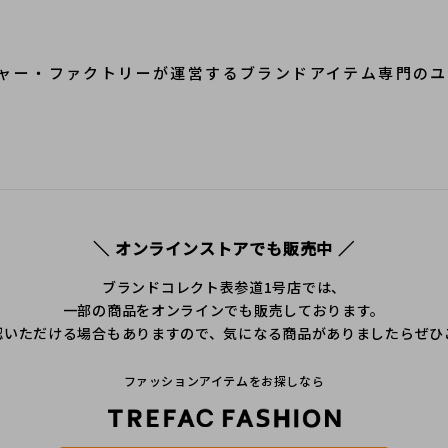
ャー・ファクトリーが運営するブランドアイテム専門のユ
＼ オンラインストアでも販売中 ／
ブランドコレクト表参道1号店では、
一部の商品をオンラインでも販売しております。
認いただける場合もありますので、気になる商品がありましたらぜひ
ファッションアイテムをお探しなら