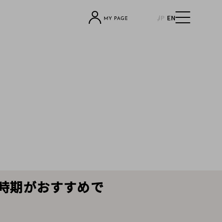
JP
EN
の時期がおすすめで