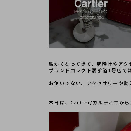
暖かくなってきて、腕時計やアク
ブランドコレクト表参道1号店で
お使いでない、アクセサリーや腕
本日は、Cartier/カルティ