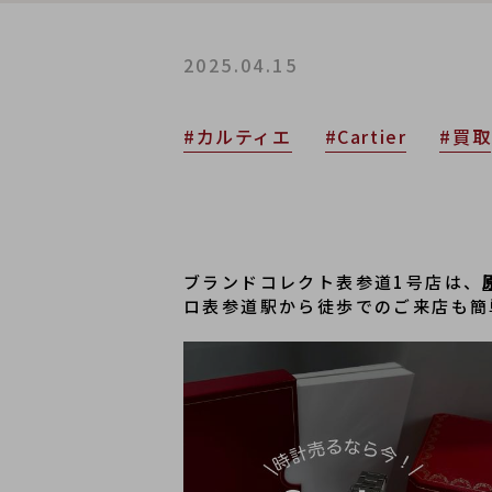
2025.04.15
#カルティエ
#Cartier
#買取
ブランドコレクト表参道1号店は、
ロ表参道駅から徒歩でのご来店も簡