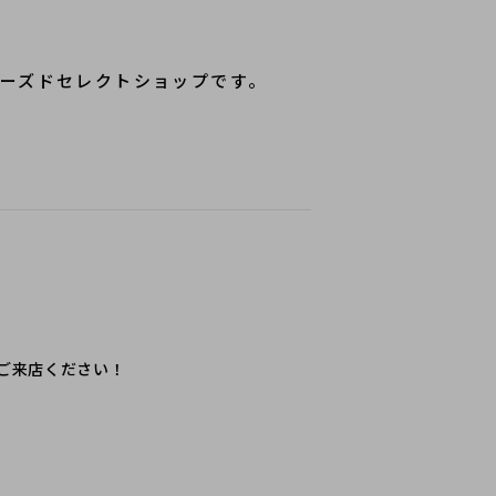
ーズドセレクトショップです。
ご来店ください！