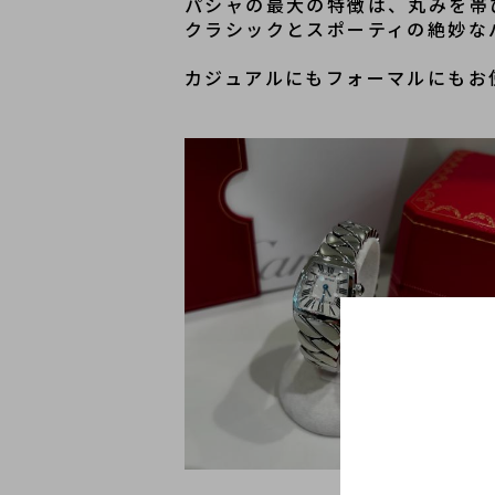
パシャの最大の特徴は、丸みを帯
クラシックとスポーティの絶妙な
カジュアルにもフォーマルにもお