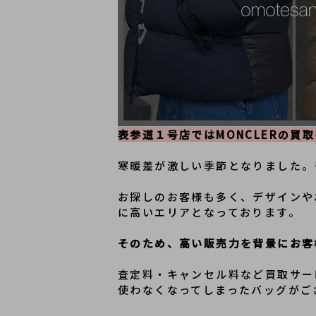
表参道１号店ではMONCLERの買
寒暖差が激しい季節となりました。
お探しのお客様も多く、デザインや
に高いエリアとなっております。
そのため、高い販売力を背景にお客
査定料・キャンセル料など買取サー
使わなくなってしまったバッグがご