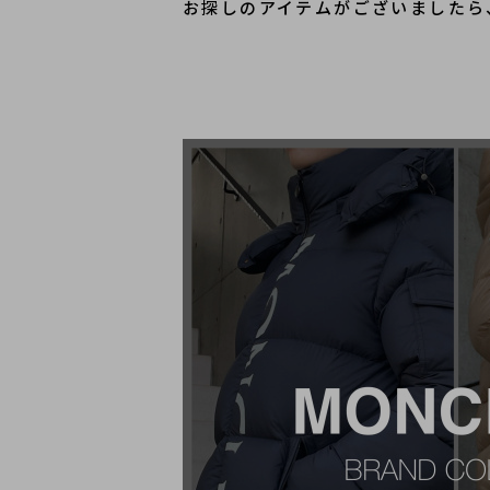
お探しのアイテムがございましたら