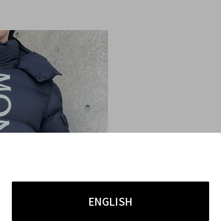
ENGLISH