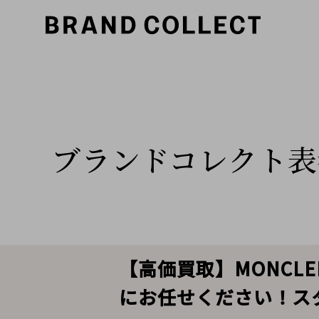
ブランドコレクト表
【高価買取】MONCL
にお任せください！ス