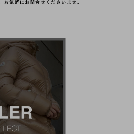
、お気軽にお問合せくださいませ。