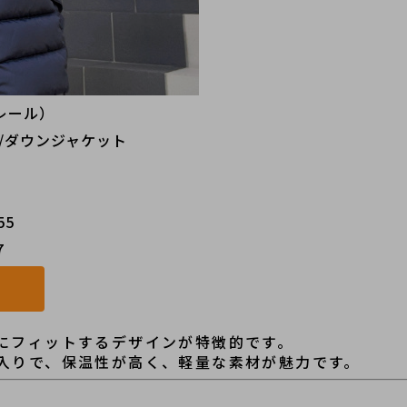
レール）
ト/ダウンジャケット
55
7
にフィットするデザインが特徴的です。
入りで、保温性が高く、軽量な素材が魅力です。