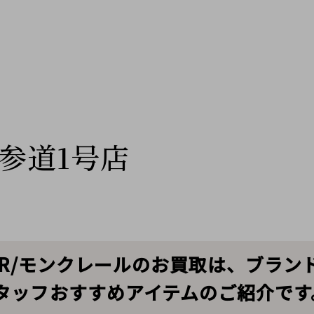
参道1号店
ER/モンクレールのお買取は、ブラン
タッフおすすめアイテムのご紹介です