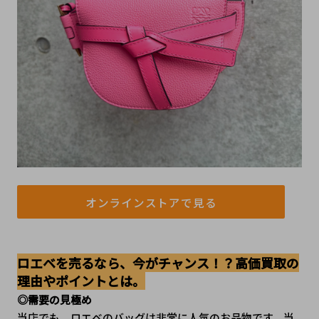
オンラインストアで見る
ロエベを売るなら、今がチャンス！？高価買取の
理由やポイントとは。
◎需要の見極め
当店でも、ロエベのバッグは非常に人気のお品物です。当