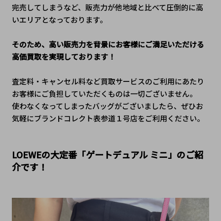
完売してしまうなど、販売力が他地域と比べて圧倒的に高
いエリアとなっております。
そのため、高い販売力を背景にお客様にご満足いただける
高価買取を実現しております！
査定料・キャンセル料など買取サービスのご利用にあたり
お客様にご負担していただくものは一切ございません。
使わなくなってしまったバッグがございましたら、ぜひお
気軽にブランドコレクト表参道１号店をご利用ください。
LOEWEの大定番「ゲートデュアル ミニ」のご紹
介です！