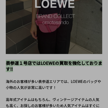
表参道１号店ではLOEWEの買取を強化しておりま
す‼
海外のお客様が多い表参道エリアでは、LOEWEのバッグや
小物の人気が非常に高いです！
高年式アイテムはもちろん、ヴィンテージアイテムの人気
も高く、お探しのお客様が多いため人気アイテムはすぐに