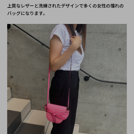
上質なレザーと洗練されたデザインで多くの女性の憧れの
バッグになります。