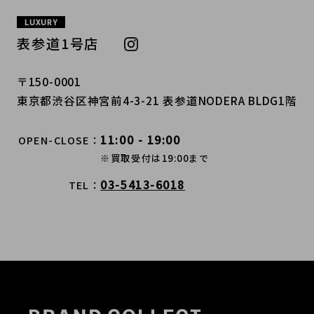
LUXURY
表参道1号店
〒150-0001
東京都渋谷区神宮前4-3-21 表参道NODERA BLDG1階
11:00 - 19:00
OPEN-CLOSE
※買取受付は19:00まで
03-5413-6018
TEL