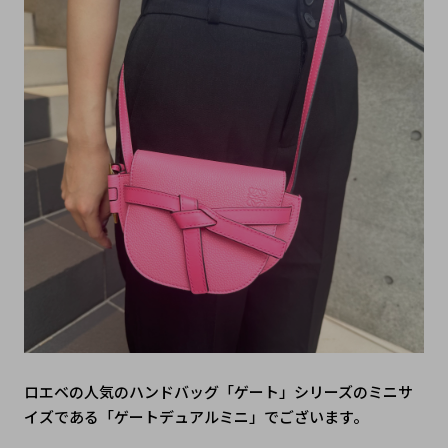
ロエベの人気のハンドバッグ「ゲート」シリーズのミニサ
イズである「ゲートデュアルミニ」でございます。