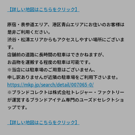
【詳しい地図はこちらをクリック】
原宿・表参道エリア、港区青山エリアにお住いのお客様は
是非ご利用ください。
渋谷・松濤エリアからもアクセスしやすい場所にございま
す。
店舗前の道路に長時間の駐車はできかねますが、
お品物を運搬する程度の駐車は可能です。
※当店には駐車場のご用意はございません、
申し訳ありませんが近隣の駐車場をご利用下さいませ。
https://mkp.jp/search/detail/007065-0/
※ブランドコレクトは株式会社トレジャー・ファクトリー
が運営するブランドアイテム専門のユーズドセレクトショ
ップです。
【詳しい地図はこちらをクリック】