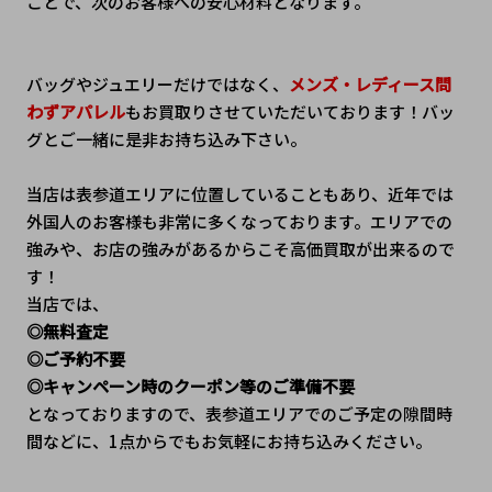
ことで、次のお客様への安心材料となります。
バッグやジュエリーだけではなく、
メンズ・レディース問
わずアパレル
もお買取りさせていただいております！バッ
グとご一緒に是非お持ち込み下さい。
当店は表参道エリアに位置していることもあり、近年では
外国人のお客様も非常に多くなっております。エリアでの
強みや、お店の強みがあるからこそ高価買取が出来るので
す！
当店では、
◎無料査定
◎ご予約不要
◎キャンペーン時のクーポン等のご準備不要
となっておりますので、表参道エリアでのご予定の隙間時
間などに、1点からでもお気軽にお持ち込みください。