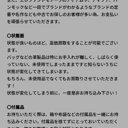
ンモックなど一目でブランドがわかるようなブランドの定
番や名作なども中古でお探しのお客様が多い為、お支払い
を頑張らせていただきます。
〇状態面
状態が良いものほど、高価買取をすることが可能でござい
ます。
バッグなどの革製品は特にお手入れが難しく、しばらく使
っていない、未使用でしまったままですと知らないうちに
状態が変化してきてしまいます。
もちろん、未使用品でなくてもお買取りさせていただきま
す！
状態が変化してしまう前に、一度是非お持ち込み下さい！
〇付属品
お持ちいただく際は、箱や布袋などの付属品を一緒にお持
ち込みください。付属品を捨てずにとっておいていただく