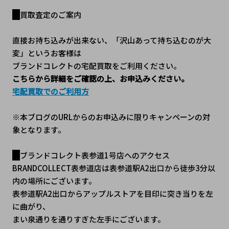
買取査定のご案内
直接お持ち込みが出来ない、「沢山あって持ち込むのが大
変」というお客様は
ブランドコレクトの宅配買取をご利用ください。
こちらから詳細をご確認の上、お申込みください。
宅配買取でのご利用方
※本ブログのURLからのお申込みに限りキャンペーンの対
象となります。
ブランドコレクト表参道1号店へのアクセス
BRANDCOLLECT表参道店は表参道駅A2出口から徒歩3分以
内の場所にございます。
表参道駅A2出口からアップルストアを目印に突き当りを左
に曲がり、
まい泉通りを通りすぎた左手にございます。