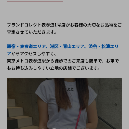
ブランドコレクト表参道1号店がお客様の大切なお品物をご
査定させていただきます。
原宿・表参道エリア、港区・青山エリア、渋谷・松濤エリ
ア
からアクセスしやすく、
東京メトロ表参道駅から徒歩でのご来店も簡単で、お車で
もお持ち込みしやすい立地の店舗でございます。