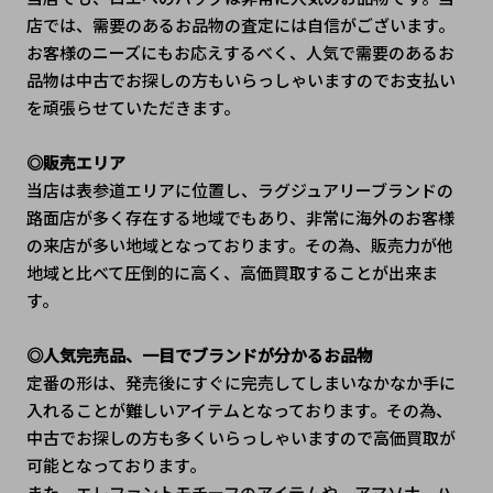
店では、需要のあるお品物の査定には自信がございます。
お客様のニーズにもお応えするべく、人気で需要のあるお
品物は中古でお探しの方もいらっしゃいますのでお支払い
を頑張らせていただきます。
◎販売エリア
当店は表参道エリアに位置し、ラグジュアリーブランドの
路面店が多く存在する地域でもあり、非常に海外のお客様
の来店が多い地域となっております。その為、販売力が他
地域と比べて圧倒的に高く、高価買取することが出来ま
す。
◎人気完売品、一目でブランドが分かるお品物
定番の形は、発売後にすぐに完売してしまいなかなか手に
入れることが難しいアイテムとなっております。その為、
中古でお探しの方も多くいらっしゃいますので高価買取が
可能となっております。
また、エレファントモチーフのアイテムや、アマソナ、ハ