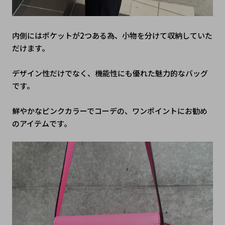
内側にはポケットが2つある為、小物を分けて収納していた
だけます。
デザイン性だけでなく、機能性にも優れた魅力的なバッグ
です。
鮮やかなピンクカラーでコーデの、ワンポイントにお勧め
のアイテムです。