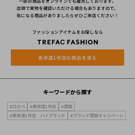
一部の商品をオンラインでも販売しております。
店頭で実物を確認いただける場合もありますので、
気になる商品がありましたらぜひご来店ください！
ファッションアイテムをお探しなら
表参道1号店の商品を見る
キーワードから探す
#ロエベ
#表参道1号店
#買取
#表参道1号店 ハイブランド
#ブランド買取キャンペーン