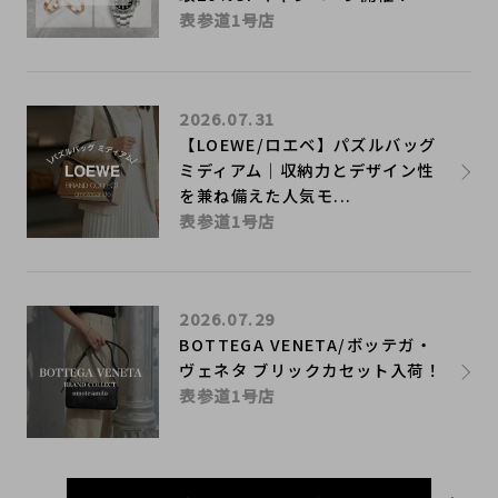
表参道1号店
2026.07.31
【LOEWE/ロエベ】パズルバッグ
ミディアム｜収納力とデザイン性
を兼ね備えた人気モ...
表参道1号店
2026.07.29
BOTTEGA VENETA/ボッテガ・
ヴェネタ ブリックカセット入荷！
表参道1号店