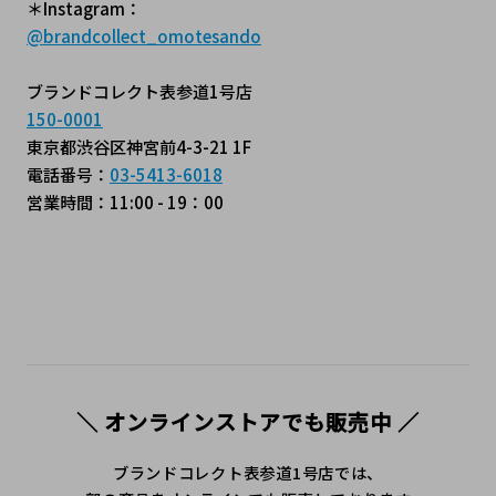
＊Instagram：
@brandcollect_omotesando
ブランドコレクト表参道1号店
150-0001
東京都渋谷区神宮前4-3-21 1F
電話番号：
03-5413-6018
営業時間：11:00 - 19：00
＼ オンラインストアでも販売中 ／
ブランドコレクト表参道1号店では、