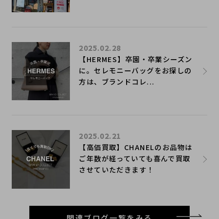
2025.02.28
【HERMES】卒園・卒業シーズン
に。セレモニーバッグをお探しの
方は、ブランドコレ...
2025.02.21
【高価買取】CHANELのお品物は
ご年数が経っていても喜んで買取
させていただきます！
関連ブログ一覧をみる