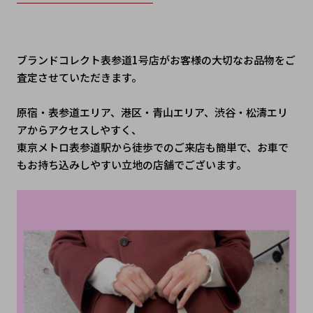
ブランドコレクト表参道1号店がお客様の大切なお品物をご
査定させていただきます。
原宿・表参道エリア、港区・青山エリア、渋谷・松濤エリ
アからアクセスしやすく、
東京メトロ表参道駅から徒歩でのご来店も簡単で、お車で
もお持ち込みしやすい立地の店舗でございます。