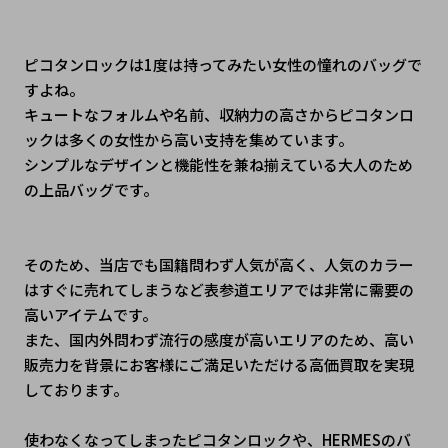
ピコタンロックは1度は持ってみたい女性の憧れのバッグで
すよね。
キュートなフォルムや名前、収納力の高さからピコタンロ
ックは多くの女性から高い支持を集めています。
シンプルなデザインと機能性を兼ね揃えている大人のため
の上品バッグです。
そのため、当店でも国籍問わず人気が高く、人気のカラー
はすぐに売れてしまうなど表参道エリアでは非常に需要の
高いアイテムです。
また、国内外問わず流行の感度が高いエリアのため、高い
販売力を背景にお客様にご満足いただける高価買取を実現
しております。
使わなくなってしまったピコタンロックや、HERMESのバ