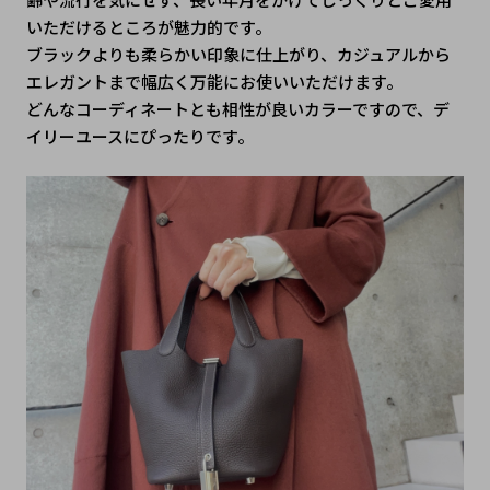
いただけるところが魅力的です。
ブラックよりも柔らかい印象に仕上がり、カジュアルから
エレガントまで幅広く万能にお使いいただけます。
どんなコーディネートとも相性が良いカラーですので、デ
イリーユースにぴったりです。