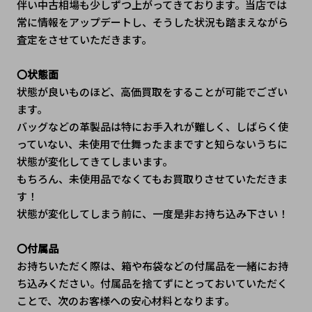
伴い中古相場も少しずつ上がってきております。当店では
常に情報をアップデートし、そうした状況も踏まえながら
査定をさせていただきます。
〇状態面
状態が良いものほど、高価買取をすることが可能でござい
ます。
バッグなどの革製品は特にお手入れが難しく、しばらく使
っていない、未使用で仕舞ったままですと知らないうちに
状態が変化してきてしまいます。
もちろん、未使用品でなくてもお買取りさせていただきま
す！
状態が変化してしまう前に、一度是非お持ち込み下さい！
〇付属品
お持ちいただく際は、箱や布袋などの付属品を一緒にお持
ち込みください。付属品を捨てずにとっておいていただく
ことで、次のお客様への安心材料となります。