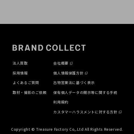
法人買取
会社概要
採用情報
個人情報保護方針
よくあるご質問
古物営業法に基づく表示
取材・撮影のご依頼
保有個人データの開示等に関する手続
利用規約
カスタマーハラスメントに対する方針
Copyright © Treasure Factory Co,.Ltd All Rights Reserved.