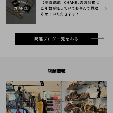
【高価買取】CHANELのお品物は
ご年数が経っていても喜んで買取
させていただきます！
関連ブログ一覧をみる
店舗情報