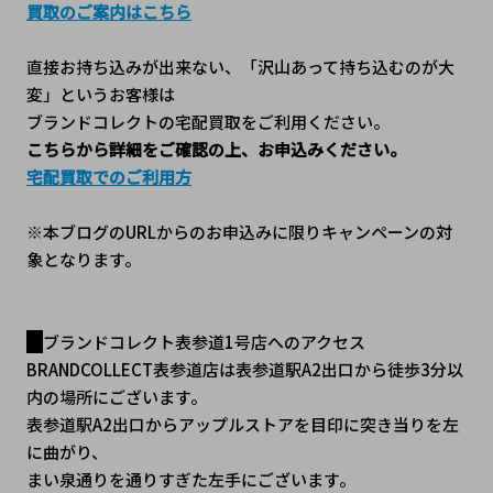
買取のご案内はこちら
直接お持ち込みが出来ない、「沢山あって持ち込むのが大
変」というお客様は
ブランドコレクトの宅配買取をご利用ください。
こちらから詳細をご確認の上、お申込みください。
宅配買取でのご利用方
※本ブログのURLからのお申込みに限りキャンペーンの対
象となります。
ブランドコレクト表参道1号店へのアクセス
BRANDCOLLECT表参道店は表参道駅A2出口から徒歩3分以
内の場所にございます。
表参道駅A2出口からアップルストアを目印に突き当りを左
に曲がり、
まい泉通りを通りすぎた左手にございます。