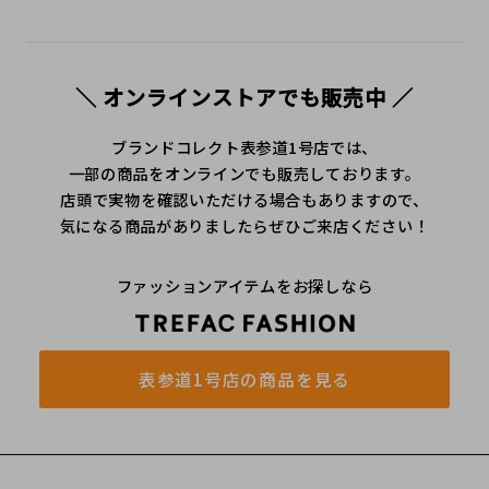
＼ オンラインストアでも販売中 ／
ブランドコレクト表参道1号店では、
一部の商品をオンラインでも販売しております。
店頭で実物を確認いただける場合もありますので、
気になる商品がありましたらぜひご来店ください！
ファッションアイテムをお探しなら
表参道1号店の商品を見る