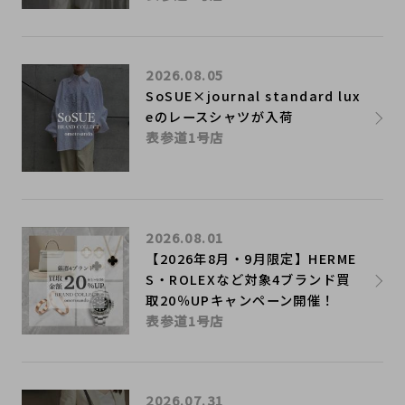
2026.08.05
SoSUE×journal standard lux
eのレースシャツが入荷
表参道1号店
2026.08.01
【2026年8月・9月限定】HERME
S・ROLEXなど対象4ブランド買
取20％UPキャンペーン開催！
表参道1号店
2026.07.31