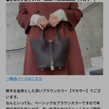
→商品ページはこちら
樹木を由来とした深いブラウンカラー【マカサー】でござ
います。
なんといっても、ベーシックなブラウンカラーですので年
齢や流行を気にせず、長い年月をかけてじっくりとご愛用