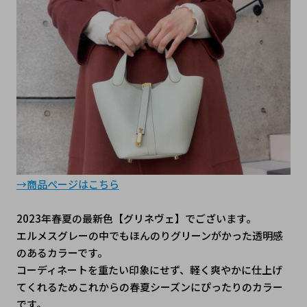
→商品ページはこちら
2023年春夏の最新色【グリネヴェ】でございます。
エルメスグレーの中でもほんのりグリーンがかった透明感
のあるカラーです。
コーディネートを重たい印象にせず、軽く爽やかに仕上げ
てくれるためこれからの春夏シーズンにぴったりのカラー
です。