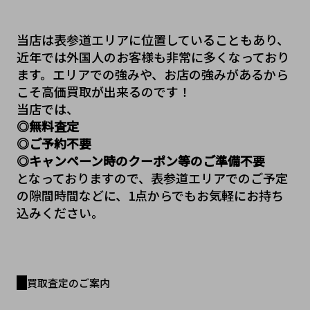
当店は表参道エリアに位置していることもあり、
近年では外国人のお客様も非常に多くなっており
ます。エリアでの強みや、お店の強みがあるから
こそ高価買取が出来るのです！
当店では、
◎無料査定
◎ご予約不要
◎キャンペーン時のクーポン等のご準備不要
となっておりますので、表参道エリアでのご予定
の隙間時間などに、1点からでもお気軽にお持ち
込みください。
買取査定のご案内