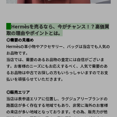
Hermèsを売るなら、今がチャンス！？高価買
取の理由やポイントとは。
◎需要の見極め
Hermèsの革小物やアクセサリー、バッグは当店でも人気の
お品物です。
当店では、需要のあるお品物の査定には自信がございま
す。お客様のニーズにもお応えするべく、人気で需要のあ
るお品物は中古でお探しの方もいらっしゃいますのでお支
払いを頑張らせていただきます。
◎販売エリア
当店は表参道エリアに位置し、ラグジュアリーブランドの
路面店が多く存在する地域でもあり、非常に海外のお客様
の来店が多い地域となっております。その為、販売力が他