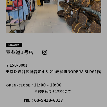
LUXURY
表参道1号店
〒150-0001
東京都渋谷区神宮前4-3-21 表参道NODERA BLDG1階
11:00 - 19:00
OPEN-CLOSE
※買取受付は19:00まで
03-5413-6018
TEL