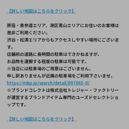
【詳しい地図はこちらをクリック】
原宿・表参道エリア、港区青山エリアにお住いのお客様は
是非ご利用ください。
渋谷・松濤エリアからもアクセスしやすい場所にございま
す。
店舗前の道路に長時間の駐車はできかねますが、
お品物を運搬する程度の駐車は可能です。
※当店には駐車場のご用意はございません、
申し訳ありませんが近隣の駐車場をご利用下さいませ。
https://mkp.jp/search/detail/007065-0/
※ブランドコレクトは株式会社トレジャー・ファクトリー
が運営するブランドアイテム専門のユーズドセレクトショ
ップです。
【詳しい地図はこちらをクリック】