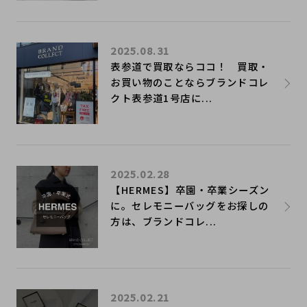
2025.08.31
表参道で買取ならココ！ 買取・
お買い物のことならブランドコレ
クト表参道1号店に...
2025.02.28
【HERMES】卒園・卒業シーズン
に。セレモニーバッグをお探しの
方は、ブランドコレ...
2025.02.21