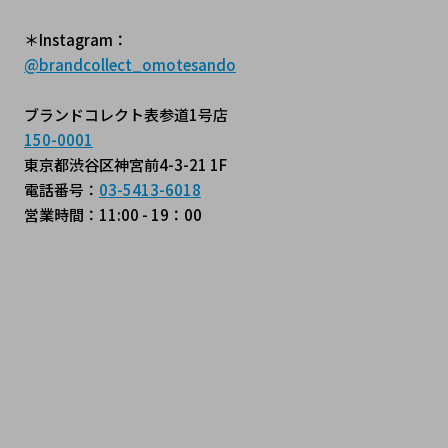
＊Instagram：
@brandcollect_omotesando
ブランドコレクト表参道1号店
150-0001
東京都渋谷区神宮前4-3-21 1F
電話番号：
03-5413-6018
営業時間：11:00 - 19：00