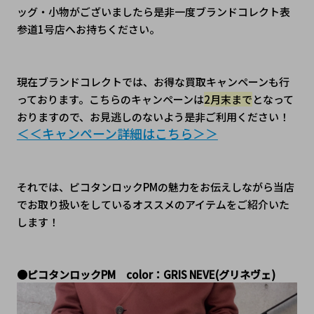
ッグ・小物がございましたら是非一度ブランドコレクト表
参道1号店へお持ちください。
現在ブランドコレクトでは、お得な買取キャンペーンも行
っております。こちらのキャンペーンは
2月末まで
となって
おりますので、お見逃しのないよう是非ご利用ください！
＜＜キャンペーン詳細はこちら＞＞
それでは、ピコタンロックPMの魅力をお伝えしながら当店
でお取り扱いをしているオススメのアイテムをご紹介いた
します！
●ピコタンロックPM　color：GRIS NEVE(グリネヴェ)