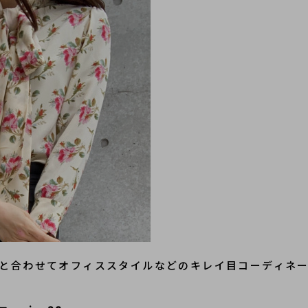
と合わせてオフィススタイルなどのキレイ目コーディネ