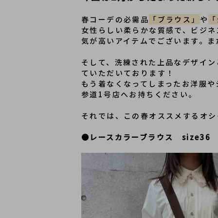
春コーデの必需品
「ブラウス」
や
「
女性らしい柔らかな質感で、ビジネ
気が高いアイテムでございます。ま
そして、洗練された上品なデザイン
ていただいております！
もう着なくなってしまったお洋服や
参道1号店へお持ちください。
それでは、この春オススメするオシ
●レースカラーブラウス　size36