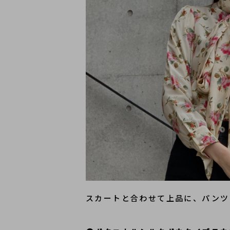
スカートと合わせて上品に、パンツ