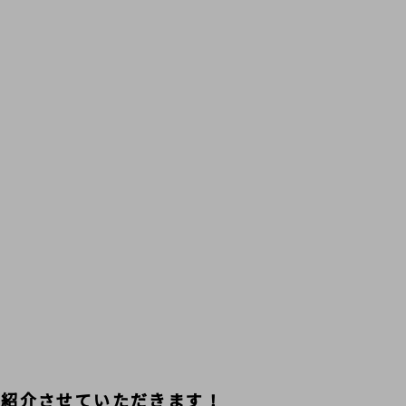
ご紹介させていただきます！