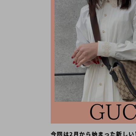
今回は2月から始まった新しい