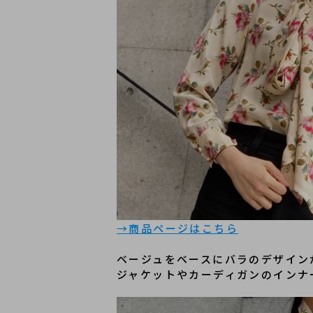
→商品ページはこちら
ベージュをベースにバラのデザイン
ジャケットやカーディガンのインナ