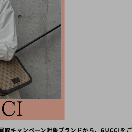
買取キャンペーン対象ブランドから、GUCCIを