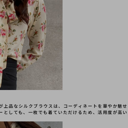
が上品なシルクブラウスは、コーディネートを華やか魅せ
ーとしても、一枚でも着ていただけるため、活用度が高い