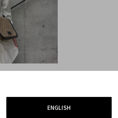
ーディネートに合わせやすく、ボトムスを選ばずにお使い
長の方にはシャツワンピースとしてもお使いいただけそう
ENGLISH