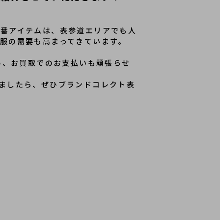
定番アイテムは、表参道エリアでも人
服の需要も高まってきています。
め、お買取でのお支払いも頑張らせ
ましたら、ぜひブランドコレクト表