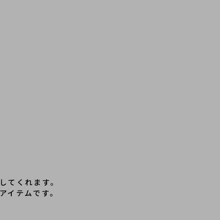
してくれます。
アイテムです。