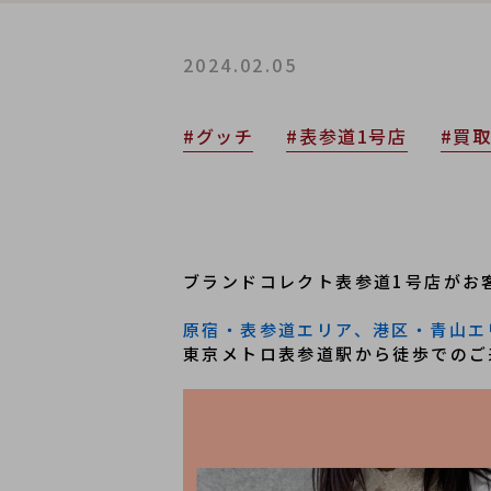
2024.02.05
#グッチ
#表参道1号店
#買
ブランドコレクト表参道1号店がお
原宿・表参道エリア、港区・青山エ
東京メトロ表参道駅から徒歩でのご