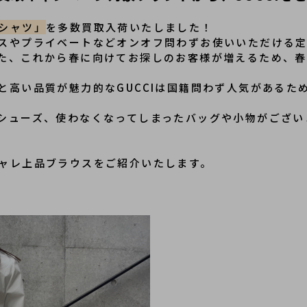
シャツ」
を多数買取入荷いたしました！
スやプライベートなどオンオフ問わずお使いいただける
た、これから春に向けてお探しのお客様が増えるため、春
と高い品質が魅力的なGUCCIは国籍問わず人気があるた
シューズ、使わなくなってしまったバッグや小物がござい
ャレ上品ブラウスをご紹介いたします。