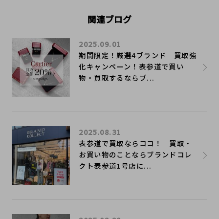
関連ブログ
2025.09.01
期間限定！厳選4ブランド 買取強
化キャンペーン！表参道で買い
物・買取するならブ...
2025.08.31
表参道で買取ならココ！ 買取・
お買い物のことならブランドコレ
クト表参道1号店に...