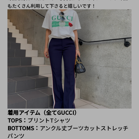
もたくさん利用して下さると嬉しいです！
着用アイテム（全てGUCCI）
TOPS：
プリントTシャツ
BOTTOMS：
アンクル丈ブーツカットストレッチ
パンツ