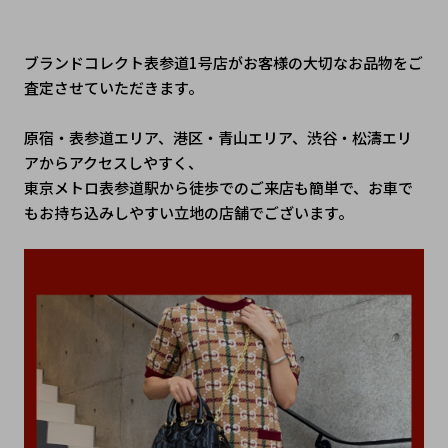
ブランドコレクト表参道1号店がお客様の大切なお品物をご
査定させていただきます。
原宿・表参道エリア、港区・青山エリア、渋谷・松濤エリ
アからアクセスしやすく、
東京メトロ表参道駅から徒歩でのご来店も簡単で、お車で
もお持ち込みしやすい立地の店舗でございます。