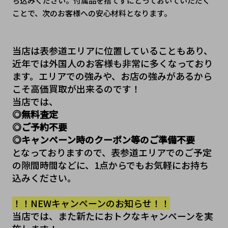
ち込みください。付属品を捨てずにとっておいていただく
ことで、次のお客様への安心材料となります。
当店は表参道エリアに位置していることもあり、
近年では外国人のお客様も非常に多くなっており
ます。エリアでの強みや、お店の強みがあるから
こそ高価買取が出来るのです！
当店では、
◎無料査定
◎ご予約不要
◎キャンペーン時のクーポン等のご準備不要
となっておりますので、表参道エリアでのご予定
の隙間時間などに、1点からでもお気軽にお持ち
込みください。
！！NEWキャンペーンのお知らせ！！
当店では、また新たにおトクなキャンペーンを実