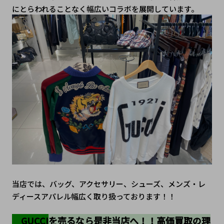
にとらわれることなく幅広いコラボを展開しています。
当店では、バッグ、アクセサリー、シューズ、メンズ・レ
ディースアパレル幅広く取り扱っております！！
　GUCCI
を売るなら是非当店へ！！高価買取の理