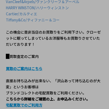
VanCleef&Arpels/ヴァンクリーフ＆アーペル
HARRY WINSTON/ハリーウィンストン
Cartier/カルティエ
Tiffany&Co/ティファニー＆コー
この機会に是非当店のお買取りをご利用下さい。クローゼ
ットに眠ってしまっているお洋服等もお買取りさせていた
だいております！
買取査定のご案内
買取のご案内はこちら
直接お持ち込みが出来ない、「沢山あって持ち込むのが大
変」というお客様は
ブランドコレクトの宅配買取をご利用ください。
こちらから詳細をご確認の上、お申込みください。
宅配買取でのご利用方