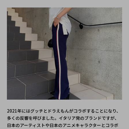
2021年にはグッチとドラえもんがコラボすることになり、
多くの反響を呼びました。イタリア発のブランドですが、
日本のアーティストや日本のアニメキャラクターとコラボ