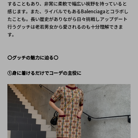
することもあり、非常に柔軟で幅広い視野を持っていると
感じます。また、ライバルでもあるBalenciagaとコラボし
たことも。長い歴史がありながら日々挑戦しアップデート
行うグッチは老若男女から愛されるのも十分理解できま
す。
〇グッチの魅力に迫る〇
①身に着けるだけでコーデの主役に