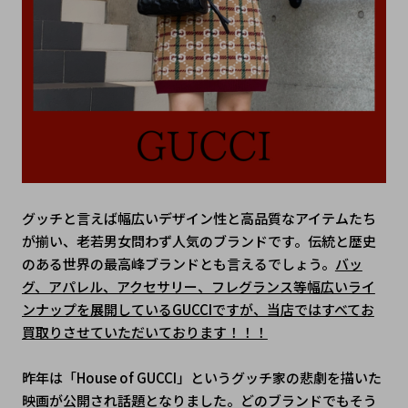
﻿グッチと言えば幅広いデザイン性と高品質なアイテムたち
が揃い、老若男女問わず人気のブランドです。伝統と歴史
のある世界の最高峰ブランドとも言えるでしょう。
バッ
グ、アパレル、アクセサリー、フレグランス等幅広いライ
ンナップを展開しているGUCCIですが、当店ではすべてお
買取りさせていただいております！！！
昨年は「House of GUCCI」というグッチ家の悲劇を描いた
映画が公開され話題となりました。どのブランドでもそう