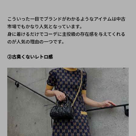
こういった一目でブランドがわかるようなアイテムは中古
市場でもかなり人気となっています。
身に着けるだけでコーデに主役級の存在感を与えてくれる
のが人気の理由の一つです。
➁古臭くないレトロ感