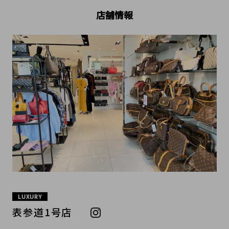
店舗情報
LUXURY
表参道1号店