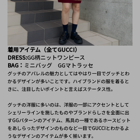
着用アイテム（全てGUCCI）
DRESS:
GG柄ニットワンピース
BAG：
ミニバッグ　GGマトラッセ
グッチのアパレルの魅力としてはやはり一目でグッチとわ
かるデザインが多いことです。ハイブランドの服を着ると
きに、注目したいポイントと言えばステータス性。
グッチの洋服に多いのは、洋服の一部にアクセントとして
シェリーラインを施したものやブランドらしさを全面に出
すGGパターンのアイテム、馬具の一種であるホースビット
をあしらったデザインのものなど一目でGUCCIとわかるよ
うなデザインのアイテムが多く揃います。