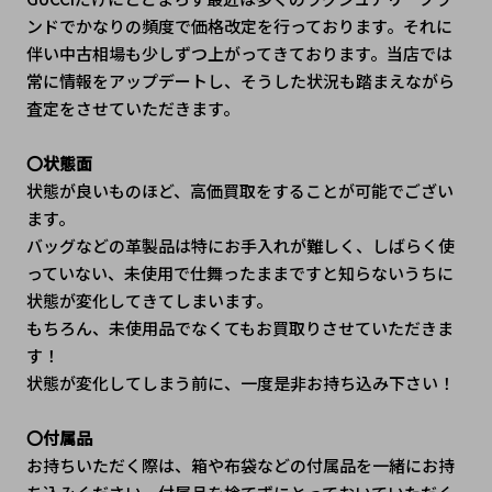
ンドでかなりの頻度で価格改定を行っております。それに
伴い中古相場も少しずつ上がってきております。当店では
常に情報をアップデートし、そうした状況も踏まえながら
査定をさせていただきます。
〇状態面
状態が良いものほど、高価買取をすることが可能でござい
ます。
バッグなどの革製品は特にお手入れが難しく、しばらく使
っていない、未使用で仕舞ったままですと知らないうちに
状態が変化してきてしまいます。
もちろん、未使用品でなくてもお買取りさせていただきま
す！
状態が変化してしまう前に、一度是非お持ち込み下さい！
〇付属品
お持ちいただく際は、箱や布袋などの付属品を一緒にお持