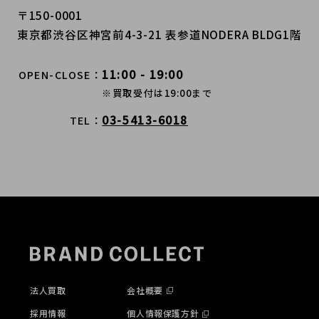
〒150-0001
東京都渋谷区神宮前4-3-21 表参道NODERA BLDG1階
11:00 - 19:00
OPEN-CLOSE
※買取受付は19:00まで
03-5413-6018
TEL
法人買取
会社概要
採用情報
個人情報保護方針