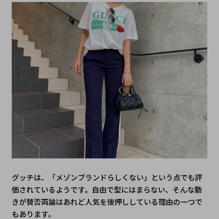
グッチは、「メゾンブランドらしくない」という点でも評
価されているようです。自由で型にはまらない、そんな動
きが賛否両論はあれど人気を後押ししている理由の一つで
もあります。