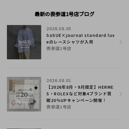
最新の表参道1号店ブログ
2026.08.05
SoSUE×journal standard lux
eのレースシャツが入荷
表参道1号店
2026.08.01
【2026年8月・9月限定】HERME
S・ROLEXなど対象4ブランド買
取20％UPキャンペーン開催！
表参道1号店