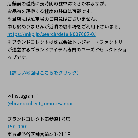
店舗前の道路に長時間の駐車はできかねますが、
お品物を運搬する程度の駐車は可能です。
※当店には駐車場のご用意はございません、
申し訳ありませんが近隣の駐車場をご利用下さいませ。
https://mkp.jp/search/detail/007065-0/
※ブランドコレクトは株式会社トレジャー・ファクトリー
が運営するブランドアイテム専門のユーズドセレクトショ
ップです。
【詳しい地図はこちらをクリック】
＊Instagram：
@brandcollect_omotesando
ブランドコレクト表参道1号店
150-0001
東京都渋谷区神宮前4-3-21 1F