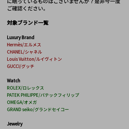
に眠っているものはございませんか？是非今一度
ご確認ください。
対象ブランド一覧
Luxury Brand
Hermès/エルメス
CHANEL/シャネル
Louis Vuitton/ルイヴィトン
GUCCI/グッチ
Watch
ROLEX/ロレックス
PATEK PHILIPPE/パテックフィリップ
OMEGA/オメガ
GRAND seiko/グランドセイコー
Jewelry