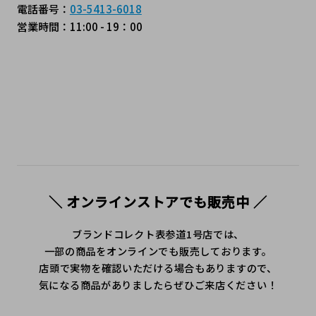
電話番号：
03-5413-6018
営業時間：11:00 - 19：00
＼ オンラインストアでも販売中 ／
ブランドコレクト表参道1号店では、
一部の商品をオンラインでも販売しております。
店頭で実物を確認いただける場合もありますので、
気になる商品がありましたらぜひご来店ください！