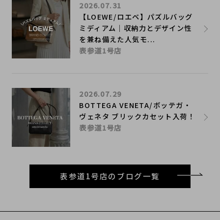
2026.07.31
【LOEWE/ロエベ】パズルバッグ
ミディアム｜収納力とデザイン性
を兼ね備えた人気モ...
表参道1号店
2026.07.29
BOTTEGA VENETA/ボッテガ・
ヴェネタ ブリックカセット入荷！
表参道1号店
表参道1号店のブログ一覧