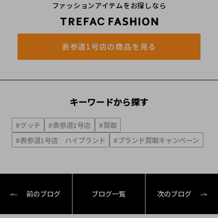
ファッションアイテムをお探しなら
表参道1号店の商品を見る
キーワードから探す
#グッチ
#表参道1号店
#買取
#表参道1号店 ハイブランド
#ブランド買取キャンペーン
前のブログ
ブログ一覧
次のブログ