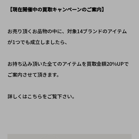
【現在開催中の買取キャンペーンのご案内】
お売り頂くお品物の中に、対象14ブランドのアイテム
が1つでも成立しましたら、
お持ち込み頂いた全てのアイテムを買取金額20％UPで
ご案内させて頂きます。
詳しくはこちらをご覧下さい。