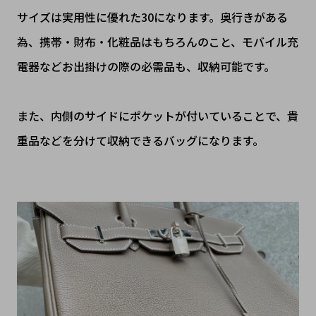
サイズは実用性に優れた30になります。奥行きがある
為、携帯・財布・化粧品はもちろんのこと、モバイル充
電器などお出掛けの際の必需品も、収納可能です。
また、内側のサイドにポケットが付いていることで、貴
重品などを分けて収納できるバッグになります。