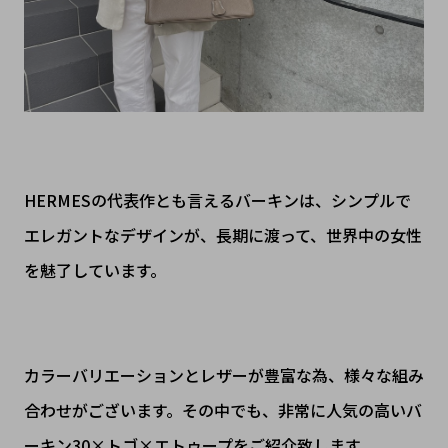
HERMESの代表作とも言えるバーキンは、シンプルで
エレガントなデザインが、長期に渡って、世界中の女性
を魅了しています。
カラーバリエーションとレザーが豊富な為、様々な組み
合わせがございます。その中でも、非常に人気の高いバ
ーキン30×トゴ×エトゥープをご紹介致します。