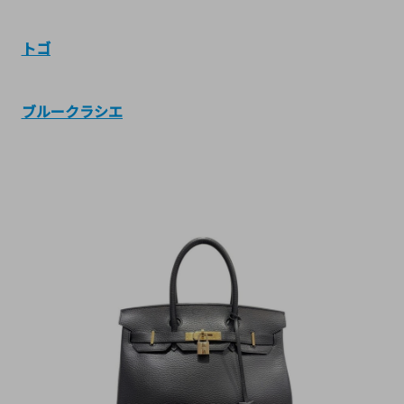
トゴ
ブルークラシエ