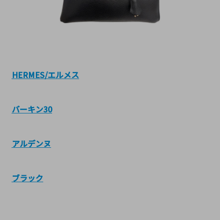
HERMES/エルメス
バーキン30
アルデンヌ
ブラック