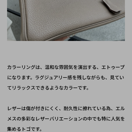
カラーリングは、温和な雰囲気を演出する、エトゥープ
になります。ラグジュアリー感を残しながらも、見てい
てリラックスできるようなカラーです。
レザーは傷が付きにくく、耐久性に擦れている為、エル
メスの多彩なレザーバリエーションの中でも特に人気を
集めるトゴです。