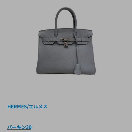
HERMES/エルメス
バーキン30