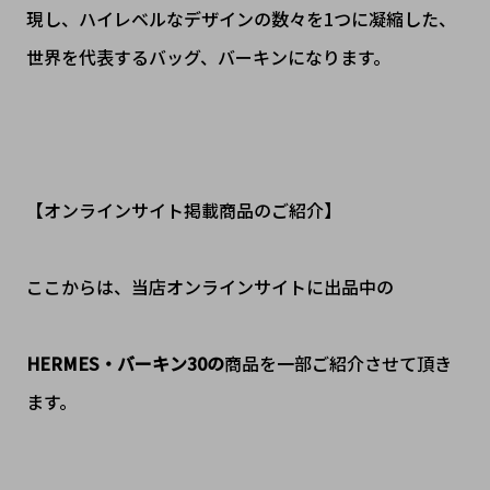
現し、ハイレベルなデザインの数々を1つに凝縮した、
世界を代表するバッグ、バーキンになります。
【オンラインサイト掲載商品のご紹介】
ここからは、当店オンラインサイトに出品中の
HERMES・バーキン30の
商品を一部ご紹介させて頂き
ます。