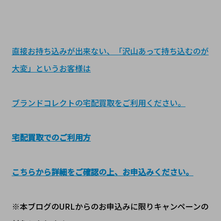
直接お持ち込みが出来ない、「沢山あって持ち込むのが
大変」というお客様は
ブランドコレクトの宅配買取をご利用ください。
宅配買取でのご利用方
こちらから詳細をご確認の上、お申込みください。
※本ブログのURLからのお申込みに限りキャンペーンの