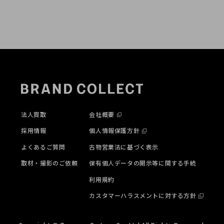
法人買取
会社概要
採用情報
個人情報保護方針
よくあるご質問
古物営業法に基づく表示
取材・撮影のご依頼
保有個人データの開示等に関する手続
利用規約
カスタマーハラスメントに対する方針