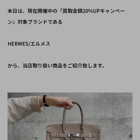
本日は、現在開催中の「買取金額20％UPキャンペー
ン」対象ブランドである
HERMES/エルメス
から、当店取り扱い商品をご紹介致します。