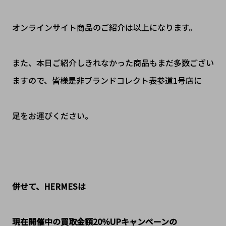
オンラインサイト商品のご紹介は以上になります。
また、本日ご紹介しきれなかった商品もまだ多数ござい
ますので、皆様是非ブランドコレクト表参道1号店に
足をお運びください。
併せて、HERMESは
現在開催中の買取金額20％UPキャンペーンの