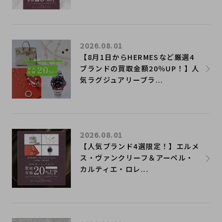
2026.08.01
【8月1日からHERMESなど厳選4
ブランドの買取金額20％UP！】人
気ラグジュアリーブラ...
2026.08.01
【人気ブランド4選限定！】エルメ
ス・ヴァンクリーフ＆アーペル・
カルティエ・ロレ...