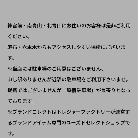
神宮前・南青山・北青山にお住いのお客様は是非ご利用
ください。
麻布・六本木からもアクセスしやすい場所にございま
す。
※当店には駐車場のご用意はございません、
申し訳ありませんが近隣の駐車場をご利用下さいませ。
提携ではございませんが「原宿駐車場」が最寄りとなっ
ております。
※ブランドコレクトはトレジャーファクトリーが運営す
るブランドアイテム専門のユーズドセレクトショップで
す。