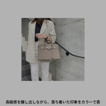
高級感を醸し出しながら、落ち着いた印象をカラーで表