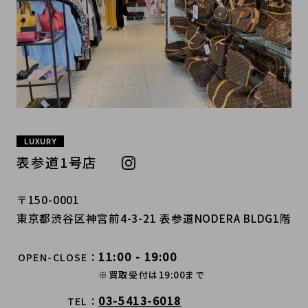
LUXURY
表参道1号店
〒150-0001
東京都渋谷区神宮前4-3-21 表参道NODERA BLDG1階
11:00 - 19:00
OPEN-CLOSE
※買取受付は19:00まで
03-5413-6018
TEL