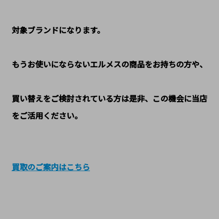
対象ブランドになります。
もうお使いにならないエルメスの商品をお持ちの方や、
買い替えをご検討されている方は是非、この機会に当店
をご活用ください。
買取のご案内はこちら