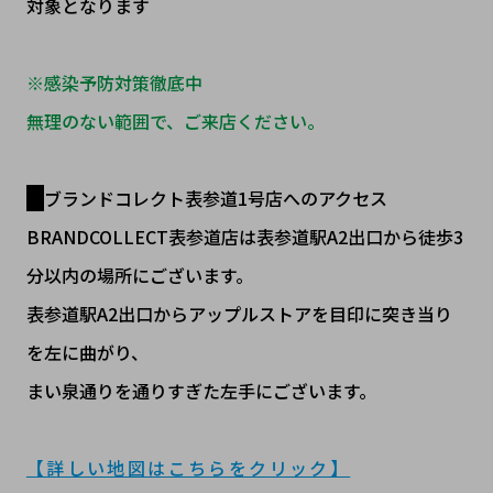
対象となります
※感染予防対策徹底中
無理のない範囲で、ご来店ください。
ブランドコレクト表参道1号店へのアクセス
BRANDCOLLECT表参道店は表参道駅A2出口から徒歩3
分以内の場所にございます。
表参道駅A2出口からアップルストアを目印に突き当り
を左に曲がり、
まい泉通りを通りすぎた左手にございます。
【詳しい地図はこちらをクリック】