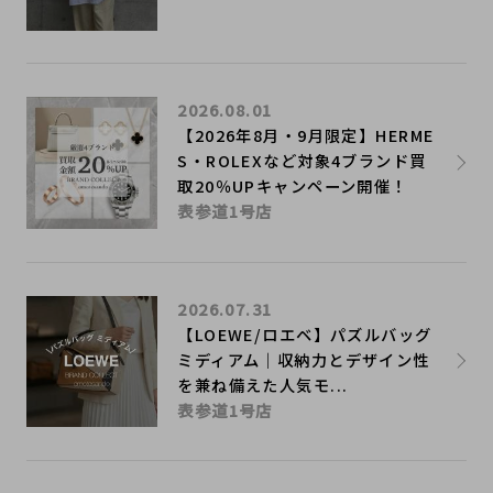
2026.08.01
【2026年8月・9月限定】HERME
S・ROLEXなど対象4ブランド買
取20％UPキャンペーン開催！
表参道1号店
2026.07.31
【LOEWE/ロエベ】パズルバッグ
ミディアム｜収納力とデザイン性
を兼ね備えた人気モ...
表参道1号店