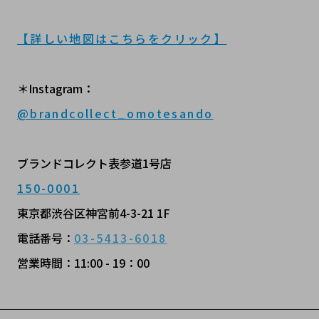
【詳しい地図はこちらをクリック】
＊Instagram：
@brandcollect_omotesando
ブランドコレクト表参道1号店
150-0001
東京都渋谷区神宮前4-3-21 1F
電話番号：
03-5413-6018
営業時間：11:00 - 19：00