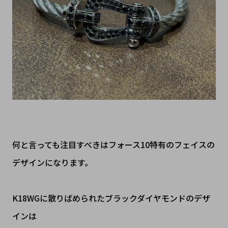
何と言っても注目すべきはフォース10特有のフェイスの
デザインになります。
K18WGに散りばめられたブラックダイヤモンドのデザ
インは