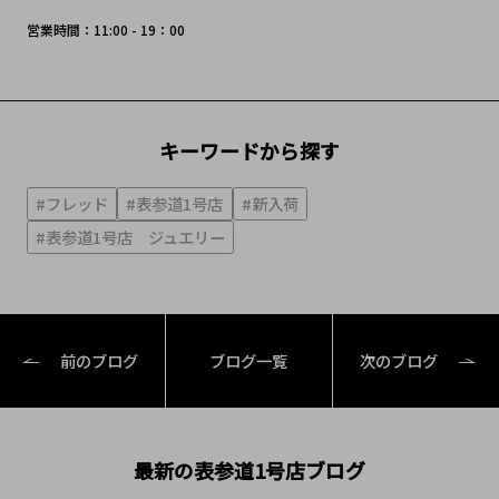
営業時間：11:00 - 19：00
キーワードから探す
#フレッド
#表参道1号店
#新入荷
#表参道1号店 ジュエリー
前のブログ
ブログ一覧
次のブログ
最新の表参道1号店ブログ