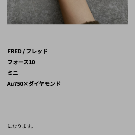
FRED / フレッド
フォース10
ミニ
Au750×ダイヤモンド
になります。