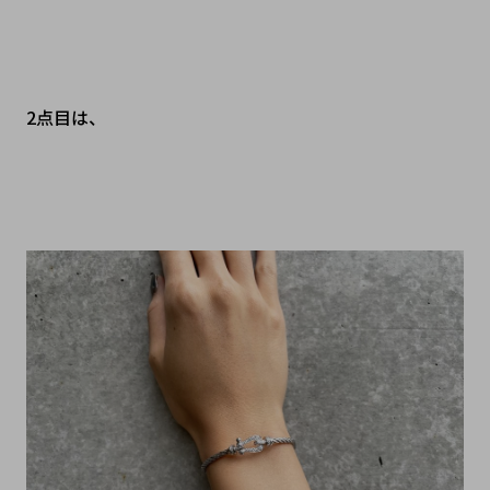
2点目は、