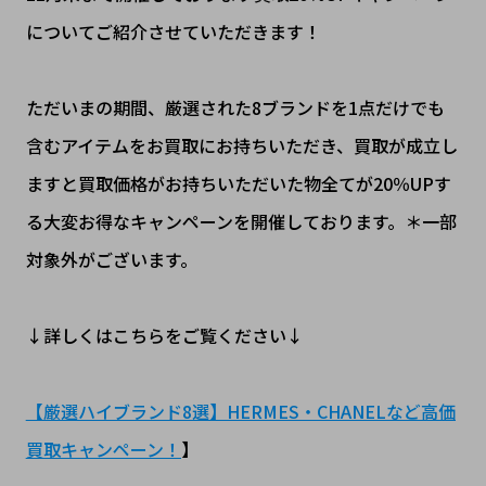
についてご紹介させていただきます！
ただいまの期間、厳選された8ブランドを1点だけでも
含むアイテムをお買取にお持ちいただき、買取が成立し
ますと買取価格がお持ちいただいた物全てが20％UPす
る大変お得なキャンペーンを開催しております。＊一部
対象外がございます。
↓詳しくはこちらをご覧ください↓
【厳選ハイブランド8選】HERMES・CHANELなど高価
買取キャンペーン！
】