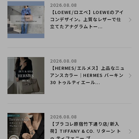
2026.08.08
【LOEWE/ロエベ】LOEWEのアイ
コンデザイン。上質なレザーで仕
立てたアナグラムトー...
2026.08.08
【HERMES/エルメス】上品なニュ
アンスカラー｜HERMES バーキン
30 トゥルティエール...
2026.08.08
【ブラコレ原宿竹下通り店/新入
荷】TIFFANY & CO. リターン ト
ゥ ティファニー ブ...