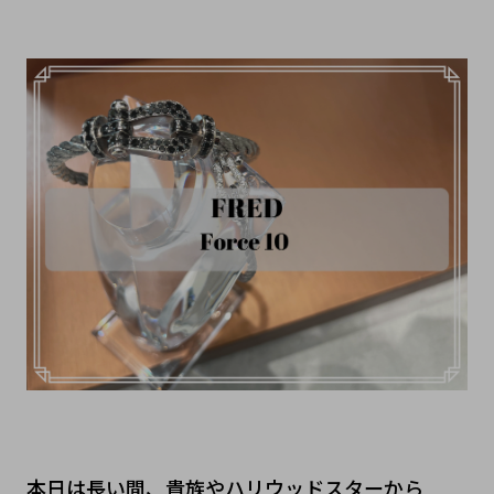
本日は長い間、貴族やハリウッドスターから