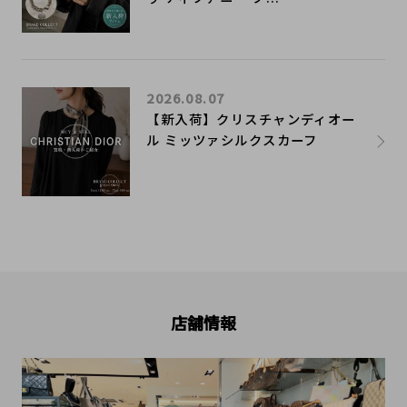
2026.08.07
【新入荷】クリスチャンディオー
ル ミッツァシルクスカーフ
店舗情報