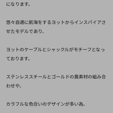
になります。
悠々自適に航海をするヨットからインスパイアさ
せたモデルであり、
ヨットのケーブルとシャックルがモチーフとなっ
ております。
ステンレススチールとゴールドの異素材の組み合
わせや、
カラフルな色合いのデザインが多い為、