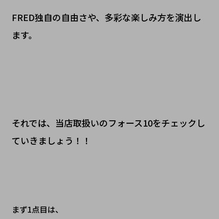
FRED独自の自由さや、多彩な楽しみ方を演出し
ます。
それでは、当店取扱いのフォース10をチェックし
ていきましょう！！
まず1点目は、