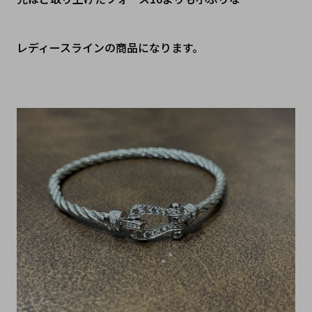
レディースラインの商品になります。