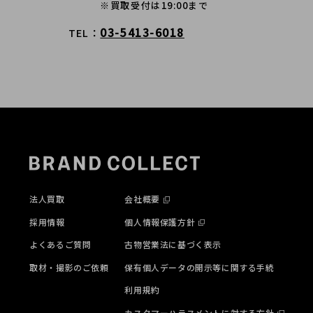
※買取受付は19:00まで
03-5413-6018
TEL
法人買取
会社概要
採用情報
個人情報保護方針
よくあるご質問
古物営業法に基づく表示
取材・撮影のご依頼
保有個人データの開示等に関する手続
利用規約
カスタマーハラスメントに対する方針