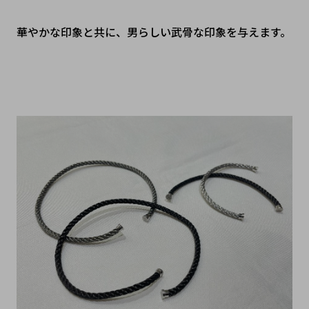
華やかな印象と共に、男らしい武骨な印象を与えます。