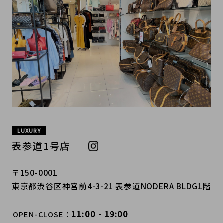
LUXURY
表参道1号店
〒150-0001
東京都渋谷区神宮前4-3-21 表参道NODERA BLDG1階
11:00 - 19:00
OPEN-CLOSE