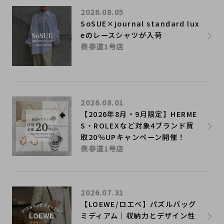
2026.08.05
SoSUE×journal standard lux
eのレースシャツが入荷
表参道1号店
2026.08.01
【2026年8月・9月限定】HERME
S・ROLEXなど対象4ブランド買
取20％UPキャンペーン開催！
表参道1号店
2026.07.31
【LOEWE/ロエベ】パズルバッグ
ミディアム｜収納力とデザイン性