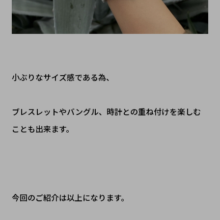
小ぶりなサイズ感である為、
ブレスレットやバングル、時計との重ね付けを楽しむ
ことも出来ます。
今回のご紹介は以上になります。