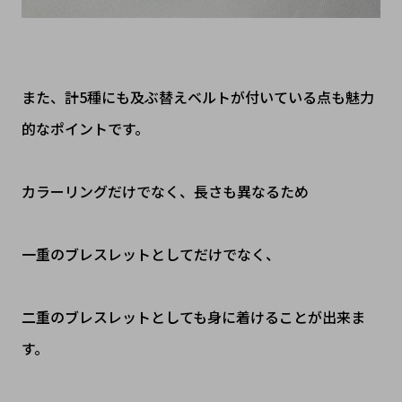
また、計5種にも及ぶ替えベルトが付いている点も魅力
的なポイントです。
カラーリングだけでなく、長さも異なるため
一重のブレスレットとしてだけでなく、
二重のブレスレットとしても身に着けることが出来ま
す。