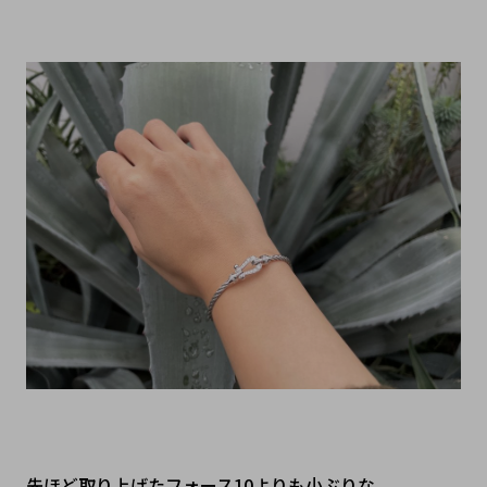
先ほど取り上げたフォース10よりも小ぶりな