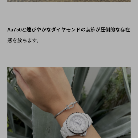
Au750と煌びやかなダイヤモンドの装飾が圧倒的な存在
感を放ちます。