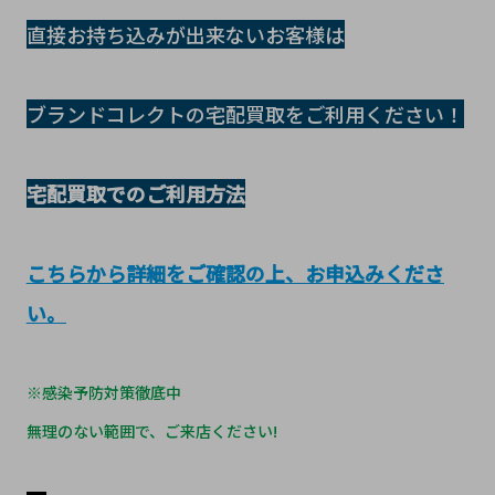
直接お持ち込みが出来ないお客様は
ブランドコレクトの宅配買取をご利用ください！
宅配買取でのご利用方法
こちらから詳細をご確認の上、お申込みくださ
い。
※感染予防対策徹底中
無理のない範囲で、ご来店ください!