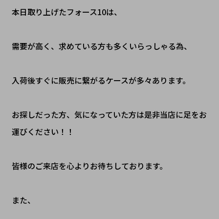
本日取り上げたフォース10は、
需要が高く、求めている方も多くいらっしゃる為、
入荷後すぐに販売に繋がるケースが多々あります。
お探しだった方、気になっていた方は是非当店に足をお
運びください！！
皆様のご来店を心よりお待ちしております。
また、