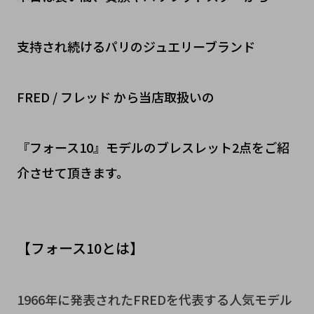
支持され続けるパリのジュエリーブランド
FRED / フレッド から当店取扱いの
『フォース10』モデルのブレスレット2点をご紹
介させて頂きます。
【フォース10とは】
1966年に発表されたFREDを代表する人気モデル