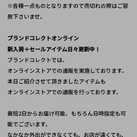
※各種一点ものとなりますので売切れの際はご容
赦下さいませ。
ブランドコレクトオンライン
新入荷＋セールアイテム日々更新中！
ブランドコレクトでは、
オンラインストアでの通販を実施しております。
本日ご紹介させて頂きましたアイテムも
オンラインストアでの通販を行っております。
最短2日からお届け可能、もちろん日時指定も可
能でございます。
なかなか外出ができなくても、お店が遠くても、