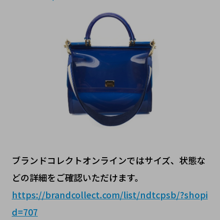
ブランドコレクトオンラインではサイズ、状態な
どの詳細をご確認いただけます。
https://brandcollect.com/list/ndtcpsb/?shopi
d=707