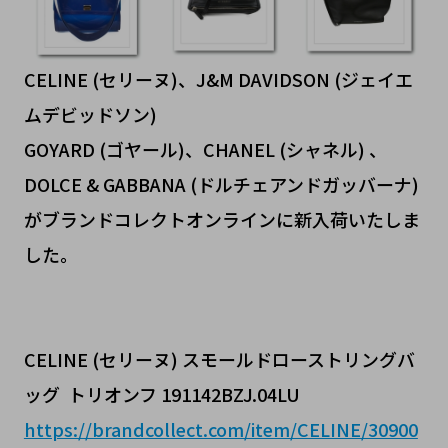
CELINE (セリーヌ)、J&M DAVIDSON (ジェイエ
ムデビッドソン)
GOYARD (ゴヤール)、CHANEL (シャネル) 、
DOLCE & GABBANA (ドルチェアンドガッバーナ)
がブランドコレクトオンラインに新入荷いたしま
した。
CELINE (セリーヌ) スモールドローストリングバ
ッグ トリオンフ 191142BZJ.04LU
https://brandcollect.com/item/CELINE/30900