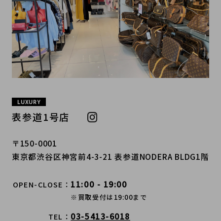
LUXURY
表参道1号店
〒150-0001
東京都渋谷区神宮前4-3-21 表参道NODERA BLDG1階
11:00 - 19:00
OPEN-CLOSE
※買取受付は19:00まで
03-5413-6018
TEL