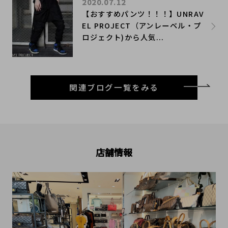
2020.07.12
​【おすすめパンツ！！！】UNRAV
EL PROJECT（アンレーベル・プ
ロジェクト)から人気...
関連ブログ一覧をみる
店舗情報