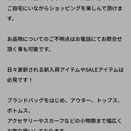
ご自宅にいながらショッピングを楽しんで頂けま
す。
お品物についてのご不明点はお電話にてお問合せ
頂く事も可能です。
日々更新される新入荷アイテムやSALEアイテムは
必見です！
ブランドバッグをはじめ、アウター、トップス、
ボトムス、
アクセサリーやスカーフなどの小物類まで幅広く
お取り扱いしております。