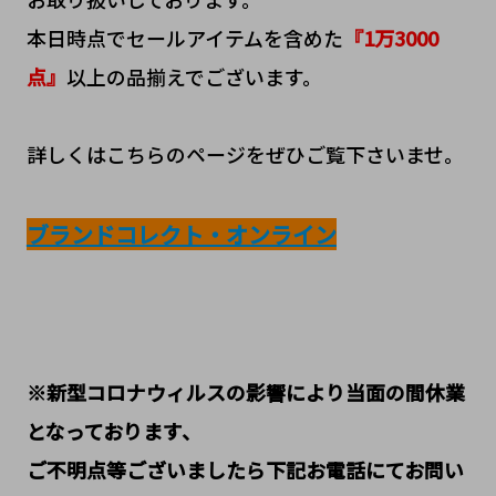
本日時点でセールアイテムを含めた
『1万3000
点』
以上の品揃えでございます。
詳しくはこちらのページをぜひご覧下さいませ。
ブランドコレクト・オンライン
※新型コロナウィルスの影響により当面の間休業
となっております、
ご不明点等ございましたら下記お電話にてお問い