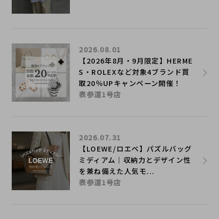
2026.08.01
【2026年8月・9月限定】HERME
S・ROLEXなど対象4ブランド買
取20％UPキャンペーン開催！
表参道1号店
2026.07.31
【LOEWE/ロエベ】パズルバッグ
ミディアム｜収納力とデザイン性
を兼ね備えた人気モ...
表参道1号店