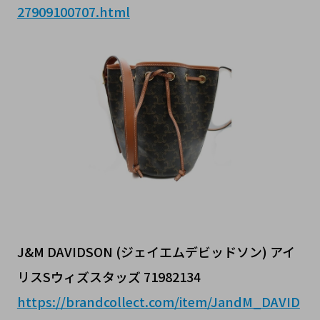
27909100707.html
J&M DAVIDSON (ジェイエムデビッドソン) アイ
リスSウィズスタッズ 71982134
https://brandcollect.com/item/JandM_DAVID