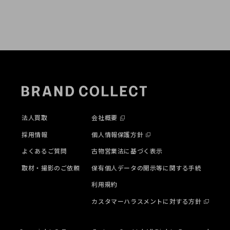
法人買取
会社概要
採用情報
個人情報保護方針
よくあるご質問
古物営業法に基づく表示
取材・撮影のご依頼
保有個人データの開示等に関する手続
利用規約
カスタマーハラスメントに対する方針