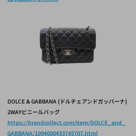
DOLCE & GABBANA (ドルチェアンドガッバーナ)
2WAYビニールバッグ
https://brandcollect.com/item/DOLCE_and_
GABBANA/1094000433745707.html