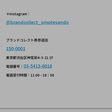
＊Instagram：
@
brandcollect_omotesando
ブランドコレクト表参道店
150-0001
東京都渋谷区神宮前4-3-21 1F
03-5413-6018
電話番号：
電話受付時間：11:00 - 18：00