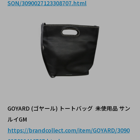
SON/3090027123308707.html
GOYARD (ゴヤール) トートバッグ 未使用品 サン
ルイGM
https://brandcollect.com/item/GOYARD/3090