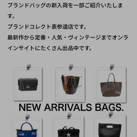
ブランドバッグの新入荷を一部ご紹介いたしま
す。
ブランドコレクト表参道店です。
最新作から定番・人気・ヴィンテージまでオンラ
インサイトにたくさん出品中です。