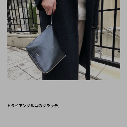
トライアングル型のクラッチ。