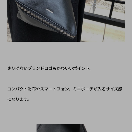
さりげないブランドロゴもかわいいポイント。
コンパクト財布やスマートフォン、ミニポーチが入るサイズ感
になります。