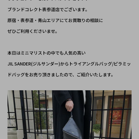
ブランドコレクト表参道店でございます。
原宿・表参道・青山エリアにてお買取りの相談に
ぜひご利用くださいませ。
本日はミニマリストの中でも人気の高い
JIL SANDER(ジルサンダー)からトライアングルバッグ/ピラミッ
ドバッグをお売り頂きましたので、ご紹介いたします。