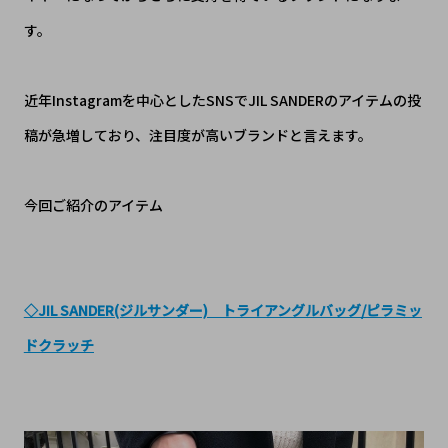
す。
近年Instagramを中心としたSNSでJIL SANDERのアイテムの投
稿が急増しており、注目度が高いブランドと言えます。
今回ご紹介のアイテム
◇JIL SANDER(ジルサンダー) トライアングルバッグ/ピラミッ
ドクラッチ