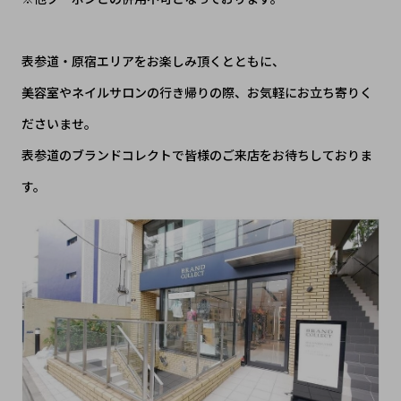
表参道・原宿エリアをお楽しみ頂くとともに、
美容室やネイルサロンの行き帰りの際、お気軽にお立ち寄りく
ださいませ。
表参道のブランドコレクトで皆様のご来店をお待ちしておりま
す。