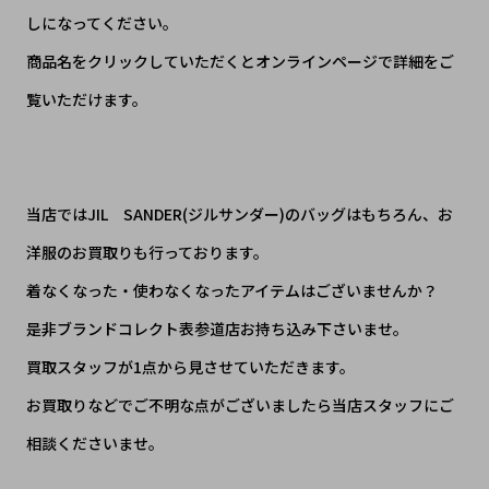
しになってください。
商品名をクリックしていただくとオンラインページで詳細をご
覧いただけます。
当店ではJIL SANDER(ジルサンダー)のバッグはもちろん、お
洋服のお買取りも行っております。
着なくなった・使わなくなったアイテムはございませんか？
是非ブランドコレクト表参道店お持ち込み下さいませ。
買取スタッフが1点から見させていただきます。
お買取りなどでご不明な点がございましたら当店スタッフにご
相談くださいませ。