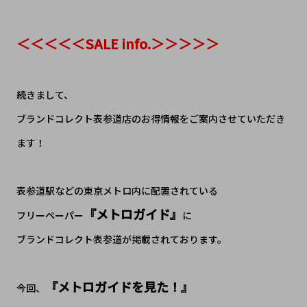
＜＜＜＜＜SALE info.＞＞＞＞＞
続きまして、
ブランドコレクト表参道店のお得情報をご案内させていただき
ます！
表参道駅などの東京メトロ内に配置されている
『メトロガイド』
フリーペーパー
に
ブランドコレクト表参道が掲載されております。
『メトロガイドを見た！』
今回、