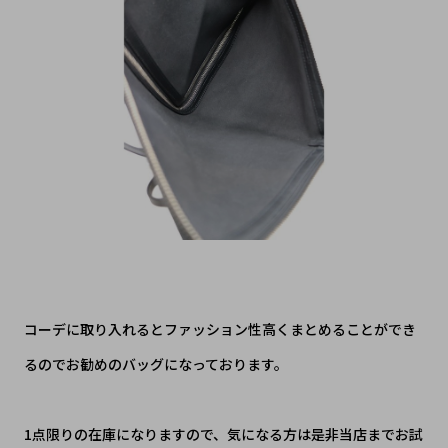
コーデに取り入れるとファッション性高くまとめることができ
るのでお勧めのバッグになっております。
1点限りの在庫になりますので、気になる方は是非当店までお試