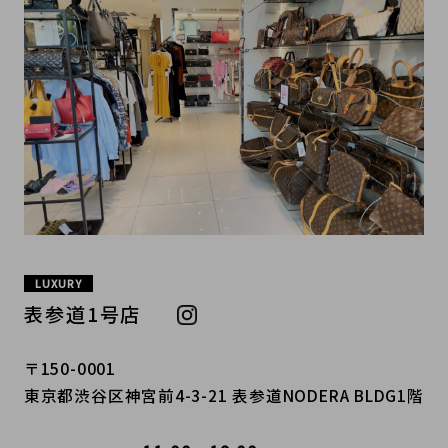
LUXURY
表参道1号店
〒150-0001
東京都渋谷区神宮前4-3-21 表参道NODERA BLDG1階