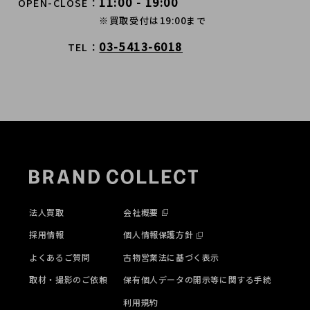
11:00 - 19:00
OPEN-CLOSE
※買取受付は19:00まで
03-5413-6018
TEL
法人買取
会社概要
採用情報
個人情報保護方針
よくあるご質問
古物営業法に基づく表示
取材・撮影のご依頼
保有個人データの開示等に関する手続
利用規約