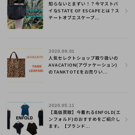
知らないとまずい！？今マストバ
イなSTATE OF ESCAPEとは？ス
テートオブエスケープ...
2020.06.01
人気セレクトショップ取り扱いの
AVACATION(アヴァケーション)
のTANKTOTEをお売りい...
2020.05.11
【高価買取】今着れるENFOLD(エ
ンフォルド)のおすすめをご紹介し
ます。【ブランド...