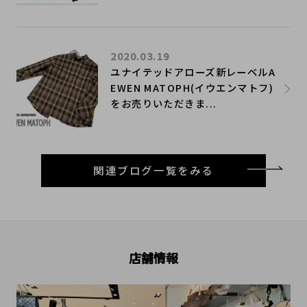
2020.03.19
ユナイテッドアローズ新レーベルA
EWEN MATOPH(イウエンマトフ)
をお売りいただきま...
関連ブログ一覧をみる
店舗情報