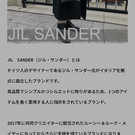
JIL SANDER（ジル・サンダー）とは
ドイツ人のデザイナーであるジル・サンダー氏がイタリアを拠
点に設立したブランドです。
高品質でシンプルかつシルエットに拘りがあるため、1つのアイ
テムを長く愛用する人に指示をされているブランド。
2017年に共同クリエイターに就任されたルーシー＆ルーク・メ
イヤーになってからさらに支持を得ているブランドになりま