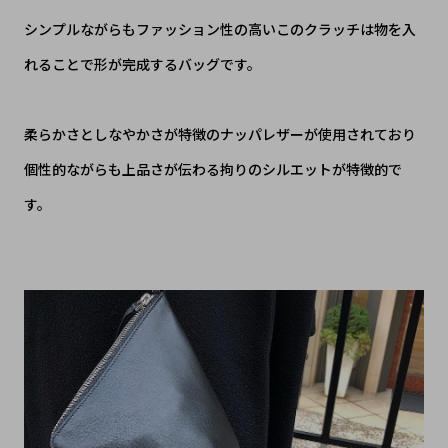
シンプルながらもファッション性の高いこのクラッチは物を入
れることで形が完成するバッグです。
柔らかさとしなやかさが特徴のナッパレザーが使用されており
個性的ながらも上品さが伝わる拘りのシルエットが特徴的で
す。