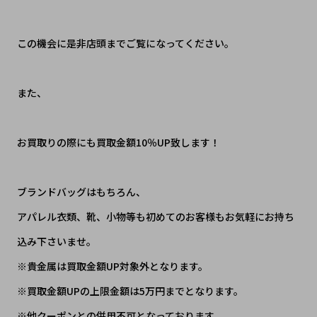
この機会に是非店頭までご覧になってください。
また、
お買取りの際にも買取金額10％UP致します！
ブランドバッグはもちろん、
アパレル衣類、靴、小物等も初めてのお客様もお気軽にお持ち
込み下さいませ。
※
貴金属は買取金額UP対象外となります。
※
買取金額UPの上限金額は5万円までとなります。
※
他クーポンとの併用不可となっております。