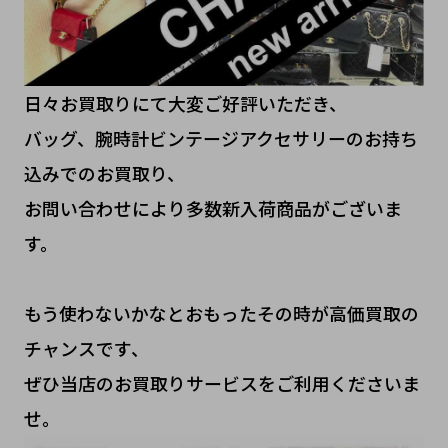
日々お買取りにて大変ご好評いただき、
バッグ、腕時計ビンテージアクセサリーのお持ち
込みでのお買取り、
お問い合わせにより多数新入荷商品がございま
す。
もう使わないかなとおもったその時が高価買取の
チャンスです、
ぜひ当店のお買取りサービスをご利用くださいま
せ。