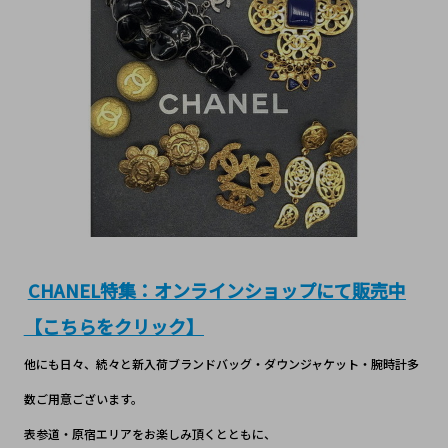
CHANEL特集：オンラインショップにて販売中
【こちらをクリック】
他にも日々、続々と新入荷ブランドバッグ・ダウンジャケット・腕時計多
数ご用意ございます。
表参道・原宿エリアをお楽しみ頂くとともに、