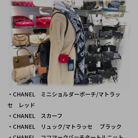
・CHANEL ミニショルダーポーチ/マトラッ
セ レッド
・CHANEL スカーフ
・CHANEL リュック/マトラッセ ブラック
・CHANEL ココマークパッチタートルニット