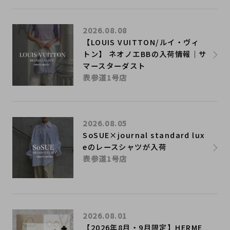
2026.08.08
【LOUIS VUITTON/ルイ・ヴィ
トン】 ネオノエBBの入荷情報｜サ
マースターダスト
表参道1号店
2026.08.05
SoSUE×journal standard lux
eのレースシャツが入荷
表参道1号店
2026.08.01
【2026年8月・9月限定】HERME