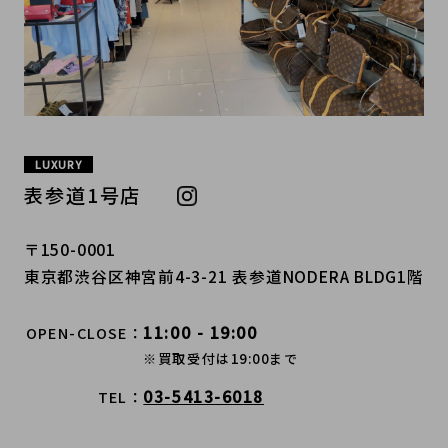
LUXURY
表参道1号店
〒150-0001
東京都渋谷区神宮前4-3-21 表参道NODERA BLDG1階
11:00 - 19:00
OPEN-CLOSE
※買取受付は19:00まで
03-5413-6018
TEL