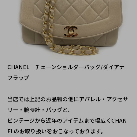
CHANEL チェーンショルダーバッグ/ダイアナ
フラップ
当店では上記のお品物の他にアパレル・アクセサ
リー・腕時計・バッグと、
ビンテージから近年のアイテムまで幅広くCHAN
ELのお取り扱いをおこなっております。