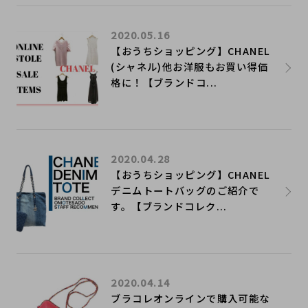
2020.05.16
【おうちショッピング】CHANEL
(シャネル)他お洋服もお買い得価
格に！【ブランドコ...
2020.04.28
【おうちショッピング】CHANEL
デニムトートバッグのご紹介で
す。【ブランドコレク...
2020.04.14
ブラコレオンラインで購入可能な