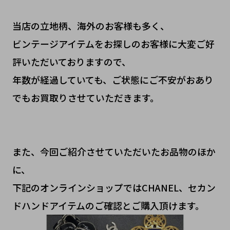
当店の立地柄、海外のお客様も多く、
ビンテージアイテムをお探しのお客様に大変ご好
評いただいておりますので、
年数が経過していても、ご状態にご不安がおあり
でもお買取りさせていただきます。
また、今回ご紹介させていただいたお品物のほか
に、
下記のオンラインショップではCHANEL、セカン
ドハンドアイテムのご確認とご購入頂けます。