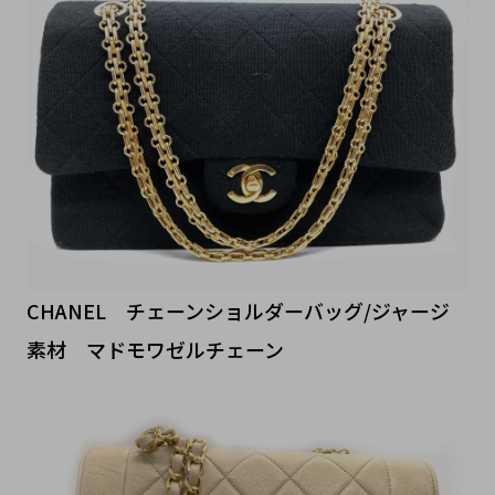
CHANEL チェーンショルダーバッグ/ジャージ
素材 マドモワゼルチェーン