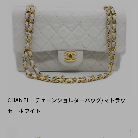
CHANEL チェーンショルダーバッグ/マトラッ
セ ホワイト