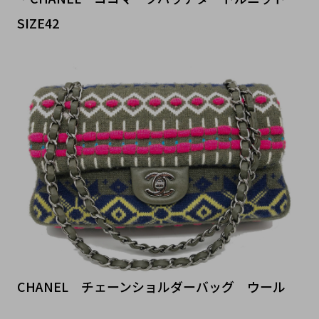
SIZE42
CHANEL チェーンショルダーバッグ ウール