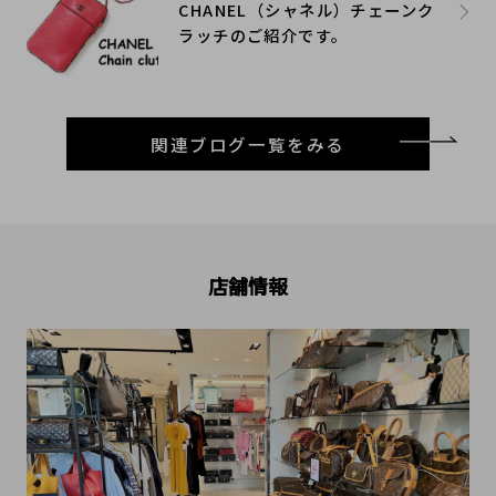
CHANEL（シャネル）チェーンク
ラッチのご紹介です。
関連ブログ一覧をみる
店舗情報