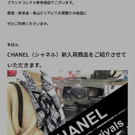
ブランドコレクト表参道店でございます。
原宿・表参道・青山エリアにてお買取りの相談に
ぜひご利用くださいませ。
本日は、
CHANEL（シャネル）新入荷商品をご紹介させて
いただきます。