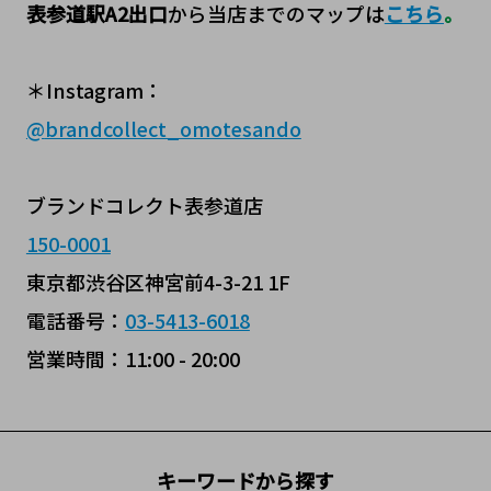
表参道駅A2出口
から当店までのマップは
こちら
。
＊Instagram：
@
brandcollect_omotesando
ブランドコレクト表参道店
150-0001
東京都渋谷区神宮前4-3-21 1F
電話番号：
03-5413-6018
営業時間：11:00 - 20:00
キーワードから探す