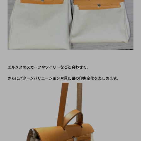
エルメスのスカーフやツイリーなどと合わせて、
さらにパターンバリエーションや見た目の印象変化を楽しめます。