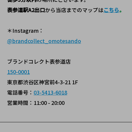
表参道駅A2出口
から当店までのマップは
こちら
。
＊Instagram：
@
brandcollect_omotesando
ブランドコレクト表参道店
150-0001
東京都渋谷区神宮前4-3-21 1F
電話番号：
03-5413-6018
営業時間：11:00 - 20:00