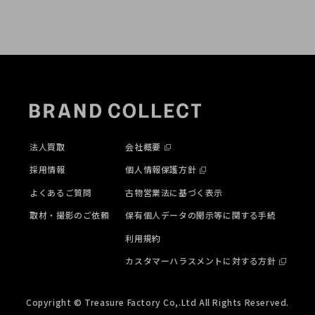
法人買取
会社概要
採用情報
個人情報保護方針
よくあるご質問
古物営業法に基づく表示
取材・撮影のご依頼
保有個人データの開示等に関する手続
利用規約
カスタマーハラスメントに対する方針
Copyright © Treasure Factory Co,.Ltd All Rights Reserved.