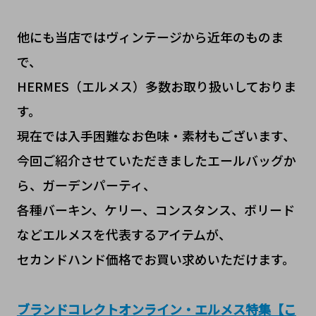
他にも当店ではヴィンテージから近年のものま
で、
HERMES（エルメス）多数お取り扱いしておりま
す。
現在では入手困難なお色味・素材もございます、
今回ご紹介させていただきましたエールバッグか
ら、ガーデンパーティ、
各種バーキン、ケリー、コンスタンス、ボリード
などエルメスを代表するアイテムが、
セカンドハンド価格でお買い求めいただけます。
ブランドコレクトオンライン・エルメス特集【こ