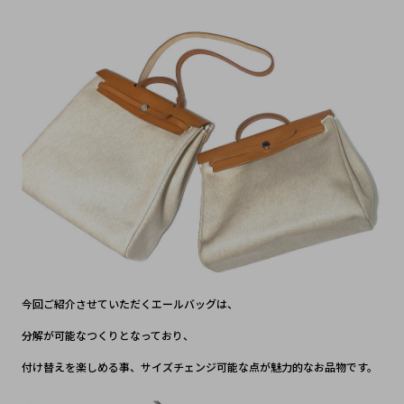
今回ご紹介させていただくエールバッグは、
分解が可能なつくりとなっており、
付け替えを楽しめる事、サイズチェンジ可能な点が魅力的なお品物です。