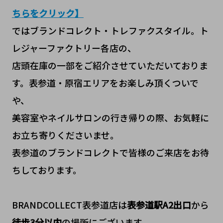
ちらをクリック】
ではブランドコレクト・トレファクスタイル。ト
レジャーファクトリー各店の、
店頭在庫の一部をご紹介させていただいておりま
す。表参道・原宿エリアをお楽しみ頂くついで
や、
美容室やネイルサロンの行き帰りの際、お気軽に
お立ち寄りくださいませ。
表参道のブランドコレクトで皆様のご来店をお待
ちしております。
BRANDCOLLECT表参道店は
表参道駅A2
出口
から
徒歩3分以内
の場所にございます。