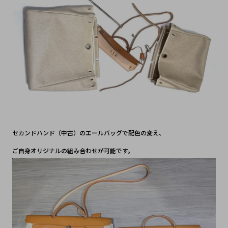
セカンドハンド（中古）のエールバッグで配色の変え、
ご自身オリジナルの組み合わせが可能です。