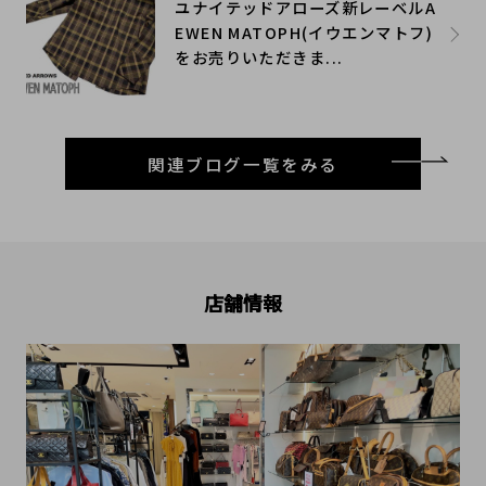
ユナイテッドアローズ新レーベルA
EWEN MATOPH(イウエンマトフ)
をお売りいただきま...
関連ブログ一覧をみる
店舗情報