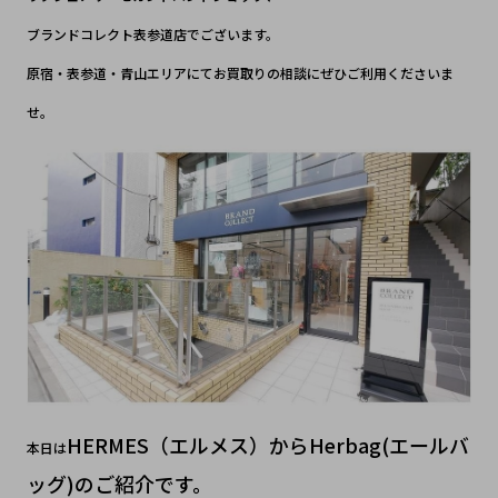
ブランドコレクト表参道店でございます。
原宿・表参道・青山エリアにてお買取りの相談にぜひご利用くださいま
せ。
HERMES（エルメス）からHerbag(エールバ
本日は
ッグ)のご紹介です。