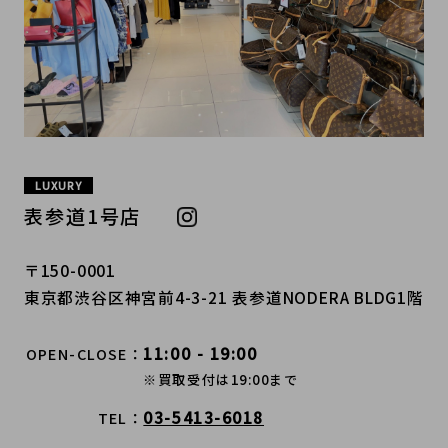
LUXURY
表参道1号店
〒150-0001
東京都渋谷区神宮前4-3-21 表参道NODERA BLDG1階
11:00 - 19:00
OPEN-CLOSE
※買取受付は19:00まで
03-5413-6018
TEL