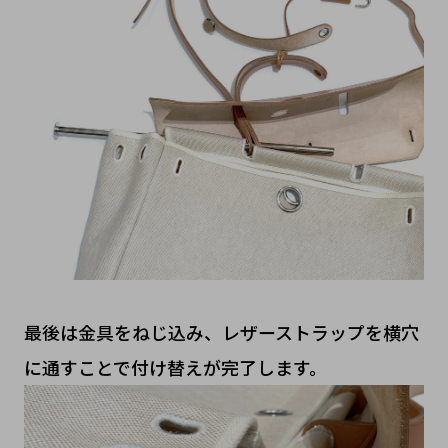
最後は金具をねじ込み、レザーストラップを横穴
に通すことで付け替えが完了します。