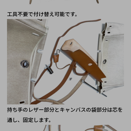
工具不要で付け替え可能です。
持ち手のレザー部分とキャンバスの袋部分は芯を
通し、固定します。