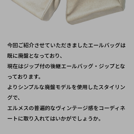
今回ご紹介させていただきましたエールバッグは
既に廃盤となっており、
現在はジップ付の後継エールバッグ・ジップとな
っております。
よりシンプルな廃盤モデルを使用したスタイリン
グで、
エルメスの普遍的なヴィンテージ感をコーディネ
ートに取り入れてはいかがでしょうか。