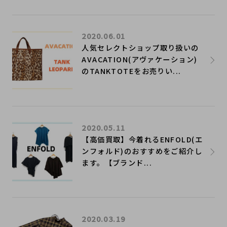
2020.06.01
人気セレクトショップ取り扱いの
AVACATION(アヴァケーション)
のTANKTOTEをお売りい...
2020.05.11
【高価買取】今着れるENFOLD(エ
ンフォルド)のおすすめをご紹介し
ます。【ブランド...
2020.03.19