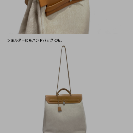
ショルダーにもハンドバッグにも。