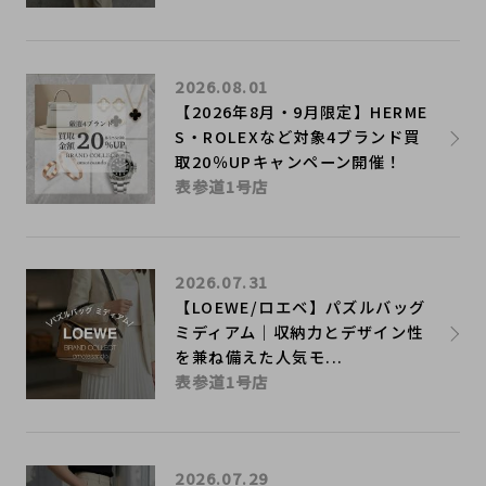
2026.08.01
【2026年8月・9月限定】HERME
S・ROLEXなど対象4ブランド買
取20％UPキャンペーン開催！
表参道1号店
2026.07.31
【LOEWE/ロエベ】パズルバッグ
ミディアム｜収納力とデザイン性
を兼ね備えた人気モ...
表参道1号店
2026.07.29