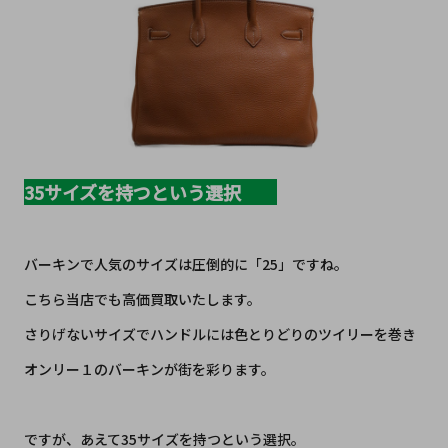
35サイズを持つという選択
バーキンで人気のサイズは圧倒的に「25」ですね。
こちら当店でも高価買取いたします。
さりげないサイズでハンドルには色とりどりのツイリーを巻き
オンリー１のバーキンが街を彩ります。
ですが、あえて35サイズを持つという選択。