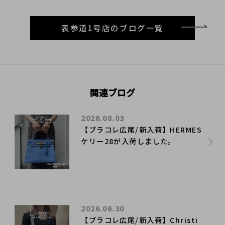
表参道1号店のブログ一覧
関連ブログ
2026.08.03
【ブラコレ広尾/新入荷】HERMES
ケリー28が入荷しました。
2026.06.30
【ブラコレ広尾/新入荷】Christi