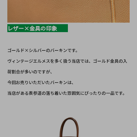
レザー×金具の印象
ゴールド×シルバーのバーキンです。
ヴィンテージエルメスを多く扱う当店では、ゴールド金具の入
荷割合が多いのですが、
今回お売りいただいたバーキンは、
当店がある表参道の落ち着いた雰囲気にぴったりの一品です。