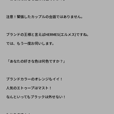
注意！緊張したカップルの会話ではありません。
ブランドの王様と言えばHERMES(エルメス)ですね。
では、もう一度お伺いします。
「あなたの好きな色は何色ですか？」
ブランドカラーのオレンジもイイ！
人気のエトゥープはマスト！
なんといってもブラックは外せない！