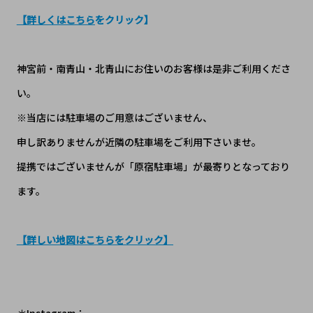
【詳しくはこちら
をクリック】
神宮前・南青山・北青山にお住いのお客様は是非ご利用くださ
い。
※当店には駐車場のご用意はございません、
申し訳ありませんが近隣の駐車場をご利用下さいませ。
提携ではございませんが「原宿駐車場」が最寄りとなっており
ます。
【詳しい地図はこちらをクリック】