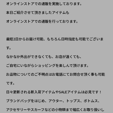
オンラインストアでの通販を実施しております。
本日ご紹介させて頂きましたアイテムも
オンラインストアでの通販を行っております。
最短2日からお届け可能、もちろん日時指定も可能でございま
す。
なかなか外出ができなくても、お店が遠くても、
ご自宅にいながらショッピングを楽しんで頂けます。
お品物についてのご不明点はお電話にてお問合せ頂く事も可能
です。
日々更新される新入荷アイテムやSALEアイテムは必見です！
ブランドバッグをはじめ、アウター、トップス、ボトムス、
アクセサリーやスカーフなどの小物類まで幅広くお取り扱いし