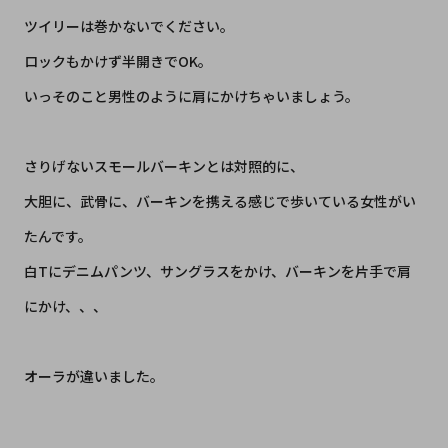
ツイリーは巻かないでください。
ロックもかけず半開きでOK。
いっそのこと男性のように肩にかけちゃいましょう。
さりげないスモールバーキンとは対照的に、
大胆に、武骨に、バーキンを携える感じで歩いている女性がい
たんです。
白Tにデニムパンツ、サングラスをかけ、バーキンを片手で肩
にかけ、、、
オーラが違いました。