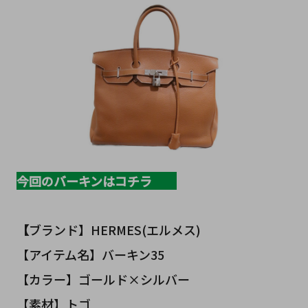
今回のバーキンはコチラ
【
ブランド】HERMES(エルメス)
【アイテム名】バーキン35
【カラー】ゴールド×シルバー
【素材】トゴ