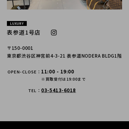
LUXURY
表参道1号店
〒150-0001
東京都渋谷区神宮前4-3-21 表参道NODERA BLDG1階
11:00 - 19:00
OPEN-CLOSE
※買取受付は19:00まで
03-5413-6018
TEL