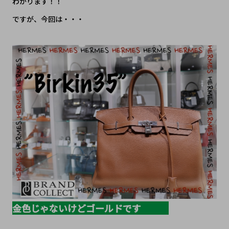
わかります！！
ですが、今回は・・・
金色じゃないけどゴールドです