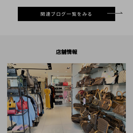
関連ブログ一覧をみる
店舗情報