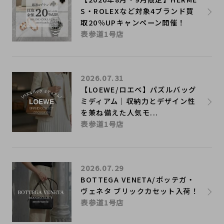
S・ROLEXなど対象4ブランド買
取20％UPキャンペーン開催！
表参道1号店
2026.07.31
【LOEWE/ロエベ】パズルバッグ
ミディアム｜収納力とデザイン性
を兼ね備えた人気モ...
表参道1号店
2026.07.29
BOTTEGA VENETA/ボッテガ・
ヴェネタ ブリックカセット入荷！
表参道1号店