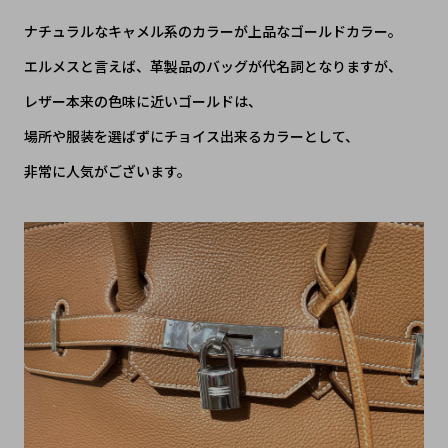
ナチュラルなキャメル系のカラーが上品なゴールドカラー。
エルメスと言えば、革製品のバッグが代名詞となりますが、
レザー本来の色味に近いゴールドは、
場所や服装を選ばずにチョイス出来るカラーとして、
非常に人気がございます。