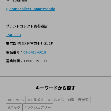
＊Instagram：
@brandcollect_omotesando
ブランドコレクト表参道店
150-0001
東京都渋谷区神宮前4-3-21 1F
電話番号：
03-5413-6018
営業時間：11:00 - 19：00
キーワードから探す
#HERMES
#エルメス
#エルメス 買取 表参道
#バッグ
#ラグジュアリー