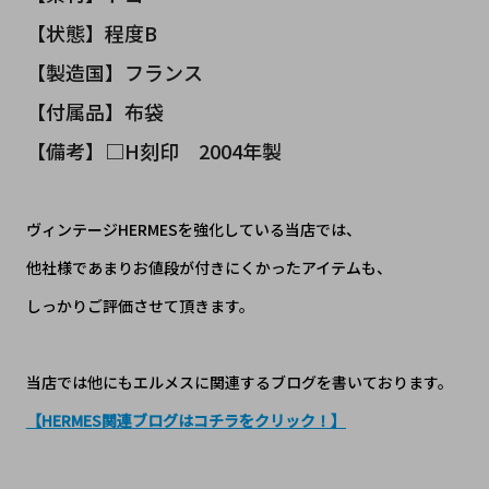
【状態】程度B
【製造国】フランス
【付属品】布袋
【備考】□H刻印 2004年製
ヴィンテージHERMESを強化している当店では、
他社様であまりお値段が付きにくかったアイテムも、
しっかりご評価させて頂きます。
当店では他にもエルメスに関連するブログを書いております。
【HERMES関連ブログはコチラをクリック！】