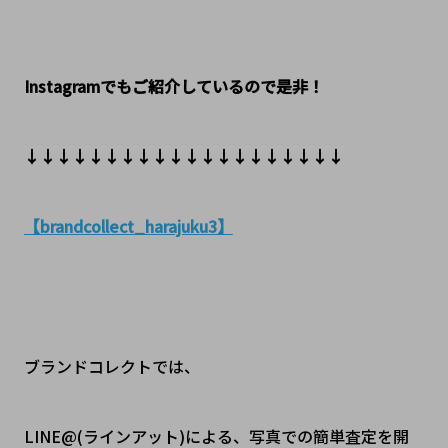
Instagramでもご紹介しているので是非！
↓↓↓↓↓↓↓↓↓↓↓↓↓↓↓↓↓↓↓↓
【brandcollect_harajuku3】
ブランドコレクトでは、
LINE@(ラインアット)による、写真での簡単査定を開