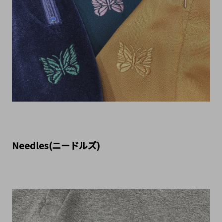
Needles(ニードルズ)