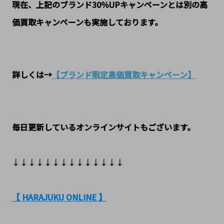
現在、上記のブランド30％UPキャンペーンとは別の高
価買取キャンペーンも実施しております。
詳しくは→
【ブランド限定高価買取キャンペーン】
毎日更新しているオンラインサイトもございます。
↓↓↓↓↓↓↓↓↓↓↓↓↓↓
【 HARAJUKU ONLINE 】