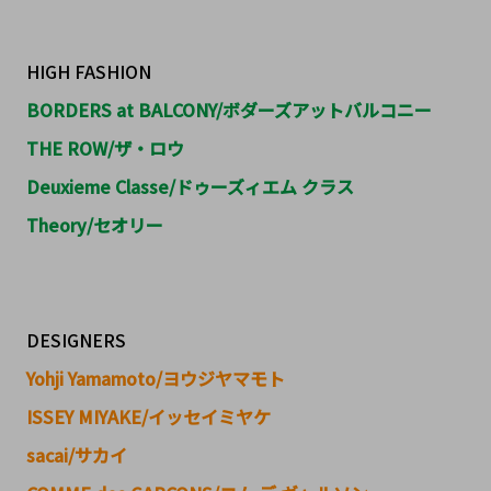
HIGH FASHION
BORDERS at BALCONY/ボダーズアットバルコニー
THE ROW/ザ・ロウ
Deuxieme Classe/ドゥーズィエム クラス
Theory/セオリー
DESIGNERS
Yohji Yamamoto/ヨウジヤマモト
ISSEY MIYAKE/イッセイミヤケ
sacai/サカイ