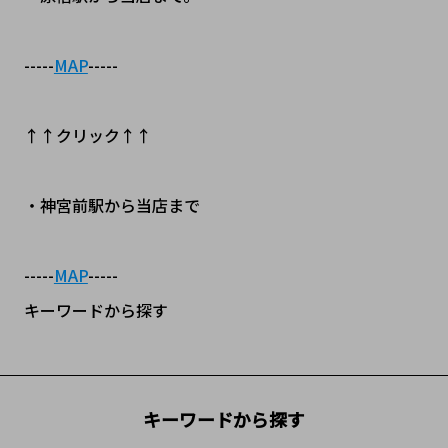
-----
MAP
-----
↑↑クリック↑↑
・神宮前駅から当店まで
-----
MAP
-----
キーワードから探す
キーワードから探す