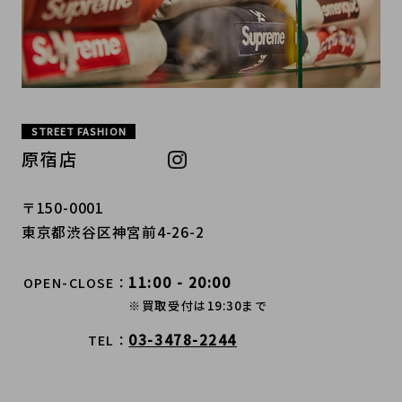
STREET FASHION
原宿店
〒150-0001
東京都渋谷区神宮前4-26-2
11:00 - 20:00
OPEN-CLOSE
※買取受付は19:30まで
03-3478-2244
TEL