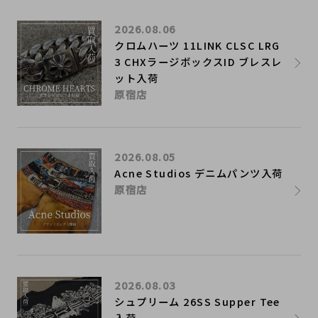
2026.08.06
クロムハーツ 11LINK CLSC LRG
3 CHXラージボックスID ブレスレ
ット入荷
原宿店
2026.08.05
Acne Studios デニムパンツ入荷
原宿店
2026.08.03
シュプリーム 26SS Supper Tee
入荷