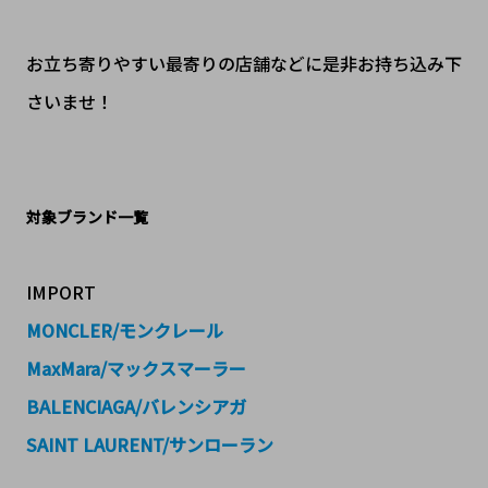
お立ち寄りやすい最寄りの店舗などに是非お持ち込み下
さいませ！
対象ブランド一覧
IMPORT
MONCLER/モンクレール
MaxMara/マックスマーラー
BALENCIAGA/バレンシアガ
SAINT LAURENT/サンローラン