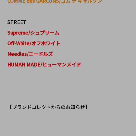
COMME des GARCONS/コム デ ギャルソン
STREET
Supreme/シュプリーム
Off-White/オフホワイト
Needles/ニードルズ
HUMAN MADE/ヒューマンメイド
【ブランドコレクトからのお知らせ】