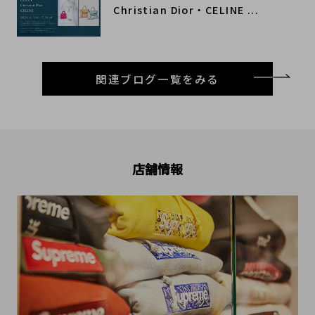
Christian Dior・CELINE ...
関連ブログ一覧をみる
店舗情報