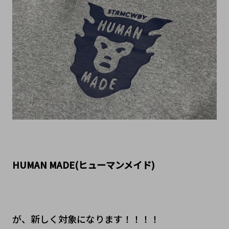
HUMAN MADE(ヒューマンメイド)
が、新しく対象になります！！！！