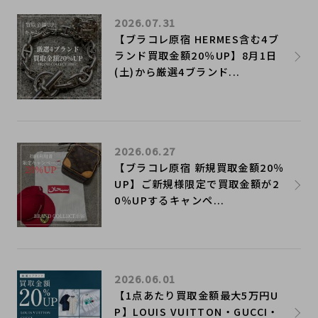
2026.07.31
【ブラコレ原宿 HERMES含む4ブ
ランド買取金額20％UP】8月1日
(土)から厳選4ブランド...
2026.06.27
【ブラコレ原宿 新規買取金額20％
UP】ご新規様限定で買取金額が2
0％UPするキャンペ...
2026.06.01
【1点あたり買取金額最大5万円U
P】LOUIS VUITTON・GUCCI・