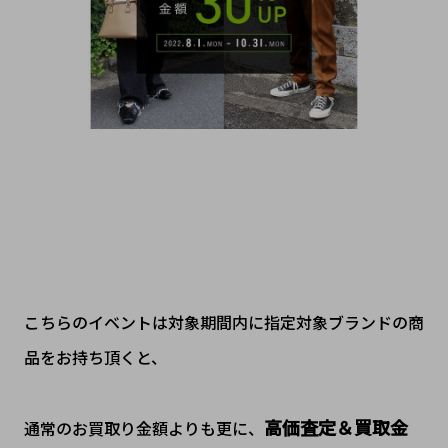
こちらのイベントは対象期間内に指定対象ブランドの商
品をお持ち頂くと、
高価査定＆買取金
通常のお買取り金額よりも更に、