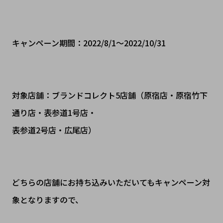
キャンペーン期間：2022/8/1～2022/10/31
対象店舗：ブランドコレクト5店舗（原宿店・原宿竹下
通り店・表参道1号店・
表参道2号店・広尾店）
どちらの店舗にお持ち込みいただいてもキャンペーン対
象となりますので、