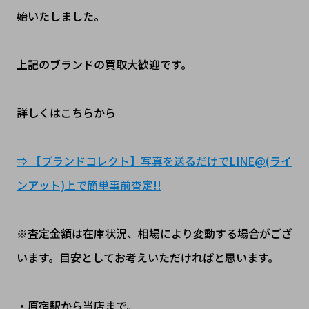
始いたしました。
上記のブランドの買取大歓迎です。
詳しくはこちらから
⇒ 【ブランドコレクト】写真を送るだけでLINE@(ライ
ンアット)上で簡単事前査定!!
※査定金額は在庫状況、相場により変動する場合がござ
います。目安としてお考えいただければと思います。
・原宿駅から当店まで。