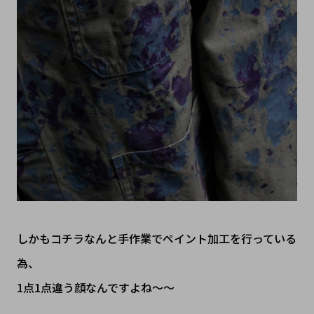
しかもコチラなんと手作業でペイント加工を行っている
為、
1点1点違う顔なんですよね～～