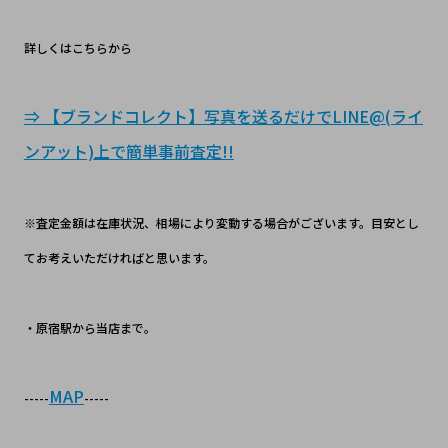
詳しくはこちらから
⇒ 【ブランドコレクト】写真を送るだけでLINE@(ライ
ンアット)上で簡単事前査定!!
※査定金額は在庫状況、相場により変動する場合がございます。目安とし
てお考えいただければと思います。
・原宿駅から当店まで。
MAP
-----
-----