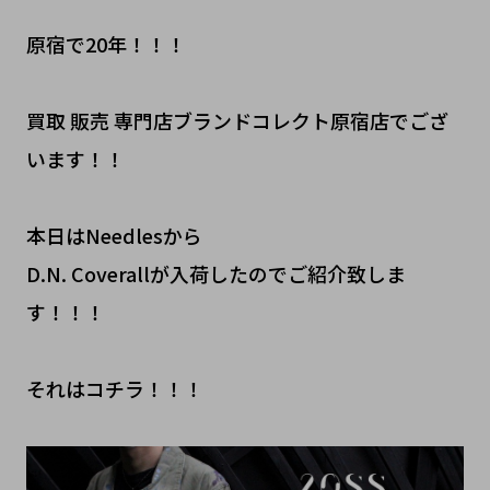
原宿で20年！！！
買取 販売 専門店ブランドコレクト原宿店でござ
います！！
本日はNeedlesから
D.N. Coverallが入荷したのでご紹介致しま
す！！！
それはコチラ！！！