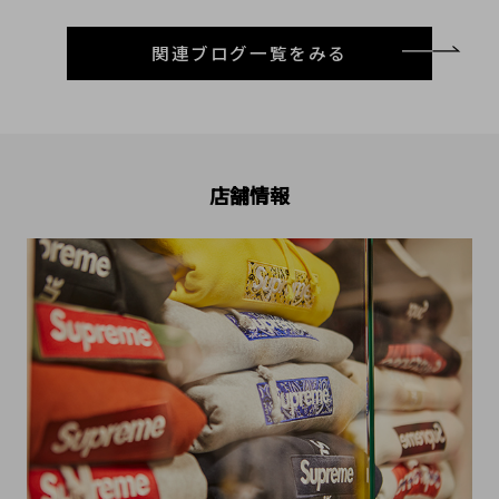
関連ブログ一覧をみる
店舗情報