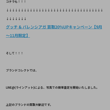
コチラも！！！
↓↓↓↓↓↓↓↓↓↓↓↓↓↓↓↓↓↓↓↓↓↓↓↓↓↓↓↓↓↓↓↓↓
↓↓↓↓↓↓↓
グッチ & バレンシアガ 買取20％UPキャンペーン【9月
～11月限定】
そして！！！
ブランドコレクトでは、
LINE@(ラインアット)による、写真での簡単査定を開始いたしました。
上記のブランドの買取大歓迎です。