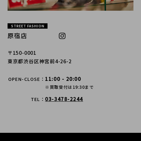
STREET FASHION
原宿店
〒150-0001
東京都渋谷区神宮前4-26-2
11:00 - 20:00
OPEN-CLOSE
※買取受付は19:30まで
03-3478-2244
TEL