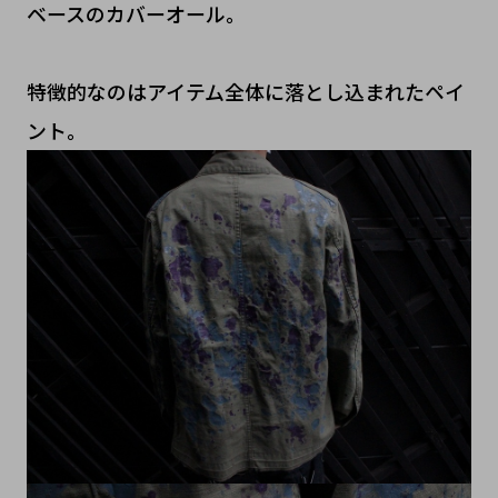
ベースのカバーオール。
特徴的なのはアイテム全体に落とし込まれたペイ
ント。