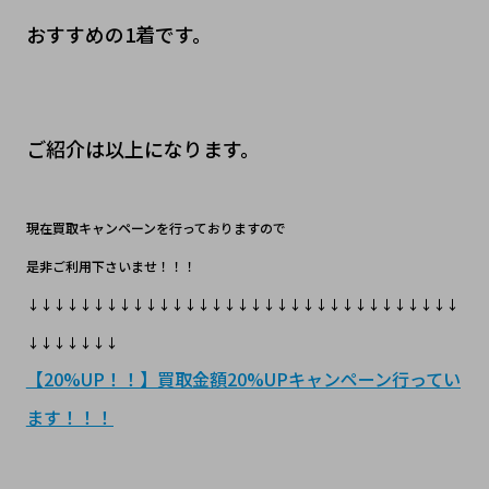
おすすめの1着です。
ご紹介は以上になります。
現在買取キャンペーンを行っておりますので
是非ご利用下さいませ！！！
↓↓↓↓↓↓↓↓↓↓↓↓↓↓↓↓↓↓↓↓↓↓↓↓↓↓↓↓↓↓↓↓↓
↓↓↓↓↓↓↓
【20%UP！！】買取金額20%UPキャンペーン行ってい
ます！！！