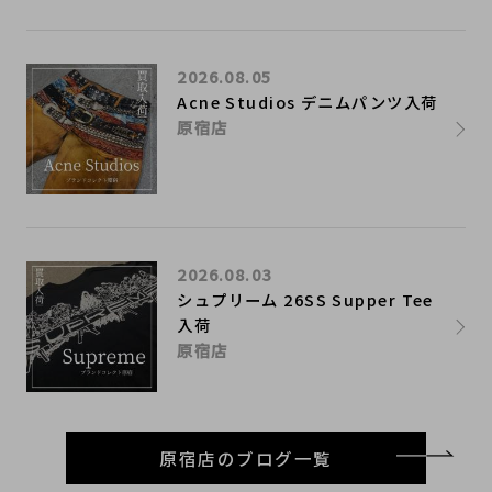
2026.08.05
Acne Studios デニムパンツ入荷
原宿店
2026.08.03
シュプリーム 26SS Supper Tee
入荷
原宿店
原宿店のブログ一覧