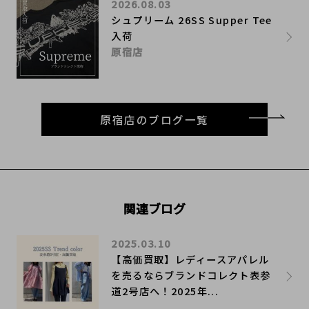
2026.08.03
シュプリーム 26SS Supper Tee
入荷
原宿店
原宿店のブログ一覧
関連ブログ
2025.03.10
【高価買取】レディースアパレル
を売るならブランドコレクト表参
道2号店へ！2025年...