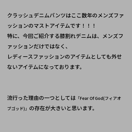
クラッシュデニムパンツはここ数年のメンズファ
ッションのマストアイテムです！！！
特に、今回ご紹介する膝割れデニムは、メンズフ
ァッションだけではなく、
レディースファッションのアイテムとしても外せ
ないアイテムになっております。
流行った理由の一つとしては
「Fear Of God(フィアオ
の存在が大きいと思います。
ブゴッド)」