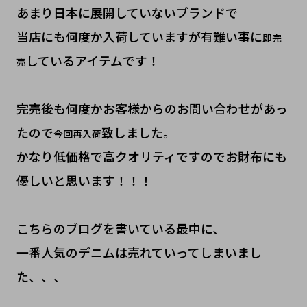
あまり日本に展開していないブランドで
当店にも何度か入荷していますが有難い事に
即完
しているアイテムです！
売
完売後も何度かお客様からのお問い合わせがあっ
たので
致しました。
今回再入荷
かなり低価格で高クオリティですのでお財布にも
優しいと思います！！！
こちらのブログを書いている最中に、
一番人気のデニムは売れていってしまいまし
た、、、