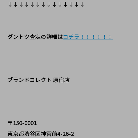
↓↓↓↓↓↓↓↓↓↓↓↓↓↓
ダントツ査定の詳細は
コチラ！！！！！！
ブランドコレクト 原宿店
〒150-0001
東京都渋谷区神宮前4-26-2