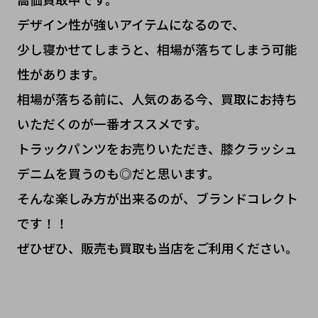
デザイン性が強いアイテムになるので、
少し寝かせてしまうと、相場が落ちてしまう可能
性があります。
相場が落ちる前に、人気のある今、買取にお持ち
いただくのが一番オススメです。
トラックパンツをお売りいただき、膝クラッシュ
デニムを買うのも◎だと思います。
そんな楽しみ方が出来るのが、ブランドコレクト
です！！
ぜひぜひ、販売も買取も当店をご利用ください。