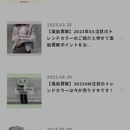
2023.02.25
【高価買取】2023年SS注目のト
レンドカラーのご紹介と併せて高
価買取ポイントをお...
2022.08.29
【高価買取】2022AW注目のトレ
ンドカラーは今が売りドキです！
2018.05.08