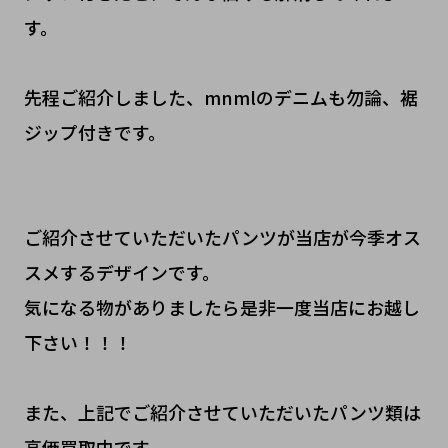
す。
先程ご紹介しました、mnmlのデニムも勿論、裾
ジップ付きです。
ご紹介させていただいたパンツが当店が今季オス
スメするデザインです。
気になる物がありましたら是非一度当店にお越し
下さい！！！
また、上記でご紹介させていただいたパンツ類は
高価買取中です。