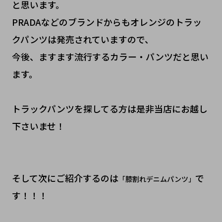
と思います。
PRADAなどのブランドからもオレンジのトラッ
クパンツは発売されていますので、
今後、ますます流行するカラー・パンツだと思い
ます。
トラックパンツを探してる方は是非当店にお越し
下さいませ！
そして次にご紹介するのは
で
「膝割れデニムパンツ」
す！！！