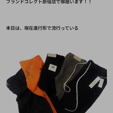
ブランドコレクト原宿店で御座います！！
本日は、現在進行形で流行っている