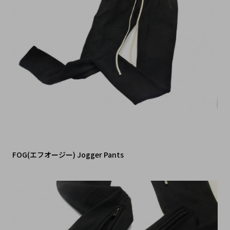
FOG(エフオージー) Jogger Pants