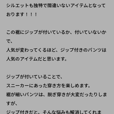
シルエットも独特で間違いないアイテムとなって
おります！！！
この裾にジップが付いているか、付いていないか
で、
人気が変わってくるほど、ジップ付きのパンツは
人気のアイテムだと思います。
ジップが付いていることで、
スニーカーにあった穿き方を楽しめます。
裾が細いパンツは、脱ぎ穿きが大変だったりしま
すが、
ジップ付きだと、そんな悩みも解消してくれま