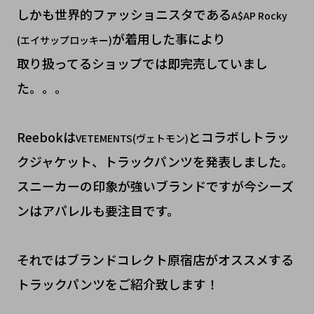
しかも世界的ファッショニスタである
A$AP Rocky
が着用した事により
(エイサップロッキー)
取り扱ってるショップでは即完売していまし
た。。。
Reebokは
とコラボしトラッ
VETEMENTS(ヴェトモン)
クジャケット、トラックパンツを発表しました。
スニーカーの印象が強いブランドですが今シーズ
ンはアパレルも要注目です。
それではブランドコレクト原宿店がオススメする
トラックパンツをご紹介致します！