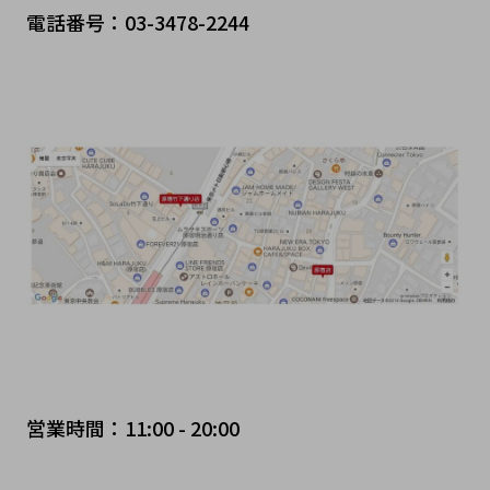
電話番号：03-3478-2244
営業時間：11:00 - 20:00