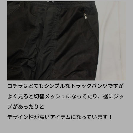
コチラはとてもシンプルなトラックパンツですが
よく見ると切替メッシュになってたり、裾にジッ
プがあったりと
デザイン性が高いアイテムになっています！