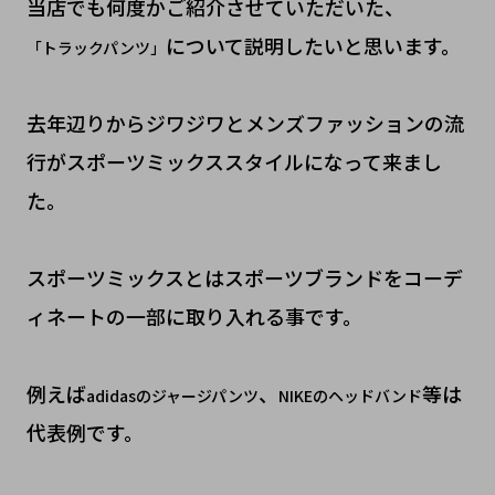
当店でも何度かご紹介させていただいた、
について説明したいと思います。
「トラックパンツ」
去年辺りからジワジワとメンズファッションの流
行がスポーツミックススタイルになって来まし
た。
スポーツミックスとはスポーツブランドをコーデ
ィネートの一部に取り入れる事です。
例えば
、
等は
adidasのジャージパンツ
NIKEのヘッドバンド
代表例です。