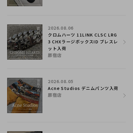
2026.08.06
クロムハーツ 11LINK CLSC LRG
3 CHXラージボックスID ブレスレ
ット入荷
原宿店
2026.08.05
Acne Studios デニムパンツ入荷
原宿店