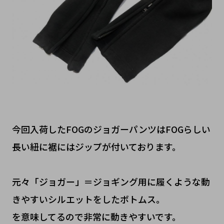
今回入荷したFOGのジョガーパンツはFOGらしい
長い紐に裾にはジップが付いております。
元々「ジョガー」＝ジョギング用に履くような動
きやすいシルエットをしたボトムス。
を意味してるので非常に動きやすいです。