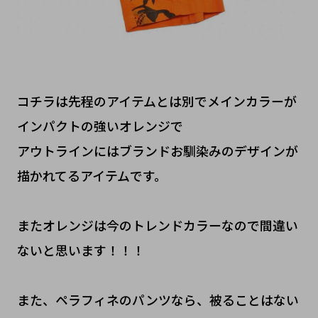
コチラは先程のアイテムとは別でメインカラーが
インパクトの強いオレンジで
アウトラインにはブランドお馴染みのデザインが
描かれてるアイテムです。
またオレンジは今のトレンドカラーなので間違い
ないと思います！！！
また、ペラフィネのパンツなら、被ることはない