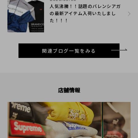
人気沸騰！！話題のバレンシアガ
の最新アイテム入荷いたしまし
た！！！
関連ブログ一覧をみる
店舗情報