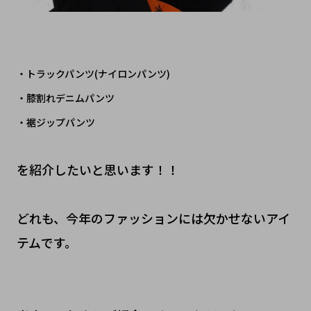
・トラックパンツ(ナイロンパンツ)
・膝割れデニムパンツ
・裾ジップ
パンツ
を紹介したいと思います！！
どれも、今年のファッションには欠かせないアイ
テムです。