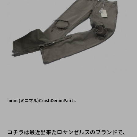
mnml(ミニマル)CrashDenimPants
コチラは最近出来たロサンゼルスのブランドで、