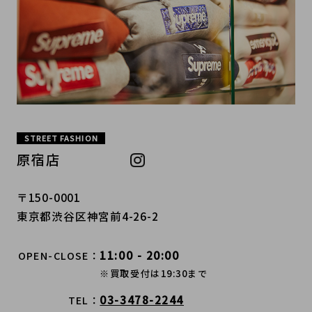
STREET FASHION
原宿店
〒150-0001
東京都渋谷区神宮前4-26-2
11:00 - 20:00
OPEN-CLOSE
※買取受付は19:30まで
03-3478-2244
TEL