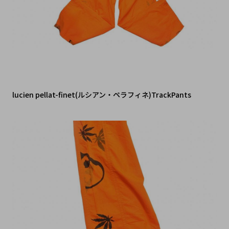
lucien pellat-finet(ルシアン・ペラフィネ)TrackPants