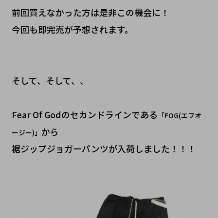
前回買えなかった方は是非この機会に！
今回も即完売が予想されます。
そして、そして、、
Fear Of Godのセカンドラインである
「FOG(エフオ
から
ージー)」
裾ジップジョガーパンツが入荷しました！！！