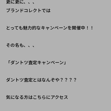
更に更に、、、
ブランドコレクトでは
とっても魅力的なキャンペーンを開催中！！
その名も、、、
「ダントツ査定キャンペーン」
ダントツ査定とはなんぞや？？？？
気になる方はこちらにアクセス