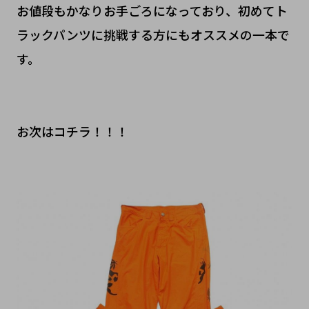
お値段もかなりお手ごろになっており、初めてト
ラックパンツに挑戦する方にもオススメの一本で
す。
お次はコチラ！！！