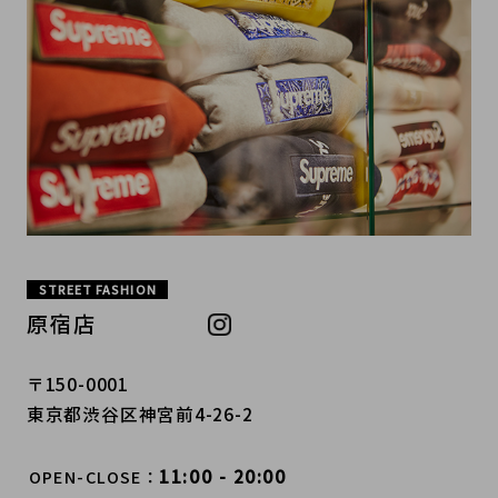
STREET FASHION
原宿店
〒150-0001
東京都渋谷区神宮前4-26-2
11:00 - 20:00
OPEN-CLOSE