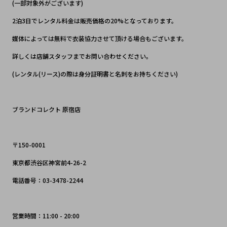
(一部対象外がございます)
2泊3日でレンタル料金は販売価格の20%となっております。
媒体によっては無料で衣装協力させて頂ける場合もございます。
詳しくは店舗スタッフまでお問い合わせください。
(レンタル(リース)の際は身分証明書と名刺をお持ちください)
ブランドコレクト 原宿店
〒150-0001
東京都渋谷区神宮前4-26-2
電話番号：03-3478-2244
営業時間：11:00 - 20:00