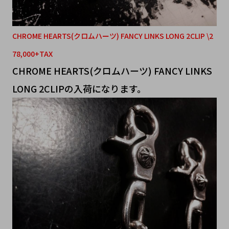
CHROME HEARTS(クロムハーツ) FANCY LINKS LONG 2CLIP \2
78,000+TAX
CHROME HEARTS(クロムハーツ) FANCY LINKS
LONG 2CLIPの入荷になります。