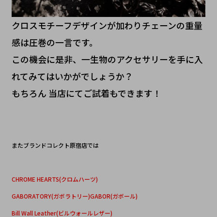
クロスモチーフデザインが加わりチェーンの重量
感は圧巻の一言です。
この機会に是非、一生物のアクセサリーを手に入
れてみてはいかがでしょうか？
もちろん 当店にてご試着もできます！
またブランドコレクト原宿店では
CHROME HEARTS(クロムハーツ)
GABORATORY(ガボラトリー)GABOR(ガボール)
Bill Wall Leather(ビルウォールレザー)