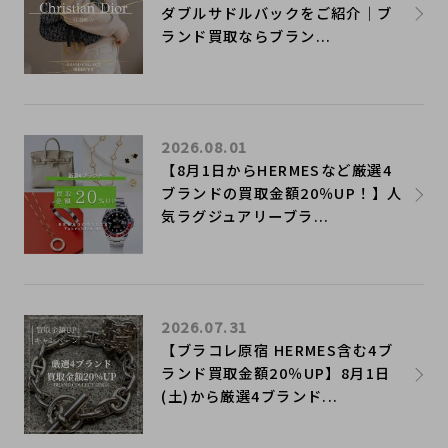
ダブルサドルバックをご紹介｜ブ
ランド買取ならブラン...
2026.08.01
【8月1日からHERMESなど厳選4
ブランドの買取金額20％UP！】人
気ラグジュアリーブラ...
2026.07.31
【ブラコレ原宿 HERMES含む4ブ
ランド買取金額20％UP】8月1日
(土)から厳選4ブランド...