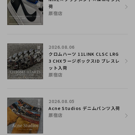
荷
原宿店
2026.08.06
クロムハーツ 11LINK CLSC LRG
3 CHXラージボックスID ブレスレ
ット入荷
原宿店
2026.08.05
Acne Studios デニムパンツ入荷
原宿店