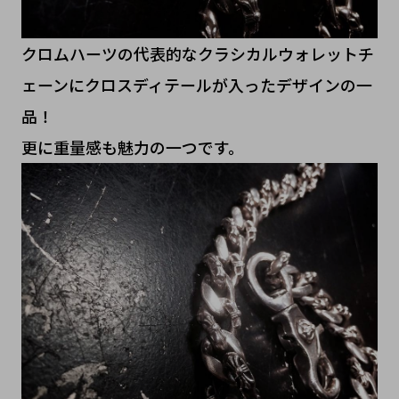
クロムハーツの代表的なクラシカルウォレットチ
ェーンにクロスディテールが入ったデザインの一
品！
更に重量感も魅力の一つです。