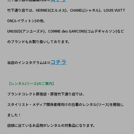
竹下通り店では、HERMES(エルメス)、CHANEL(シャネル)、LOUIS VUITT
ON(ルイヴィトン)の他、
UNUSED(アンユーズド)、COMME des GARCONS(コムデギャルソン)など
のブランドもお取り扱いしております。
コチラ
当店のインスタグラムは⇒
【レンタル(リース)のご案内】
ブランドコレクト原宿店・原宿竹下通り店では、
スタイリスト・メディア関係者様向けの古着のレンタル(リース)を開始し
ました！
店頭に出ているお品物がレンタルの対象品になります。