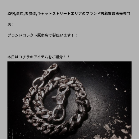
原宿,裏原,表参道,キャットストリートエリアのブランド古着買取販売専門
店！
ブランドコレクト原宿店で御座います！！
本日はコチラのアイテムをご紹介！！