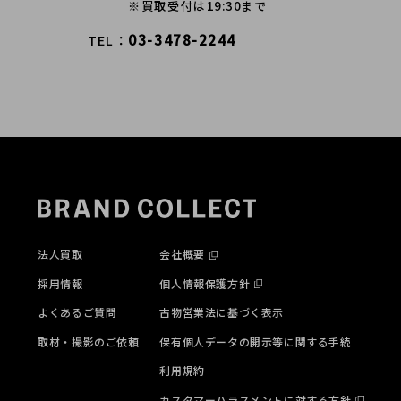
※買取受付は19:30まで
03-3478-2244
TEL
法人買取
会社概要
採用情報
個人情報保護方針
よくあるご質問
古物営業法に基づく表示
取材・撮影のご依頼
保有個人データの開示等に関する手続
利用規約
カスタマーハラスメントに対する方針