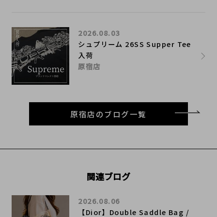
2026.08.03
シュプリーム 26SS Supper Tee
入荷
原宿店
原宿店のブログ一覧
関連ブログ
2026.08.06
【Dior】Double Saddle Bag /