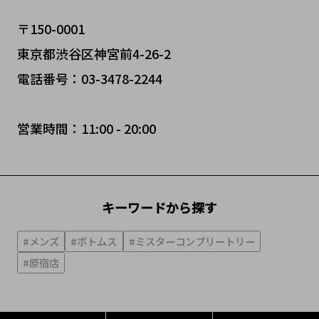
〒150-0001
東京都渋谷区神宮前4-26-2
電話番号：03-3478-2244
営業時間：11:00 - 20:00
キーワードから探す
#メンズ
#ボトムス
#ミスターコンプリートリー
#原宿店