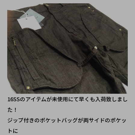
16SSのアイテムが未使用にて早くも入荷致しまし
た！
ジップ付きのポケットバッグが両サイドのポケッ
トに