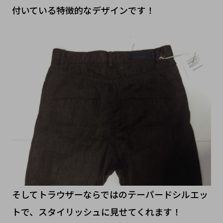
付いている特徴的なデザインです！
そしてトラウザーならではのテーパードシルエッ
トで、スタイリッシュに見せてくれます！