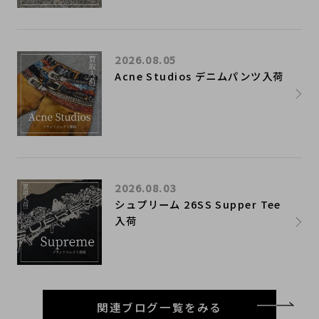
2026.08.05
Acne Studios デニムパンツ入荷
2026.08.03
シュプリーム 26SS Supper Tee
入荷
関連ブログ一覧をみる