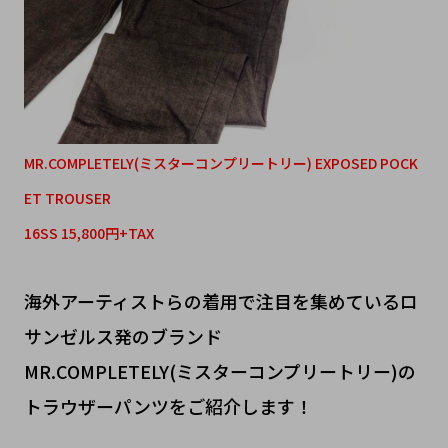
MR.COMPLETELY(ミスターコンプリートリー) EXPOSED POCK
ET TROUSER
16SS 15,800円+TAX
海外アーティストらの着用で注目を集めているロ
サンゼルス発のブランド
MR.COMPLETELY(ミスターコンプリートリー)の
トラウザーパンツをご紹介します！