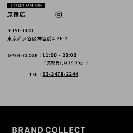
STREET FASHION
原宿店
〒150-0001
東京都渋谷区神宮前4-26-2
11:00 - 20:00
OPEN-CLOSE
※買取受付は19:30まで
03-3478-2244
TEL