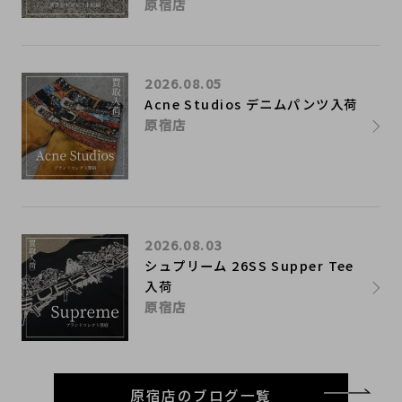
原宿店
2026.08.05
Acne Studios デニムパンツ入荷
原宿店
2026.08.03
シュプリーム 26SS Supper Tee
入荷
原宿店
原宿店のブログ一覧