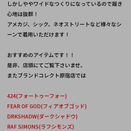
しかしややワイドなつくりになっているので履き
心地は抜群！
アメカジ、シック、ネオストリートなど様々なシ
ーンで着用いただけます！
おすすめのアイテムです！！
是非、店頭にてご覧下さいませ。
またブランドコレクト原宿店では
424(フォートゥーフォー)
FEAR OF GOD(フィアオブゴッド)
DRKSHADW(ダークシャドウ)
RAF SIMONS(ラフシモンズ)