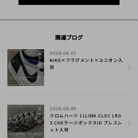
関連ブログ
2026.08.07
NIKE×フラグメント×ユニオン入
荷
2026.08.06
クロムハーツ 11LINK CLSC LRG
3 CHXラージボックスID ブレスレ
ット入荷