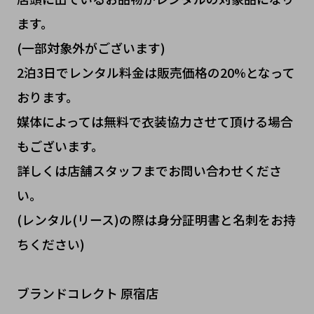
ます。
(一部対象外がございます)
2泊3日でレンタル料金は販売価格の20%となって
おります。
媒体によっては無料で衣装協力させて頂ける場合
もございます。
詳しくは店舗スタッフまでお問い合わせくださ
い。
(レンタル(リース)の際は身分証明書と名刺をお持
ちください)
ブランドコレクト 原宿店