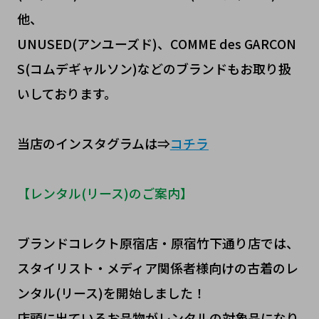
他、
UNUSED(アンユーズド)、COMME des GARCON
S(コムデギャルソン)などのブランドもお取り扱
いしております。
当店のインスタグラムは⇒
コチラ
【レンタル(リース)のご案内】
ブランドコレクト原宿店・原宿竹下通り店では、
スタイリスト・メディア関係者様向けの古着のレ
ンタル(リース)を開始しました！
店頭に出ているお品物がレンタルの対象品になり