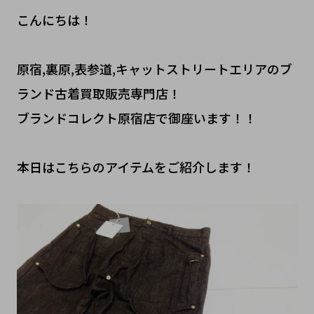
こんにちは！
原宿,裏原,表参道,キャットストリートエリアのブ
ランド古着買取販売専門店！
ブランドコレクト原宿店で御座います！！
本日はこちらのアイテムをご紹介します！