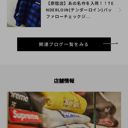
【原宿店】あの名作を入荷！！TE
NDERLOIN(テンダーロイン)バッ
ファローチェックジ...
関連ブログ一覧をみる
店舗情報