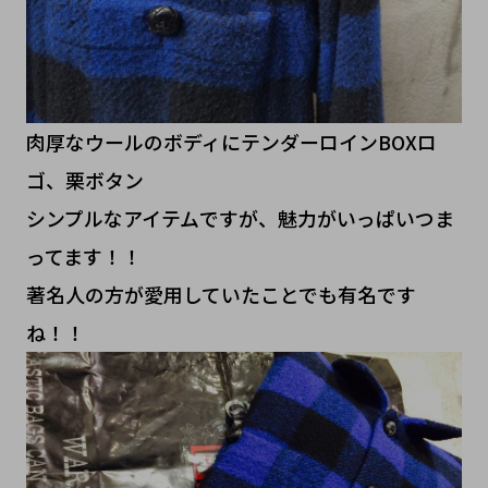
肉厚なウールのボディにテンダーロインBOXロ
ゴ、栗ボタン
シンプルなアイテムですが、魅力がいっぱいつま
ってます！！
著名人の方が愛用していたことでも有名です
ね！！