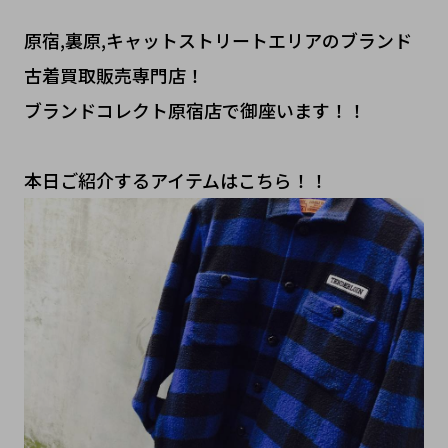
原宿,裏原,キャットストリートエリアのブランド
古着買取販売専門店！
ブランドコレクト原宿店で御座います！！
本日ご紹介するアイテムはこちら！！