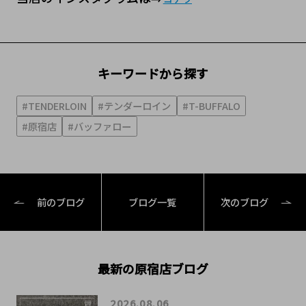
キーワードから探す
#TENDERLOIN
#テンダーロイン
#T-BUFFALO
#原宿店
#バッファロー
前のブログ
ブログ一覧
次のブログ
最新の原宿店ブログ
2026.08.06