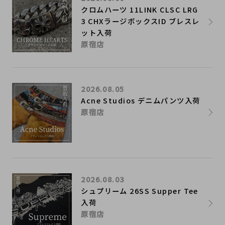
クロムハーツ 11LINK CLSC LRG
3 CHXラージボックスID ブレスレ
ット入荷
原宿店
2026.08.05
Acne Studios デニムパンツ入荷
原宿店
2026.08.03
シュプリーム 26SS Supper Tee
入荷
原宿店