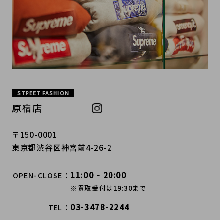
STREET FASHION
原宿店
〒150-0001
東京都渋谷区神宮前4-26-2
11:00 - 20:00
OPEN-CLOSE
※買取受付は19:30まで
03-3478-2244
TEL