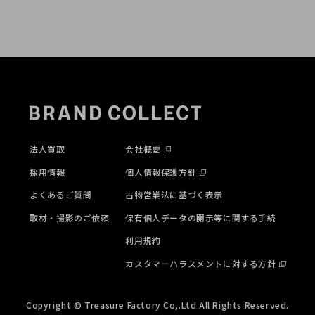
法人買取
会社概要
採用情報
個人情報保護方針
よくあるご質問
古物営業法に基づく表示
取材・撮影のご依頼
保有個人データの開示等に関する手続
利用規約
カスタマーハラスメントに対する方針
Copyright © Treasure Factory Co,.Ltd All Rights Reserved.