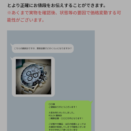
とより正確にお値段をお伝えすることができます。
※あくまで実物を確認後、状態等の要因で価格変動する可
能性がございます。