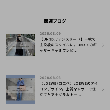
関連ブログ
2026.08.09
【UN3D. /アンスリード】一枚で
主役級のスタイルに。UN3D.のギ
ャザーキャミワンピ...
2026.08.08
【LOEWE/ロエベ】LOEWEのアイ
コンデザイン。上質なレザーで仕
立てたアナグラムトー...