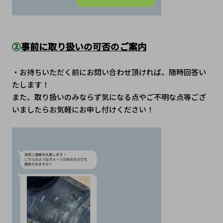
②
事前に取り扱いの可否のご案内
・お持ちいただく前にお問い合わせ頂ければ、随時回答い
たします！
また、取り扱いのみならず気になる点やご不明な点等ござ
いましたらお気軽にお申し付けください！