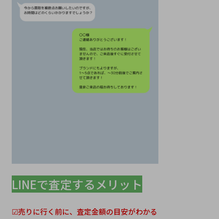
LINEで査定するメリット
☑売りに行く前に、査定金額の目安がわかる