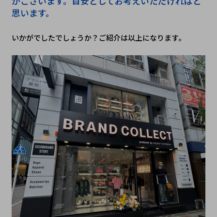
がございます。目安としてお考えいただければと
思います。
いかがでしたでしょうか？ご紹介は以上になります。