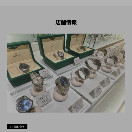
店舗情報
LUXURY