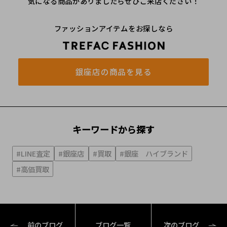
気になる商品がありましたらぜひご来店ください！
ファッションアイテムをお探しなら
銀座店の商品を見る
キーワードから探す
#LINE査定
#銀座店
#買取
#銀座 ハイブランド
#高価買取
前のブログ
ブログ一覧
次のブログ