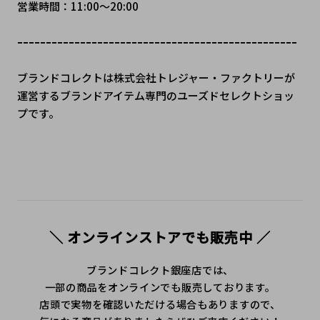
営業時間：11:00～20:00
ｰｰｰｰｰｰｰｰｰｰｰｰｰｰｰｰｰｰｰｰｰｰｰｰｰｰｰｰｰｰｰｰｰｰｰｰｰｰｰｰｰｰｰｰｰｰｰｰｰ
ブランドコレクトは株式会社トレジャー・ファクトリーが
運営するブランドアイテム専門のユーズドセレクトショッ
プです。
＼ オンラインストアでも販売中 ／
ブランドコレクト銀座店では、
一部の商品をオンラインでも販売しております。
店頭で実物を確認いただける場合もありますので、