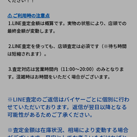
ください！！
⚠ ご利用時の注意点
 1.LINE査定金額は概算です。実物の状態により、店頭での
最終金額が変動します。
 2.LINE査定を使っても、店頭査定は必須です（※待ち時間
は短縮されます）。
 3.査定対応は営業時間内（11:00～20:00）のみとなりま
す。混雑時はお時間をいただく場合がございます。
※LINE査定のご返信はバイヤーごとに個別に行わ
せていただいております。返信が翌日以降となる
可能性があるためご了承ください。
※査定金額は在庫状況、相場により変動する場合