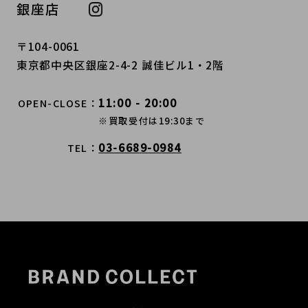
銀座店
〒104-0061
東京都中央区銀座2-4-2 誠佳ビル1・2階
11:00 - 20:00
OPEN-CLOSE
※買取受付は19:30まで
03-6689-0984
TEL