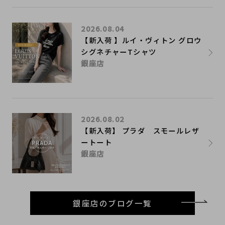
2026.08.04
【新入荷 】ルイ・ヴィトン グロウ
シグネチャーTシャツ
銀座店
2026.08.02
【新入荷】 プラダ スモールレザ
ートート
銀座店
銀座店のブログ一覧