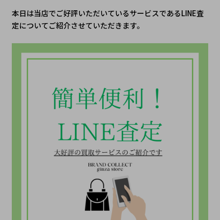
本日は当店でご好評いただいているサービスであるLINE査
定についてご紹介させていただきます。