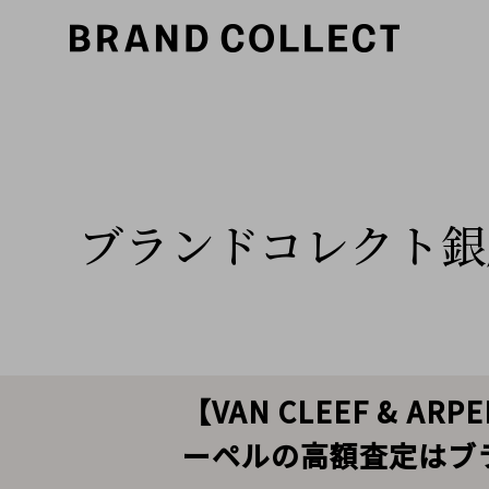
ブランドコレクト銀
【VAN CLEEF & 
ーペルの高額査定はブ