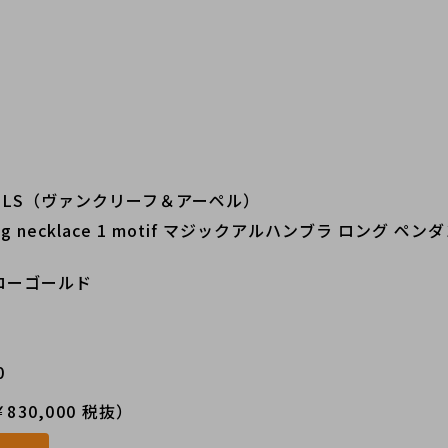
RPELS（ヴァンクリーフ＆アーペル）
long necklace 1 motif マジックアルハンブラ ロング
ローゴールド
0
830,000 税抜）