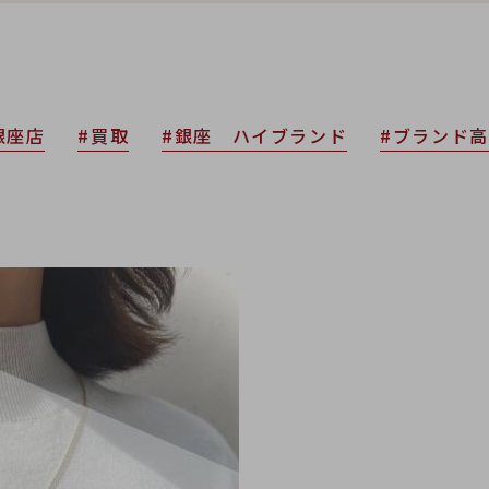
銀座店
#買取
#銀座 ハイブランド
#ブランド