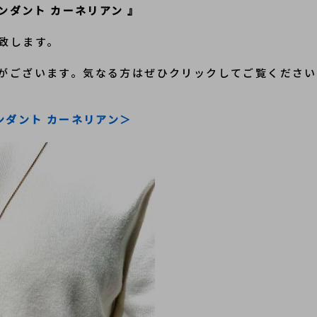
ペンダント カーネリアン
』
致します。
がございます。気なる方はぜひクリックしてご覧ください
ンダント カーネリアン＞