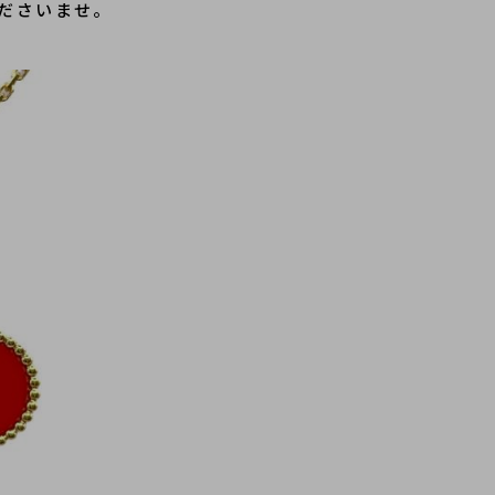
ださいませ。