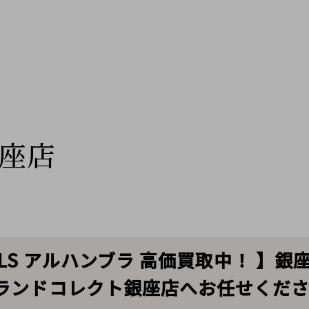
座店
ARPELS アルハンブラ 高価買取中！ 】
ランドコレクト銀座店へお任せくだ