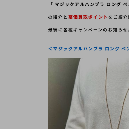
『 マジックアルハンブラ ロング 
の紹介と
高価買取ポイント
をご紹介
最後に各種キャンペーンのお知らせ
＜マジックアルハンブラ ロング ペ