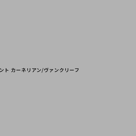
 ペンダント カーネリアン/ヴァンクリーフ 