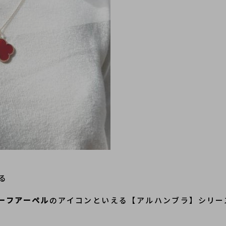
る
ンクリーフアーペル
のアイコンといえる【アルハンブラ】シリー