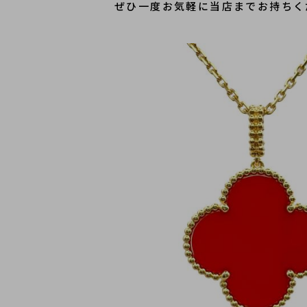
ぜひ一度お気軽に当店までお持ちく