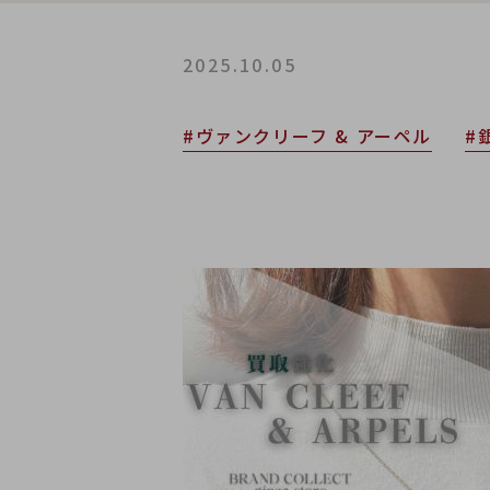
2025.10.05
#ヴァンクリーフ & アーペル
#