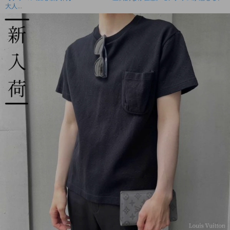
大人...