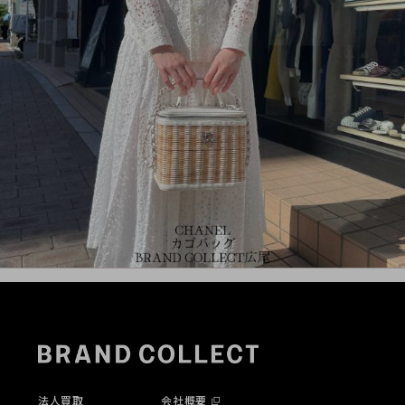
法人買取
会社概要