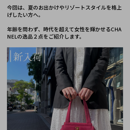
今回は、夏のお出かけやリゾートスタイルを格上
げしたい方へ。
年齢を問わず、時代を超えて女性を輝かせるCHA
NELの逸品２点をご紹介します。