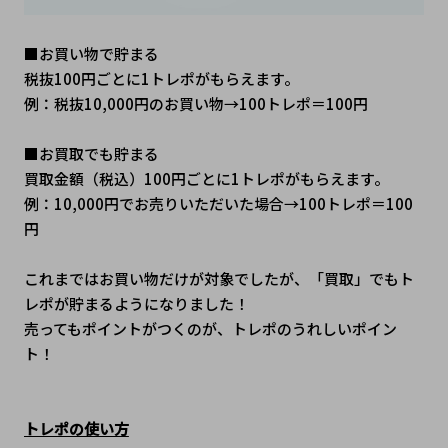
■お買い物で貯まる
税抜100円ごとに1トレポがもらえます。
例：税抜10,000円のお買い物→100トレポ＝100円
■お買取でも貯まる 
買取金額（税込）100円ごとに1トレポがもらえます。
例：10,000円でお売りいただいた場合→100トレポ＝100
円
これまではお買い物だけが対象でしたが、「買取」でもト
レポが貯まるようになりました！
売ってもポイントがつくのが、トレポのうれしいポイン
ト！
トレポの使い方