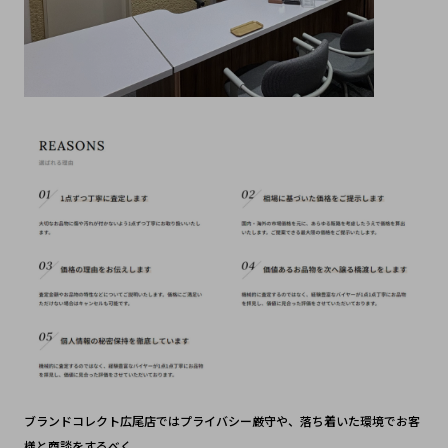
ブランドコレクト広尾店ではプライバシー厳守や、落ち着いた環境でお客
様と商談をするべく、