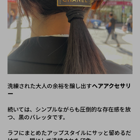
洗練された大人の余裕を醸し出す
ヘアアクセサリ
ー
続いては、シンプルながらも圧倒的な存在感を放
つ、黒のバレッタです。
ラフにまとめたアップスタイルにサッと留めるだ