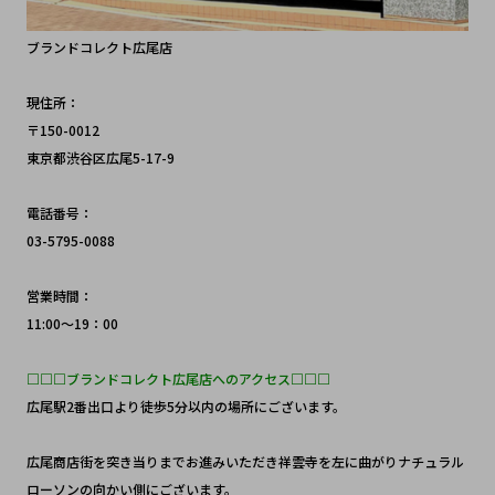
ブランドコレクト広尾店
現住所：
〒150-0012 
東京都渋谷区広尾5-17-9
電話番号：
03-5795-0088
営業時間：
11:00～19：00
□□□ブランドコレクト広尾店へのアクセス□□□
広尾駅2番出口より徒歩5分以内の場所にございます。
広尾商店街を突き当りまでお進みいただき祥雲寺を左に曲がりナチュラル
ローソンの向かい側にございます。