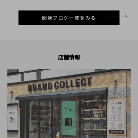
関連ブログ一覧をみる
店舗情報