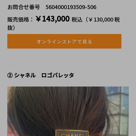
お問合せ番号 5604000193509-506
￥143,000
販売価格：
税込（￥130,000 税
抜）
オンラインストアで見る
② シャネル　ロゴバレッタ