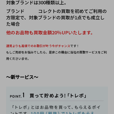
対象ブランドは300種類以上。
ブランド   コレクトの買取を初めてご利用の
方限定で、対象ブランドの買取が1点でも成立し
た場合
他のお品物も買取金額20％UPいたします。
通常よりも高値でのお取引が叶う今がチャンス
です！
もしご売却をお悩みでしたら、是非この機会に当社の買取サービスをご利
用くださいませ。
～新サービス～