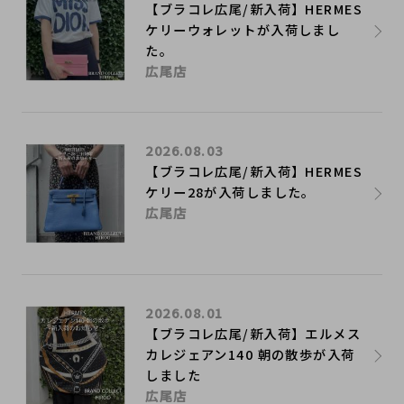
【ブラコレ広尾/新入荷】HERMES
ケリーウォレットが入荷しまし
た。
広尾店
2026.08.03
【ブラコレ広尾/新入荷】HERMES
ケリー28が入荷しました。
広尾店
2026.08.01
【ブラコレ広尾/新入荷】エルメス
カレジェアン140 朝の散歩が入荷
しました
広尾店