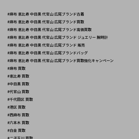
#麻布 恵比寿 中目黒 代官山 広尾ブランド古着
#麻布 恵比寿 中目黒 代官山 広尾ブランド買取
#麻布 恵比寿 中目黒 代官山 広尾ブランド高価買取
#麻布 恵比寿 中目黒 代官山 広尾ブランド ジュエリー 腕時計
#麻布 恵比寿 中目黒 代官山 広尾ブランド 販売
#麻布 恵比寿 中目黒 代官山 広尾ブランドバッグ 
#麻布 恵比寿 中目黒 代官山 広尾ブランド買取強化キャンペーン
#麻布 買取
#恵比寿 買取
#中目黒 買取
#代官山 買取
#千代田区 買取 
#港区 買取
#西麻布 買取
#六本木 買取
#白金 買取
#二子玉川 買取