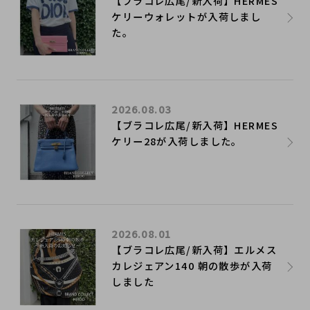
【ブラコレ広尾/新入荷】HERMES
ケリーウォレットが入荷しまし
た。
2026.08.03
【ブラコレ広尾/新入荷】HERMES
ケリー28が入荷しました。
2026.08.01
【ブラコレ広尾/新入荷】エルメス
カレジェアン140 朝の散歩が入荷
しました