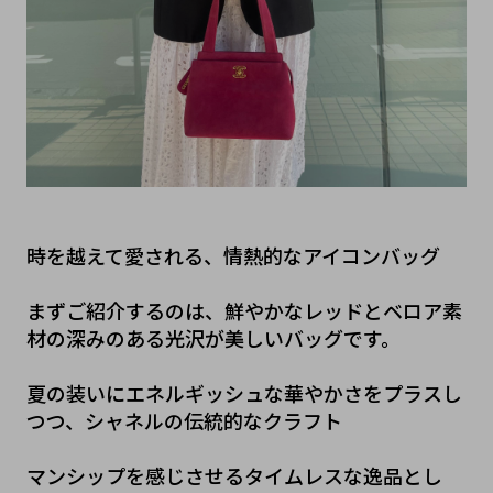
時を越えて愛される、情熱的なアイコンバッグ
まずご紹介するのは、鮮やかなレッドとベロア素
材の深みのある光沢が美しいバッグです。
夏の装いにエネルギッシュな華やかさをプラスし
つつ、シャネルの伝統的なクラフト
マンシップを感じさせるタイムレスな逸品とし