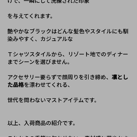
けで、一瞬にして洗練された印象
を与えてくれます。
艶やかなブラックはどんな髪色やスタイルにも馴
染みやすく、カジュアルな
Ｔシャツスタイルから、リゾート地でのディナー
までシーンを選びません。
アクセサリー要らずで顔周りを引き締め、
凛とし
た品格
を漂わせてくれる、
世代を問わないマストアイテムです。
以上、入荷商品の紹介です。