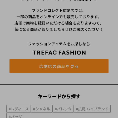
ブランドコレクト広尾店では、
一部の商品をオンラインでも販売しております。
店頭で実物を確認いただける場合もありますので、
気になる商品がありましたらぜひご来店ください！
ファッションアイテムをお探しなら
広尾店の商品を見る
キーワードから探す
#レディース
#シャネル
#バレッタ
#広尾 ハイブランド
#バッグ