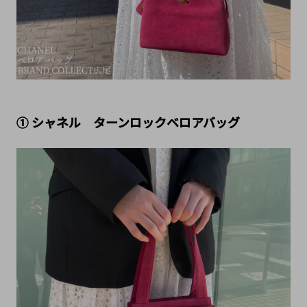
① シャネル　ターンロックベロアバッグ