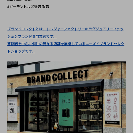
#ガーデンヒルズ近辺 買取
ブランドコレクトとは、トレジャーファクトリーのラグジュアリーファッ
ションブランド専門業態です。
首都圏を中心に個性の異なる店舗を展開しているユーズドブランドセレク
トショップです。