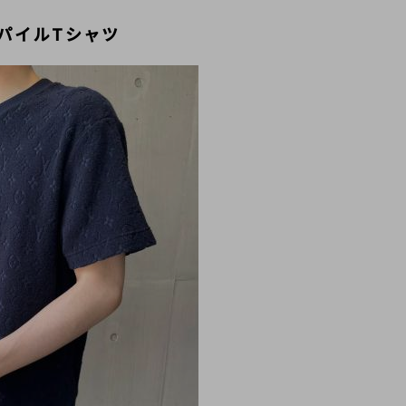
ムパイルTシャツ