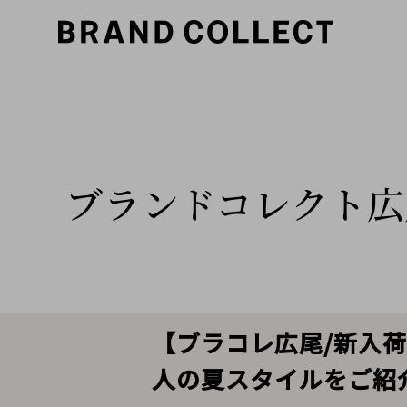
ブランドコレクト広
【ブラコレ広尾/新入荷】
人の夏スタイルをご紹