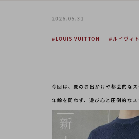
2026.05.31
#LOUIS VUITTON
#ルイヴィ
今回は、夏のお出かけや都会的なス
年齢を問わず、遊び心と圧倒的なステー