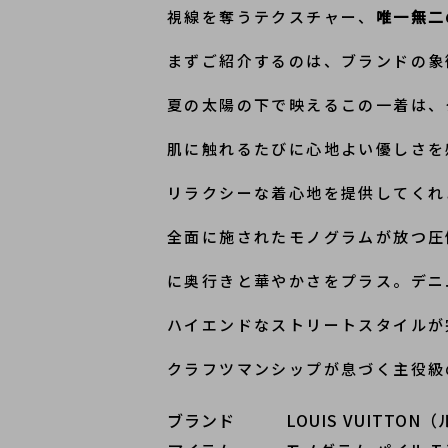
視線を奪うテクスチャー、
唯一無二
まずご紹介するのは、ブランドの象
夏の太陽の下で映えるこの一着は、
肌に触れるたびに心地よい優しさを
リラクシーな着心地を提供してくれ
全面に施されたモノグラムが放つ圧
に奥行きと華やかさをプラス。デニ
ハイエンドなストリートスタイルが
クラフツマンシップが息づく主役級
ブランド   LOUIS VUITTON