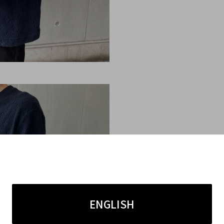
ENGLISH