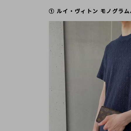
① ルイ・ヴィトン モノグラ