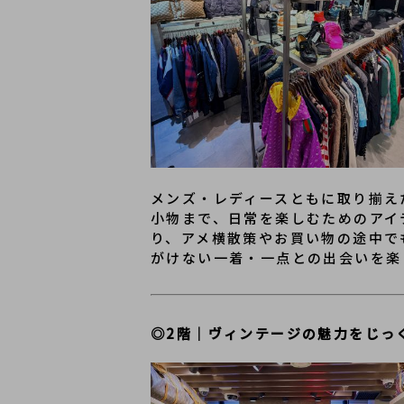
メンズ・レディースともに取り揃え
小物まで、日常を楽しむためのアイ
り、アメ横散策やお買い物の途中で
がけない一着・一点との出会いを楽
◎2階｜ヴィンテージの魅力をじっ