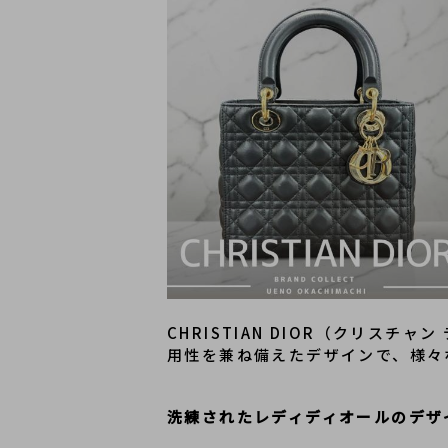
CHRISTIAN DIOR（クリ
用性を兼ね備えたデザインで、様々
洗練されたレディディオールのデザ