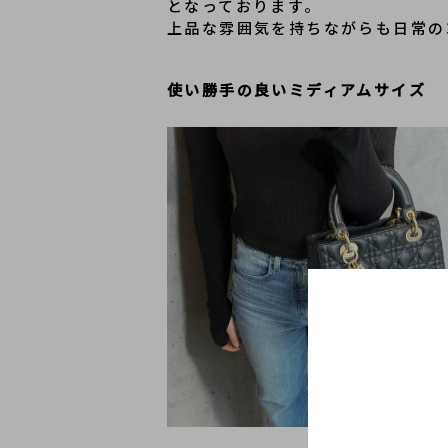
となっております。
上品な雰囲気を持ちながらも日常の
使い勝手の良いミディアムサイズ