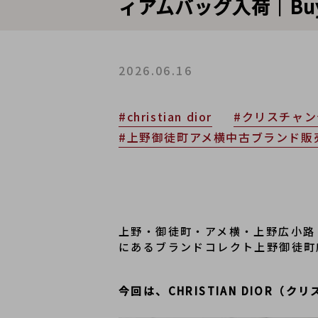
ィアムバッグ入荷｜Buy & Se
2026.06.16
#christian dior
#クリスチャ
#上野御徒町アメ横中古ブランド販
上野・御徒町・アメ横・上野広小路
にあるブランドコレクト上野御徒町
今回は、CHRISTIAN DIOR