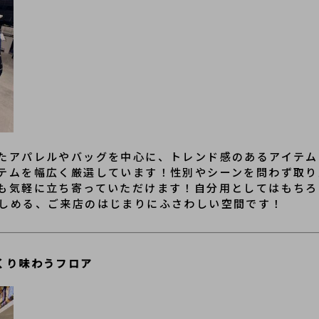
たアパレルやバッグを中心に、トレンド感のあるアイテム
テムを幅広く厳選しています！性別やシーンを問わず取り
も気軽に立ち寄っていただけます！自分用としてはもちろ
しめる、ご来店のはじまりにふさわしい空間です！
くり味わうフロア