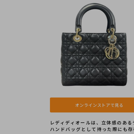
オンラインストアで見る
レディディオールは、立体感のある
ハンドバッグとして持った際にも存