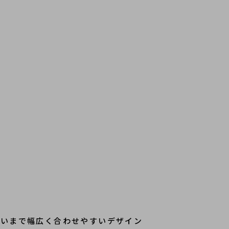
装いまで幅広く合わせやすいデザイン