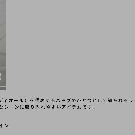
スチャン ディオール）を代表するバッグのひとつとして知られ
なシーンに取り入れやすいアイテムです。
イン