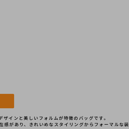
デザインと美しいフォルムが特徴のバッグです。
在感があり、きれいめなスタイリングからフォーマルな