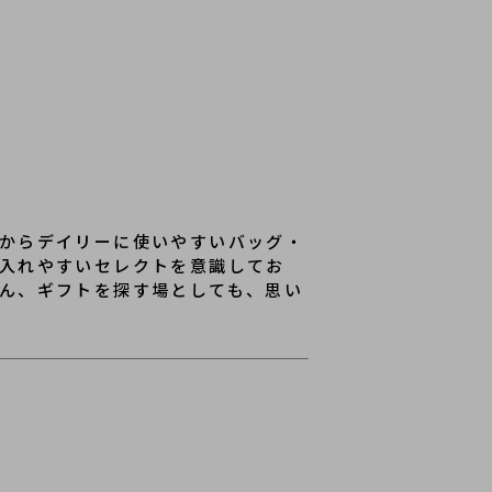
からデイリーに使いやすいバッグ・
入れやすいセレクトを意識してお
ん、ギフトを探す場としても、思い