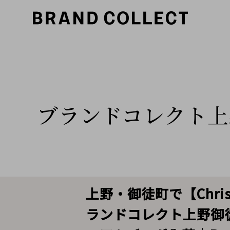
ブランドコレクト上
上野・御徒町で【Chri
ランドコレクト上野御徒町店