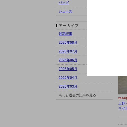
バッグ
シューズ
アーカイブ
最新記事
2026
2026年08月
上野・
NET
2026年07月
2026年06月
2026年05月
2026年04月
2026年03月
もっと過去の記事を見る
2026
上野
ラダ】