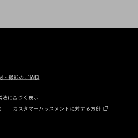
材・撮影のご依頼
業法に基づく表示
約
カスタマーハラスメントに対する方針