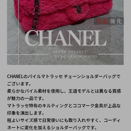
CHANELの
パイルマトラッセ チェーンショルダーバッグ
で
ございます。
柔らかなパイル素材を使用し、王道モデルとは異なる質感
が魅力の一品です。
マトラッセ特有のキルティングとココマーク金具が上品な
印象を演出します。
程よいサイズ感で日常使いにも取り入れやすく、コーディ
ネートに変化を加えるショルダーバッグです。