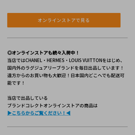
オンラインストアで見る
◎オンラインストアも続々入荷中！
当店ではCHANEL・HERMES・LOUIS VUITTONをはじめ、
国内外のラグジュアリーブランドを毎日出品しています！
遠方からのお買い物も大歓迎！日本国内どこへでも配送可
能です！
当店で出品している
ブランドコレクトオンラインストアの商品は
▶こちらからご覧ください！◀