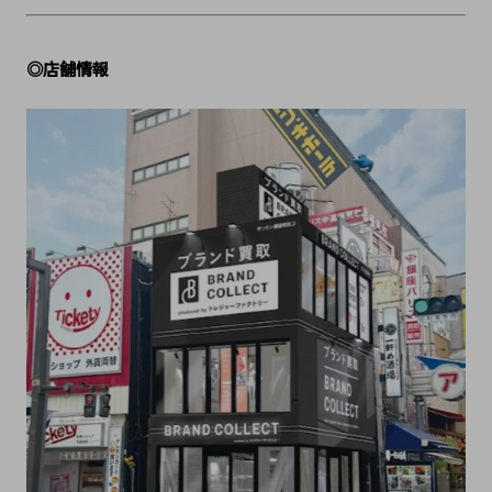
◎店舗情報