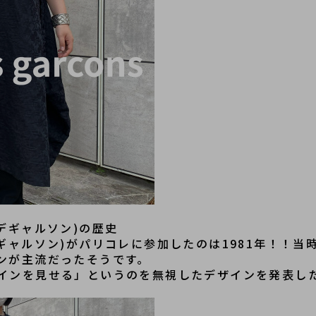
コムデギャルソン)の歴史
(コムデギャルソン)がパリコレに参加したのは1981年！
ンが主流だったそうです。
インを見せる」というのを無視したデザインを発表し