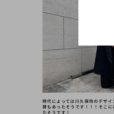
時代によっては川久保玲のデザイ
賛もあったそうです！！！そこに
たそうです！