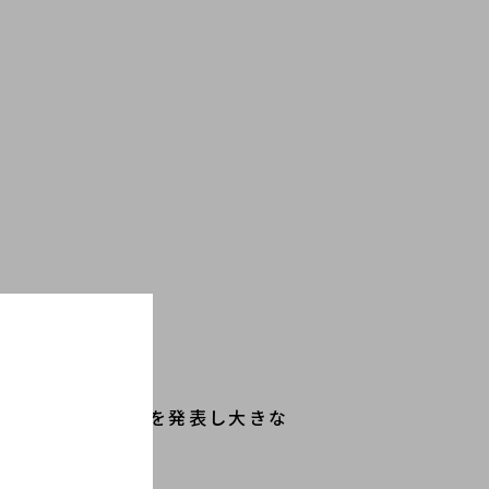
めたコレクションを発表し大きな