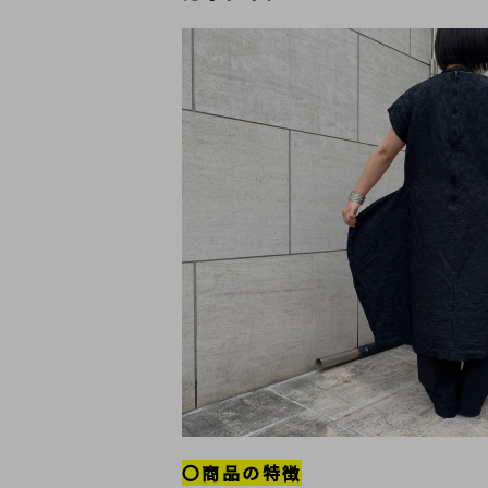
〇商品の特徴