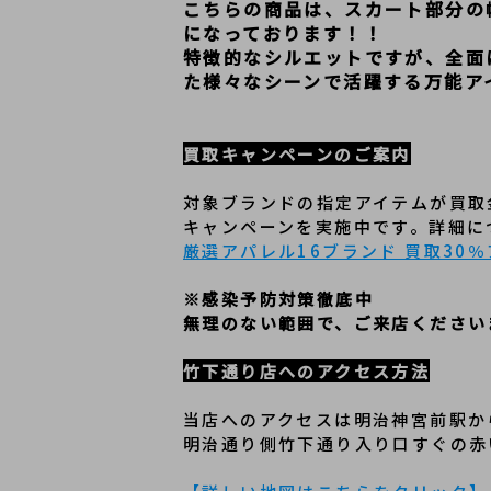
こちらの商品は、スカート部分の
になっております！！
特徴的なシルエットですが、全面
た様々なシーンで活躍する万能ア
買取キャンペーンのご案内
対象ブランドの指定アイテムが買取
キャンペーンを実施中です。詳細に
厳選アパレル16ブランド 買取30
※感染予防対策徹底中
無理のない範囲で、ご来店ください
竹下通り店へのアクセス方法
当店へのアクセスは明治神宮前駅か
明治通り側竹下通り入り口すぐの赤