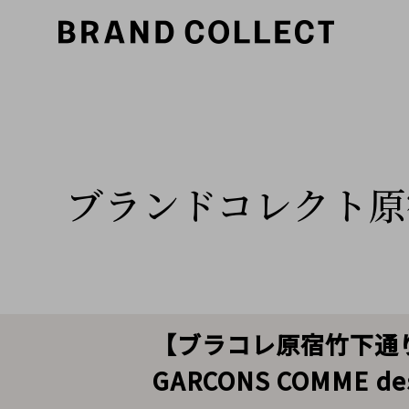
ブランドコレクト原
【ブラコレ原宿竹下通り店
GARCONS COMME