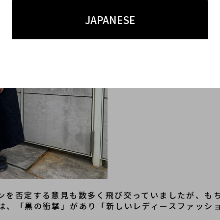
JAPANESE
ンを否定する意見も数多く飛び交っていましたが、も
は、「黒の衝撃」があり「新しいレディースファッシ