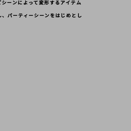
どシーンによって変形するアイテム
し、パーティーシーンをはじめとし