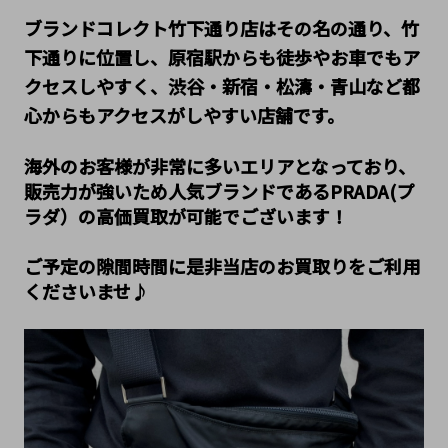
ブランドコレクト竹下通り店はその名の通り、竹
下通りに位置し、原宿駅からも徒歩やお車でもア
クセスしやすく、渋谷・新宿・松濤・青山など都
心からもアクセスがしやすい店舗です。
海外のお客様が非常に多いエリアとなっており、
販売力が強いため人気ブランドであるPRADA(プ
ラダ）の高価買取が可能でございます！
ご予定の隙間時間に是非当店のお買取りをご利用
くださいませ♪