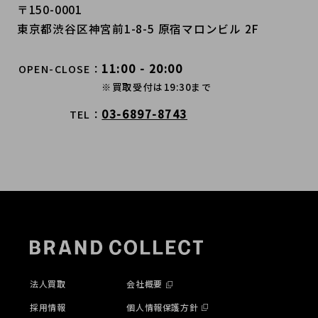
〒150-0001
東京都渋谷区神宮前1-8-5 原宿マロンビル 2F
11:00 - 20:00
OPEN-CLOSE
※買取受付は19:30まで
03-6897-8743
TEL
法人買取
会社概要
採用情報
個人情報保護方針