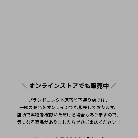
＼ オンラインストアでも販売中 ／
ブランドコレクト原宿竹下通り店では、
一部の商品をオンラインでも販売しております。
店頭で実物を確認いただける場合もありますので、
気になる商品がありましたらぜひご来店ください！