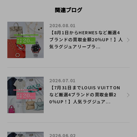
関連ブログ
2026.08.01
【8月1日からHERMESなど厳選4
ブランドの買取金額20％UP！】人
気ラグジュアリーブラ...
2026.07.01
【7月31日までLOUIS VUITTON
など厳選4ブランドの買取金額2
0％UP！】人気ラグジュア...
2026.06.02