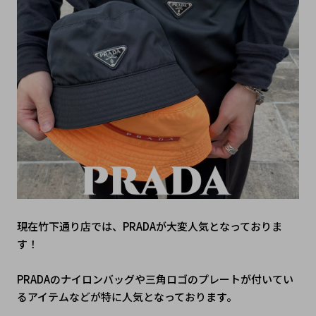
現在竹下通り店では、PRADAが大変人気となっておりま
す！
PRADAのナイロンバッグや三角ロゴのプレートが付いてい
るアイテムなどが特に人気となっております。