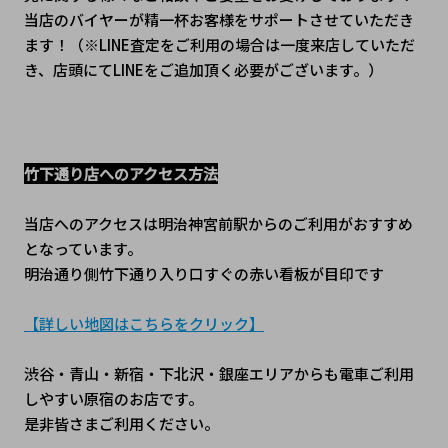
当店のバイヤーが精一杯お客様をサポートさせていただき
ます！（※LINE査定をご利用の場合は一度来店していただ
き、店頭にてLINEをご追加頂く必要がございます。）
竹下通り店へのアクセス方法
当店へのアクセスは明治神宮前駅からのご利用がおすすめ
となっています。
明治通り側竹下通り入り口すぐの赤い看板が目印です
【詳しい地図はこちらをクリック】
渋谷・青山・新宿・下北沢・銀座エリアからも電車ご利用
しやすい原宿のお店です。
是非皆さまご利用ください。