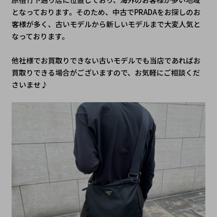
となっております。そのため、中古でPRADAをお探しのお
客様が多く、古いモデルから新しいモデルまで大変人気と
なっております。
他社様でお買取りできない古いモデルでも当店であればお
買取りできる場合がございますので、お気軽にご相談くだ
さいませ♪