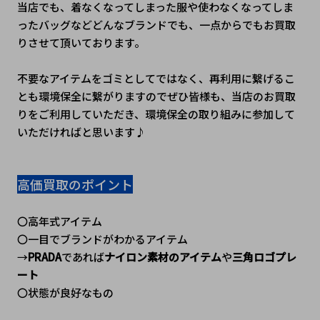
当店でも、着なくなってしまった服や使わなくなってしま
ったバッグなどどんなブランドでも、一点からでもお買取
りさせて頂いております。
不要なアイテムをゴミとしてではなく、再利用に繋げるこ
とも環境保全に繋がりますのでぜひ皆様も、当店のお買取
りをご利用していただき、環境保全の取り組みに参加して
いただければと思います♪
高価買取のポイント
〇高年式アイテム
〇一目でブランドがわかるアイテム
→
PRADA
であれば
ナイロン素材のアイテム
や
三角ロゴプレ
ート
〇状態が良好なもの