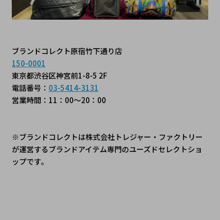
ブランドコレクト原宿竹下通り店
150-0001
東京都渋谷区神宮前1-8-5 2F
電話番号：
03-5414-3131
営業時間：11：00～20：00
※ブランドコレクトは株式会社トレジャー・ファクトリー
が運営するブランドアイテム専門のユーズドセレクトショ
ップです。