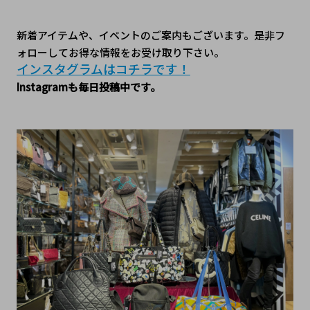
新着アイテムや、イベントのご案内もございます。是非フ
ォローしてお得な情報をお受け取り下さい。
インスタグラムはコチラです！﻿
Instagramも毎日投稿中です。