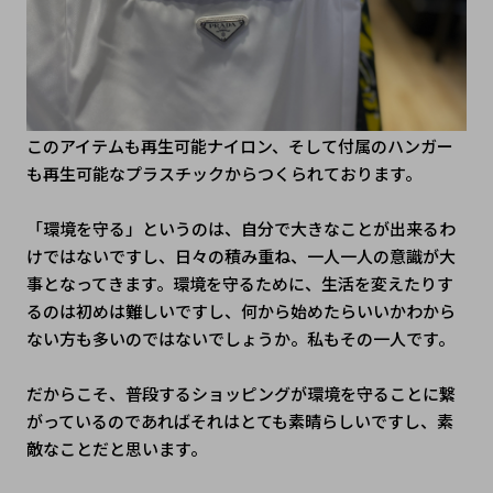
このアイテムも再生可能ナイロン、そして付属のハンガー
も再生可能なプラスチックからつくられております。
「環境を守る」というのは、自分で大きなことが出来るわ
けではないですし、日々の積み重ね、一人一人の意識が大
事となってきます。環境を守るために、生活を変えたりす
るのは初めは難しいですし、何から始めたらいいかわから
ない方も多いのではないでしょうか。私もその一人です。
だからこそ、普段するショッピングが環境を守ることに繋
がっているのであればそれはとても素晴らしいですし、素
敵なことだと思います。