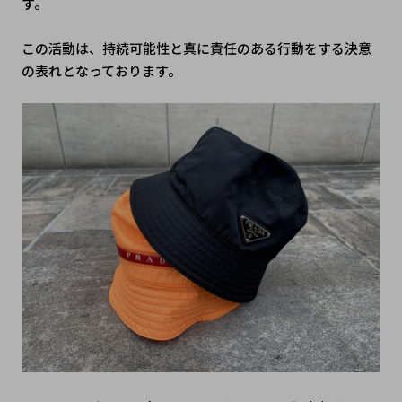
す。
この活動は、持続可能性と真に責任のある行動をする決意
の表れとなっております。