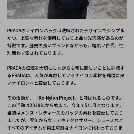
PRADAのナイロンバッグは洗練されたデザインでシンプル
かつ、上質な素材を使用しており上品な光沢感があるのが
特徴です。歴史の長いブランドながらも、幅広い世代、性
別問わず愛されております。
PRADAの伝統を大切にしながらも常に新しいことに挑戦す
るPRADAは、人気が再燃しているナイロン素材を環境に良
いナイロンへと変更しております。
その活動が、「
Re-Nylon Project
」と呼ばれるものです。
この活動は2019年から始まり、今年で5年目となります。
当初はメンズ・レディースのバッグの素材を変更しており
ましたが、翌年からウェアやアクセサリー、シューズなど
すべてのアイテムが再生可能なナイロンに代わっておりま