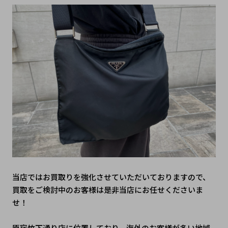
当店ではお買取りを強化させていただいておりますので、
買取をご検討中のお客様は是非当店にお任せくださいま
せ！
原宿竹下通り店に位置しており、海外のお客様が多い地域