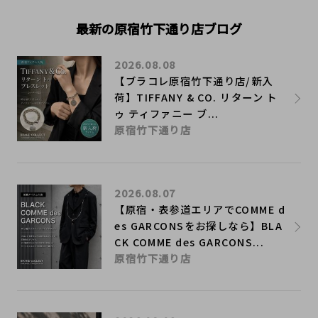
最新の原宿竹下通り店ブログ
2026.08.08
【ブラコレ原宿竹下通り店/新入
荷】TIFFANY & CO. リターン ト
ゥ ティファニー ブ...
原宿竹下通り店
2026.08.07
【原宿・表参道エリアでCOMME d
es GARCONSをお探しなら】BLA
CK COMME des GARCONS...
原宿竹下通り店