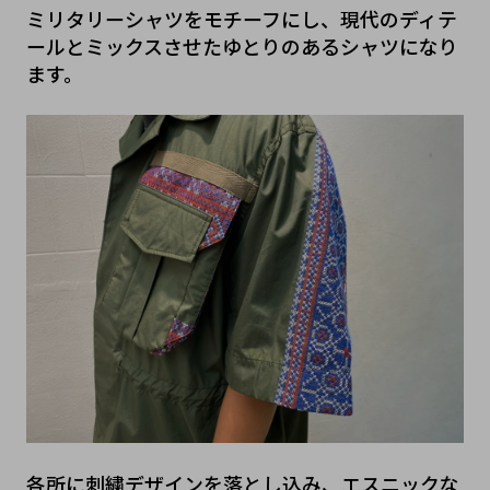
ミリタリーシャツをモチーフにし、現代のディテ
ールとミックスさせたゆとりのあるシャツになり
ます。
各所に刺繍デザインを落とし込み、エスニックな