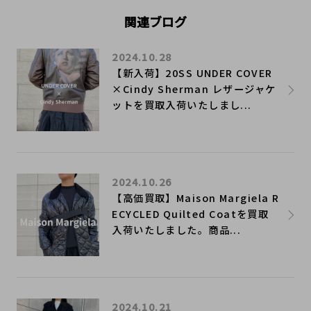
関連ブログ
2024.10.28
【新入荷】20SS UNDER COVER
×Cindy Sherman レザージャケ
ットを買取入荷いたしまし...
2024.10.26
【高価買取】Maison Margiela R
ECYCLED Quilted Coatを買取
入荷いたしました。商品...
2024.10.21