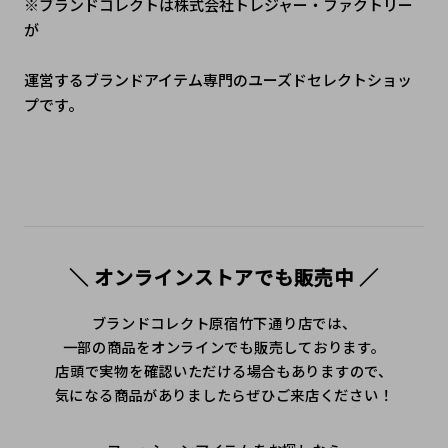
※ブランドコレクトは株式会社トレジャー・ファクトリー
が
運営するブランドアイテム専門のユーズドセレクトショッ
プです。
＼ オンラインストアでも販売中 ／
ブランドコレクト原宿竹下通り店では、
一部の商品をオンラインでも販売しております。
店頭で実物を確認いただける場合もありますので、
気になる商品がありましたらぜひご来店ください！