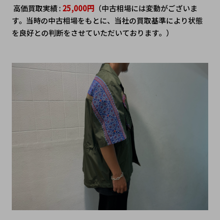
 高価買取実績 : 
25,000円
（中古相場には変動がございま
す。当時の中古相場をもとに、当社の買取基準により状態
を良好との判断をさせていただいております。）