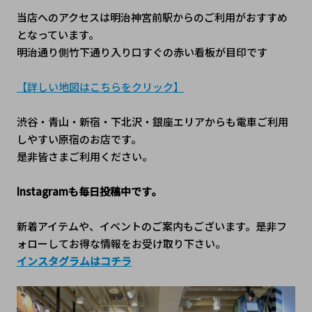
当店へのアクセスは明治神宮前駅からのご利用がおすすめ
となっています。
明治通り側竹下通り入り口すぐの赤い看板が目印です
【詳しい地図はこちらをクリック】
渋谷・青山・新宿・下北沢・銀座エリアからも電車ご利用
しやすい原宿のお店です。
是非皆さまご利用ください。
Instagramも毎日投稿中です。
新着アイテムや、イベントのご案内もございます。是非フ
ォローしてお得な情報をお受け取り下さい。
インスタグラムはコチラ