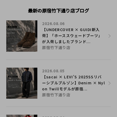
最新の原宿竹下通り店ブログ
2026.08.06
【UNDERCOVER × GUIDI新入
荷】「ホーススウェードブーツ」
が入荷しましたブランド...
原宿竹下通り店
2026.08.05
【sacai × LEVI'S 2025SSリバ
ーシブルブルゾン】Denim × Nyl
on Twillモデルが原宿...
原宿竹下通り店