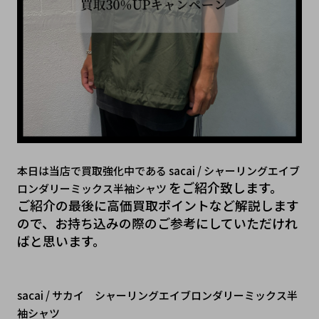
本日は当店で買取強化中である sacai / シャーリングエイブ
をご紹介致します。
ロンダリーミックス半袖シャツ 
ご紹介の最後に高価買取ポイントなど解説します
ので、お持ち込みの際のご参考にしていただけれ
ばと思います。
sacai / サカイ　シャーリングエイブロンダリーミックス半
袖シャツ