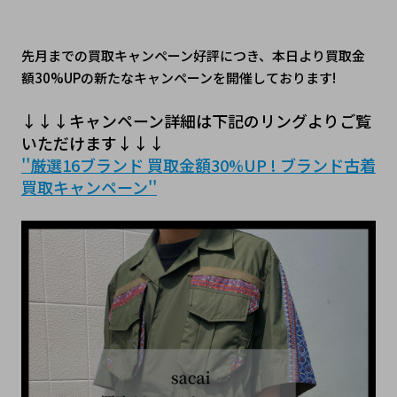
先月までの買取キャンペーン好評につき、本日より買取金
額30%UPの新たなキャンペーンを開催しております!
↓↓↓﻿キャンペーン詳細は下記のリングよりご覧
いただけます↓↓↓
''厳選16ブランド 買取金額30%UP ! ブランド古着
買取キャンペーン''