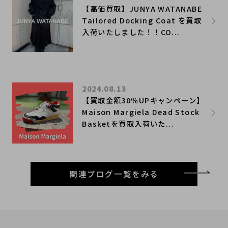
【高価買取】JUNYA WATANABE
Tailored Docking Coat を買取
入荷いたしました！！CO...
2024.08.13
【買取金額30％UPキャンペーン】
Maison Margiela Dead Stock
Basketを買取入荷いた...
関連ブログ一覧をみる