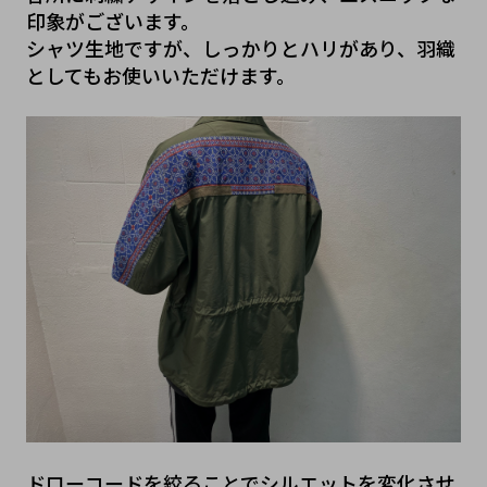
印象がございます。
シャツ生地ですが、しっかりとハリがあり、羽織
としてもお使いいただけます。
ドローコードを絞ることでシルエットを変化させ