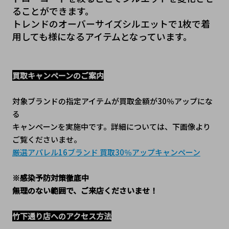
ることができます。
トレンドのオーバーサイズシルエットで1枚で着
用しても様になるアイテムとなっています。
買取キャンペーンのご案内
対象ブランドの指定アイテムが買取金額が30％アップにな
る
キャンペーンを実施中です。詳細については、下画像より
ご覧くださいませ。
厳選アパレル16ブランド 買取30％アップキャンペーン
※感染予防対策徹底中
無理のない範囲で、ご来店くださいませ！
竹下通り店へのアクセス方法