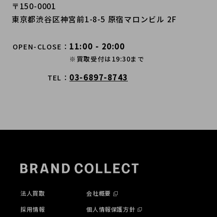
〒150-0001
東京都渋谷区神宮前1-8-5 原宿マロンビル 2F
11:00 - 20:00
OPEN-CLOSE
※買取受付は19:30まで
03-6897-8743
TEL
法人買取
会社概要
採用情報
個人情報保護方針