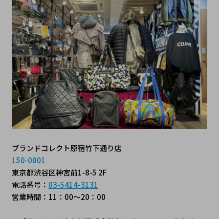
ブランドコレクト原宿竹下通り店
150-0001
東京都渋谷区神宮前1-8-5 2F
電話番号：
03-5414-3131
営業時間：11：00～20：00