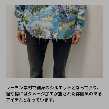
レーヨン素材で細身のシルエットとなっており、
裾や襟にはダメージ加工が施された雰囲気のある
アイテムとなっています。