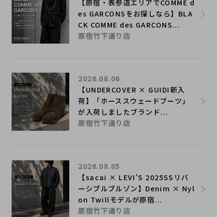
【原宿・表参道エリアでCOMME d
es GARCONSをお探しなら】BLA
CK COMME des GARCONS...
原宿竹下通り店
2026.08.06
【UNDERCOVER × GUIDI新入
荷】「ホーススウェードブーツ」
が入荷しましたブランド...
原宿竹下通り店
2026.08.05
【sacai × LEVI'S 2025SSリバ
ーシブルブルゾン】Denim × Nyl
on Twillモデルが原宿...
原宿竹下通り店