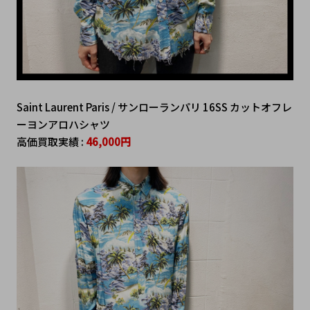
Saint Laurent Paris / サンローランパリ 16SS カットオフレ
ーヨンアロハシャツ
高価買取実績 :
46,000円