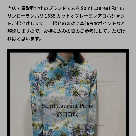
当店で買取強化中のブランドである Saint Laurent Paris / 
サンローランパリ 16SS カットオフレーヨンアロハシャツ
をご紹介致します。ご紹介の最後に高価買取ポイントなど
解説しますので、お持ち込みの際のご参考にしていただけ
ればと思います。