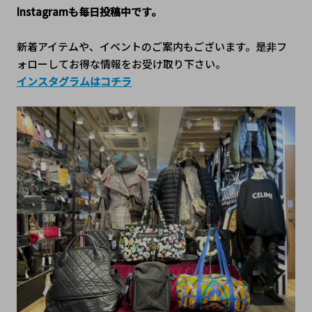
Instagramも毎日投稿中です。
新着アイテムや、イベントのご案内もございます。是非フ
ォローしてお得な情報をお受け取り下さい。
インスタグラムはコチラ