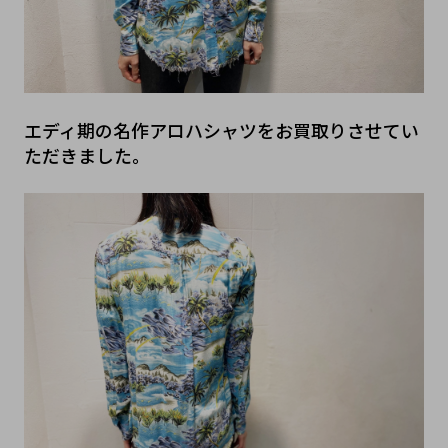
エディ期の名作アロハシャツをお買取りさせてい
ただきました。