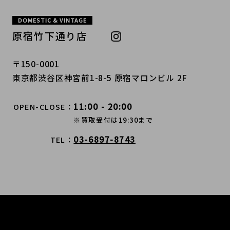
DOMESTIC & VINTAGE
原宿竹下通り店
〒150-0001
東京都渋谷区神宮前1-8-5 原宿マロンビル 2F
11:00 - 20:00
OPEN-CLOSE
※買取受付は19:30まで
03-6897-8743
TEL