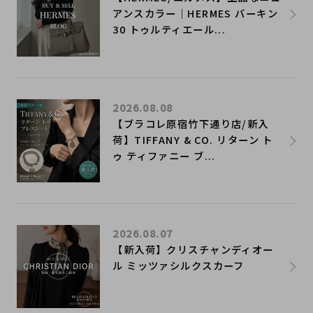
アンスカラー｜HERMES バーキン
30 トゥルティエール...
2026.08.08
【ブラコレ原宿竹下通り店/新入
荷】TIFFANY & CO. リターン ト
ゥ ティファニー ブ...
2026.08.07
【新入荷】クリスチャンディオー
ル ミッツァシルクスカーフ