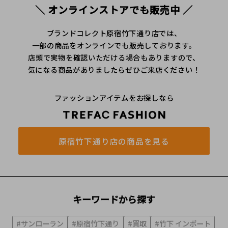
＼ オンラインストアでも販売中 ／
ブランドコレクト原宿竹下通り店では、
一部の商品をオンラインでも販売しております。
店頭で実物を確認いただける場合もありますので、
気になる商品がありましたらぜひご来店ください！
ファッションアイテムをお探しなら
原宿竹下通り店の商品を見る
キーワードから探す
#サンローラン
#原宿竹下通り
#買取
#竹下 インポート