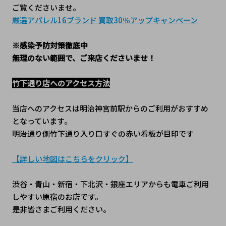
ご覧くださいませ。
厳選アパレル16ブランド 買取30％アップキャンペーン
※感染予防対策徹底中
無理のない範囲で、ご来店くださいませ！
竹下通り店へのアクセス方法
当店へのアクセスは明治神宮前駅からのご利用がおすすめ
となっています。
明治通り側竹下通り入り口すぐの赤い看板が目印です
【詳しい地図はこちらをクリック】
渋谷・青山・新宿・下北沢・銀座エリアからも電車ご利用
しやすい原宿のお店です。
是非皆さまご利用ください。