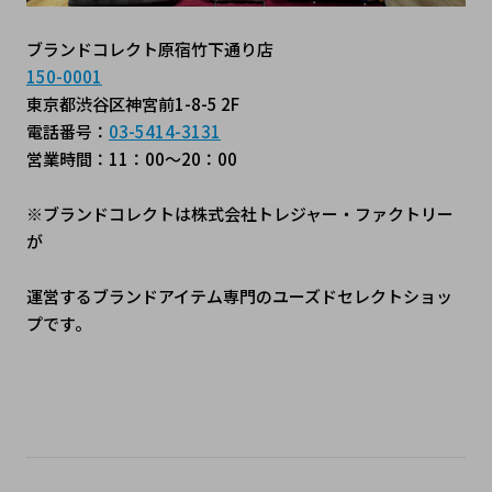
ブランドコレクト原宿竹下通り店
150-0001
東京都渋谷区神宮前1-8-5 2F
電話番号：
03-5414-3131
営業時間：11：00～20：00
※ブランドコレクトは株式会社トレジャー・ファクトリー
が
運営するブランドアイテム専門のユーズドセレクトショッ
プです。