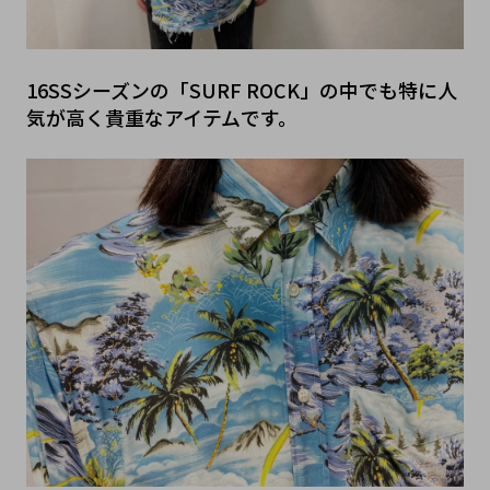
16SSシーズンの「SURF ROCK」の中でも特に人
気が高く貴重なアイテムです。