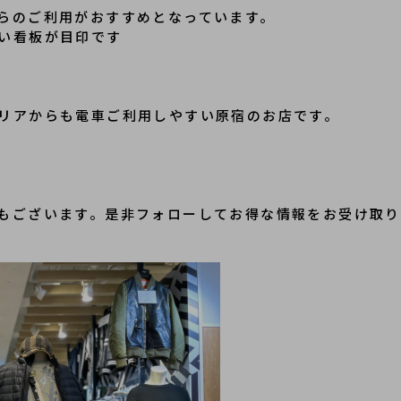
らのご利用がおすすめとなっています。
い看板が目印です
リアからも電車ご利用しやすい原宿のお店です。
もございます。是非フォローしてお得な情報をお受け取り