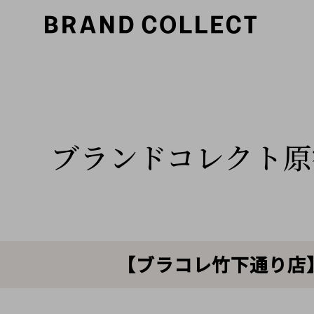
ブランドコレクト原
【ブラコレ竹下通り店】C