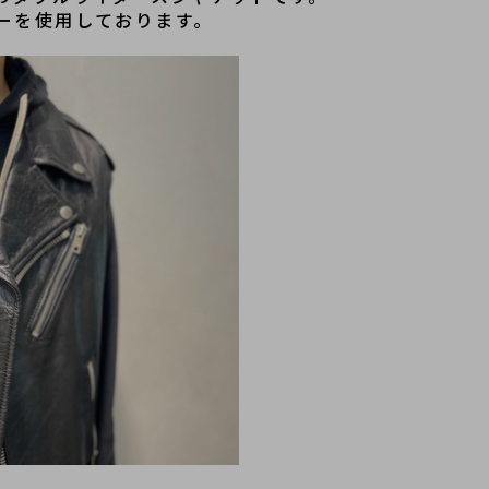
ーを使用しております。