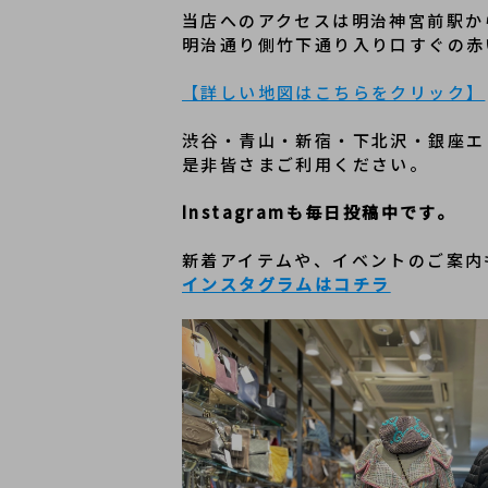
当店へのアクセスは明治神宮前駅か
明治通り側竹下通り入り口すぐの赤
【詳しい地図はこちらをクリック】
渋谷・青山・新宿・下北沢・銀座エ
是非皆さまご利用ください。
Instagramも毎日投稿中です。
新着アイテムや、イベントのご案内
インスタグラムはコチラ