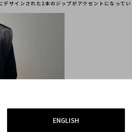
にデザインされた2本のジップがアクセントになってい
ENGLISH