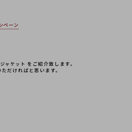
ンペーン
をご紹介致します。
 ジャケット 
いただければと思います。