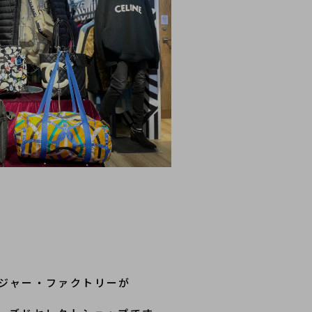
ジャー・ファクトリーが