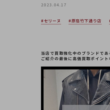
2023.04.17
#セリーヌ
#原宿竹下通り店
当店で買取強化中のブランドであ
ご紹介の最後に高価買取ポイント