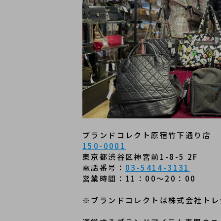
ブランドコレクト原宿竹下通り店
150-0001
東京都渋谷区神宮前1-8-5 2F
電話番号：
03-5414-3131
営業時間：11：00～20：00
※ブランドコレクトは株式会社トレ