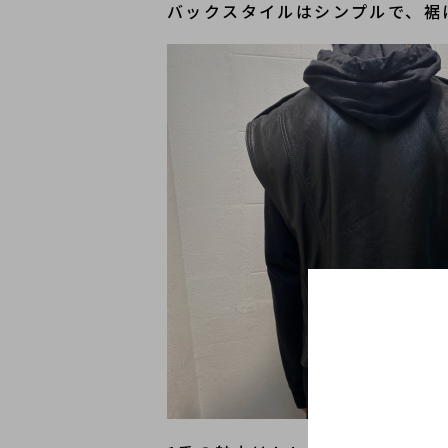
バックスタイルはシンプルで、裾