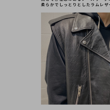
柔らかでしっとりとしたラムレザ