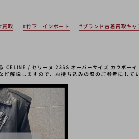
#買取
#竹下 インポート
#ブランド古着買取キャ
る 
CELINE / セリーヌ 23SS オーバーサイズ カウボーイ
など解説しますので、お持ち込みの際のご参考にして