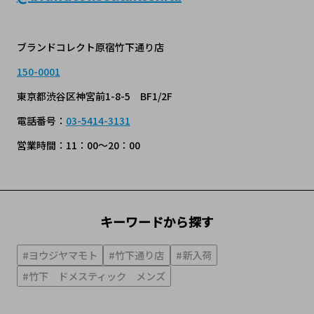
ブランドコレクト原宿竹下通り店
150-0001
東京都渋谷区神宮前1-8-5 BF1/2F
電話番号：
03-5414-3131
営業時間：11：00～20：00
キーワードから探す
#ヨウジヤマモト
#竹下通り店
#新入荷
#竹下 ドメスティック メンズ