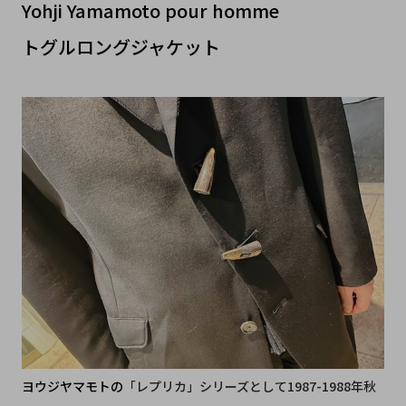
Yohji Yamamoto pour homme
トグルロングジャケット
ヨウジヤマモトの
「レプリカ」シリーズとして1987-1988年秋