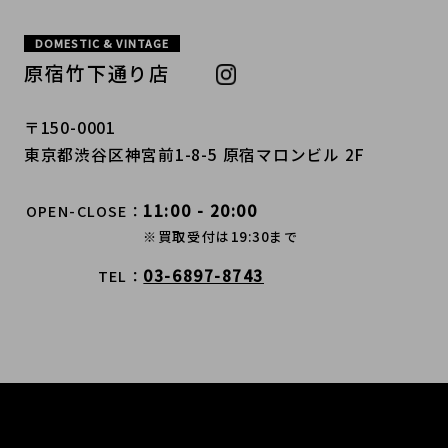
DOMESTIC & VINTAGE
原宿竹下通り店
〒150-0001
東京都渋谷区神宮前1-8-5 原宿マロンビル 2F
11:00 - 20:00
OPEN-CLOSE
※買取受付は19:30まで
03-6897-8743
TEL