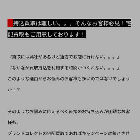
持込買取は難しい。。。そんなお客様必見！宅
配買取もご用意しております！
『買取には興味があるけど遠方でお店に行けない。。。』
『なかなか買取持込を利用する時間がつくれない。。。』
このような理由からお悩みのお客様も多いのではないでしょう
か！？
​そのようなお悩みに応えるべく直接のお持ち込みが困難なお客
様も、
ブランドコレクトの宅配買取であればキャンペーン対象とさせ