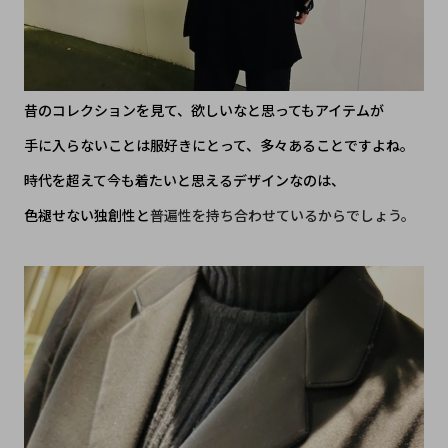
昔のコレクションを見て、欲しいなと思ってもアイテムが
手に入らないことは服好きにとって、多々あることですよね。
時代を超えて今も着たいと思えるデザインなのは、
色褪せない独創性と
普遍性を持ち合わせているからでしょう。