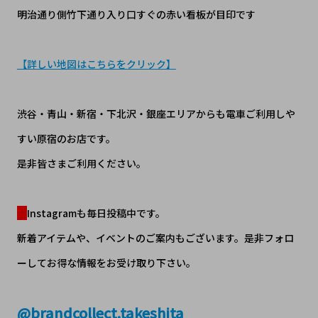
明治通り側竹下通り入り口すぐの赤い看板が目印です
【詳しい地図はこちらをクリック】
渋谷・青山・新宿・下北沢・銀座エリアからも電車ご利用しや
すい原宿のお店です。
是非皆さまご利用ください。
Instagramも毎日投稿中です。
新着アイテムや、イベントのご案内もございます。是非フォロ
ーしてお得な情報をお受け取り下さい。
@
brandcollect.takeshita