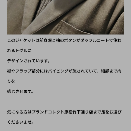
このジャケットは前身頃と袖のボタンがダッフルコートで使わ
れるトグルに
デザインされています。
襟やフラップ部分にはパイピングが施されていて、細部まで拘
りを
感じさせます。
気になる方はブランドコレクト原宿竹下通り店まで足をお運び
くださいませ。