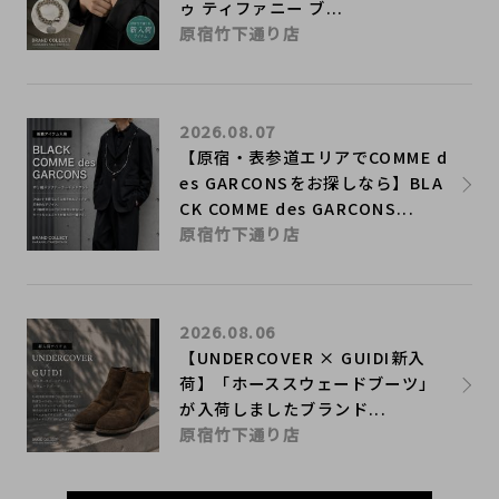
ゥ ティファニー ブ...
原宿竹下通り店
2026.08.07
【原宿・表参道エリアでCOMME d
es GARCONSをお探しなら】BLA
CK COMME des GARCONS...
原宿竹下通り店
2026.08.06
【UNDERCOVER × GUIDI新入
荷】「ホーススウェードブーツ」
が入荷しましたブランド...
原宿竹下通り店