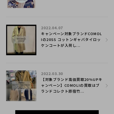
2022.04.07
キャンペーン対象ブランドCOMOL
Iの20SS コットンギャバタイロッ
ケンコートが入荷し...
2022.03.30
【対象ブランド高価買取20%UPキ
ャンペーン】COMOLIの買取はブ
ランドコレクト原宿竹...