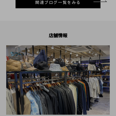
関連ブログ一覧をみる
店舗情報