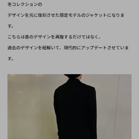
冬コレクションの
デザインを元に復刻させた限定モデルのジャケットになりま
す。
こちらは昔のデザインを再販するだけではなく、
過去のデザインを紐解いて、現代的にアップデートさせていま
す。