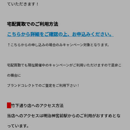
ていただきます！
宅配買取でのご利用方法
こちらから詳細をご確認の上、お申込みください。
↑こちらからの申し込みの場合のみキャンペーン対象となります。
宅配買取でも現在開催中のキャンペーンがご利用いただけますので是非こ
の機会に
ブランドコレクトでのご査定をご利用下さい！
竹下通り店へのアクセス方法
当店へのアクセスは明治神宮前駅からのご利用がおすすめとな
っています。