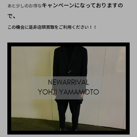
キャンペーンになっておりますの
あと少しのお得な
で
、
この機会に是非店頭買取をご利用ください！！