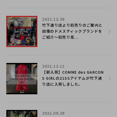
2021.12.28
竹下通り店より初売りのご案内と
自慢のドメスティックブランドを
ご紹介～初売り見...
2021.12.11
【新入荷】COMME des GARCON
S GIRLの21SSアイテムが竹下通
り店に入荷しました。
2021.09.28