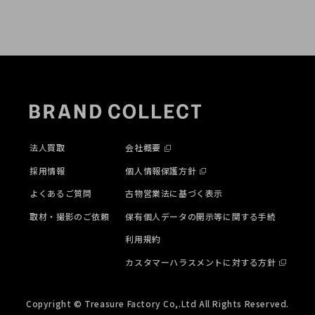
法人買取
会社概要
採用情報
個人情報保護方針
よくあるご質問
古物営業法に基づく表示
取材・撮影のご依頼
保有個人データの開示等に関する手続
利用規約
カスタマーハラスメントに対する方針
Copyright © Treasure Factory Co,.Ltd All Rights Reserved.