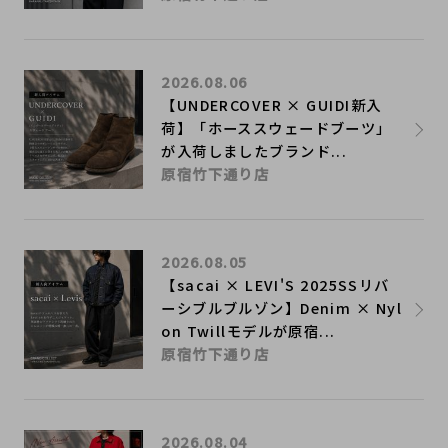
2026.08.06
【UNDERCOVER × GUIDI新入
荷】「ホーススウェードブーツ」
が入荷しましたブランド...
原宿竹下通り店
2026.08.05
【sacai × LEVI'S 2025SSリバ
ーシブルブルゾン】Denim × Nyl
on Twillモデルが原宿...
原宿竹下通り店
2026.08.04