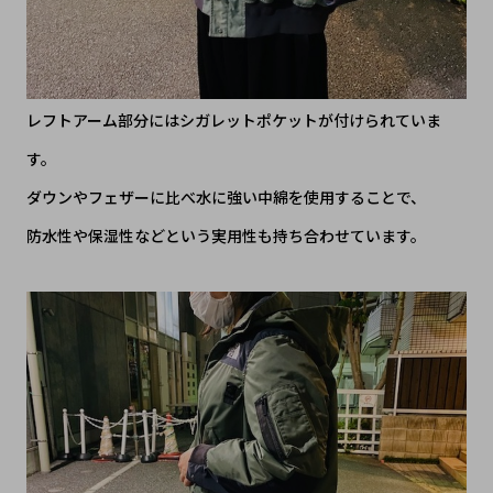
レフトアーム部分にはシガレットポケットが付けられていま
す。
ダウンやフェザーに比べ水に強い中綿を使用することで、
防水性や保湿性などという実用性も持ち合わせています。