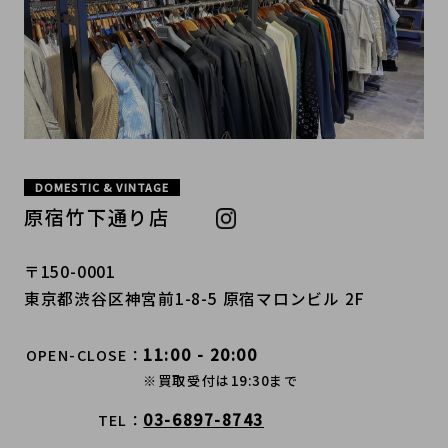
DOMESTIC & VINTAGE
原宿竹下通り店
〒150-0001
東京都渋谷区神宮前1-8-5 原宿マロンビル 2F
11:00 - 20:00
OPEN-CLOSE
※買取受付は19:30まで
03-6897-8743
TEL