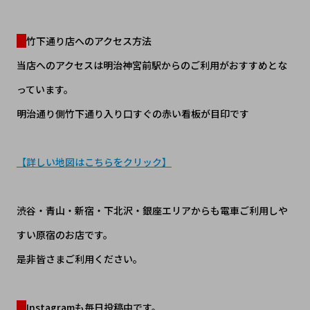
竹下通り店へのアクセス方法
当店へのアクセスは明治神宮前駅からのご利用がおすすめとな
っています。
明治通り側竹下通り入り口すぐの赤い看板が目印です
【詳しい地図はこちらをクリック】
渋谷・青山・新宿・下北沢・銀座エリアからも電車ご利用しや
すい原宿のお店です。
是非皆さまご利用ください。
Instagramも毎日投稿中です。