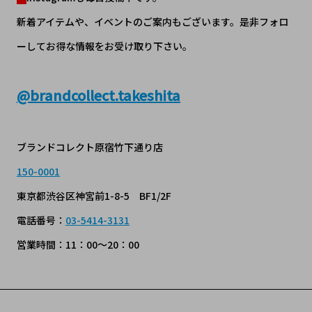
新着アイテムや、イベントのご案内もございます。是非フォロ
ーしてお得な情報をお受け取り下さい。
@
brandcollect.takeshita
ブランドコレクト原宿竹下通り店
150-0001
東京都渋谷区神宮前1-8-5 BF1/2F
電話番号：
03-5414-3131
営業時間：11：00～20：00