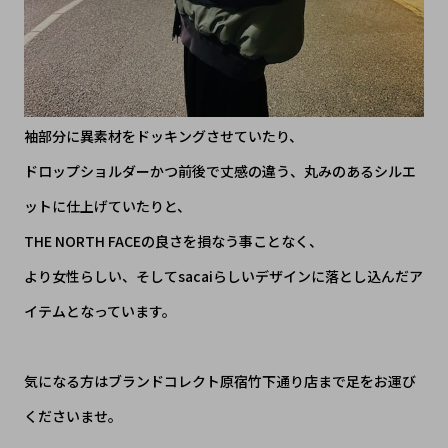
袖部分に異素材をドッキングさせていたり、
ドロップショルダーかつ前後で丈感の違う、丸みのあるシルエ
ットに仕上げていたりと、
THE NORTH FACEの良さを損なう事ことなく、
より女性らしい、そしてsacaiらしいデザインに落とし込んだア
イテムとなっています。
気になる方はブランドコレクト原宿竹下通り店まで足をお運び
くださいませ。