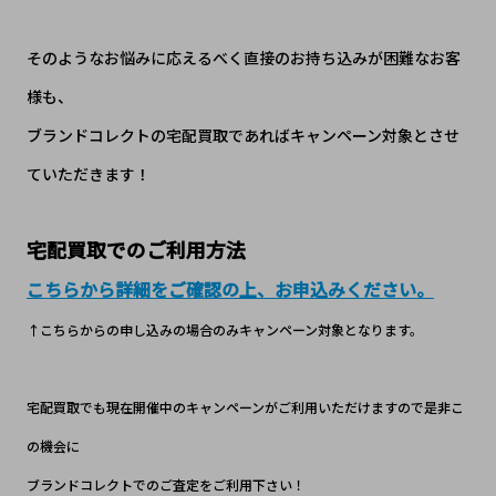
​そのようなお悩みに応えるべく直接のお持ち込みが困難なお客
様も、
ブランドコレクトの宅配買取であればキャンペーン対象とさせ
ていただきます！
宅配買取でのご利用方法
こちらから詳細をご確認の上、お申込みください。
↑こちらからの申し込みの場合のみキャンペーン対象となります。
宅配買取でも現在開催中のキャンペーンがご利用いただけますので是非こ
の機会に
ブランドコレクトでのご査定をご利用下さい！