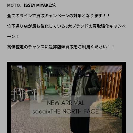
MOTO
、
ISSEY MIYAKE
が、
全てのラインで買取キャンペーンの対象となります！！
竹下通り店が最も強化している3大ブランドの買取強化キャンペ
ーン！
高価査定のチャンスに是非店頭買取をご利用ください！！