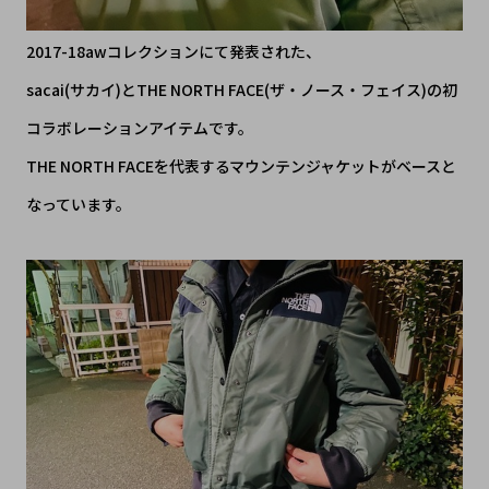
2017-18awコレクションにて発表された、
sacai(サカイ)とTHE NORTH FACE(ザ・ノース・フェイス)の初
コラボレーションアイテムです。
THE NORTH FACEを代表するマウンテンジャケットがベースと
なっています。