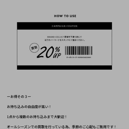
ーお得その３ー
お持ち込みの自由度が高い！
1点から複数のお持ち込みまで大歓迎！
オールシーズンでの買取を行っている為、季節のご心配もご無用です！