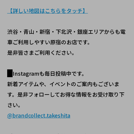
【詳しい地図はこちらをタッチ】
渋谷・青山・新宿・下北沢・銀座エリアからも電
車ご利用しやすい原宿のお店です。
是非皆さまご利用ください。
Instagramも毎日投稿中です。
新着アイテムや、イベントのご案内もございま
す。是非フォローしてお得な情報をお受け取り下
さい。
@
brandcollect.takeshita