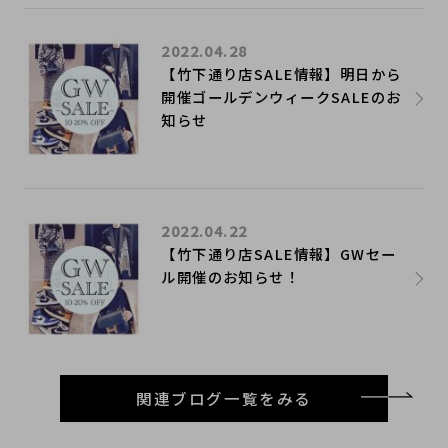
2022.04.28
【竹下通り店SALE情報】明日から
開催ゴールデンウィークSALEのお
知らせ
2022.04.22
【竹下通り店SALE情報】GWセー
ル開催のお知らせ！
関連ブログ一覧をみる