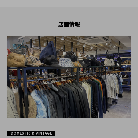
店舗情報
DOMESTIC & VINTAGE