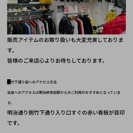
販売アイテムのお取り扱いも大変充実しておりま
す。
皆様のご来店心よりお待ちしております。
竹下通り店へのアクセス方法
当店へのアクセスは明治神宮前駅からのご利用がおすすめとなっていま
す。
明治通り側竹下通り入り口すぐの赤い看板が目印
です。