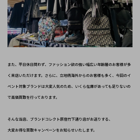
また、平日休日問わず、ファッション欲の強い幅広い年齢層のお客様が多
く来店いただけます。さらに、立地柄海外からのお客様も多く、今回のイ
ベント対象ブランドは大変人気のため、いくら在庫があっても足りないの
で高価買取を行っております。
そんな当店、ブランドコレクト原宿竹下通り店がお送りする、
大変お得な買取キャンペーンをお知らせいたします。