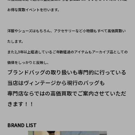
お得な買取イベントを行います。
洋服やシューズはもちろん、アクセサリーなど小物類もすべて高価買取い
たします。
また2,3年以上経過しているご年数経過のアイテムもアーカイブ品としての
価値をしっかりと反映し、
ブランドバッグの取り扱いも専門的に行っている
当店はヴィンテージから現行のバッグも
専門店ならではの高価買取でご案内させていただ
きます！！
BRAND LIST