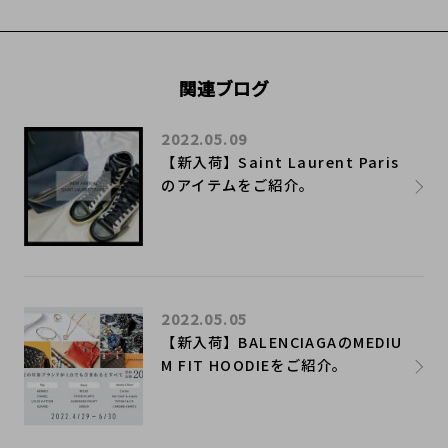
関連ブログ
2022.05.09
【新入荷】Saint Laurent Paris
のアイテムをご紹介。
2022.05.05
【新入荷】BALENCIAGAのMEDIU
M FIT HOODIEをご紹介。