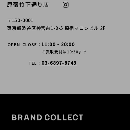
原宿竹下通り店
〒150-0001
東京都渋谷区神宮前1-8-5 原宿マロンビル 2F
11:00 - 20:00
OPEN-CLOSE
※買取受付は19:30まで
03-6897-8743
TEL