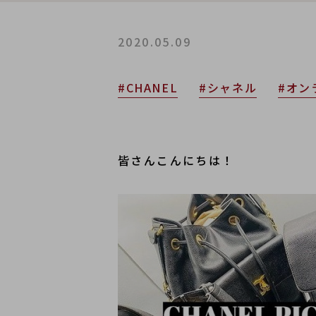
2020.05.09
#CHANEL
#シャネル
#オン
皆さんこんにちは！