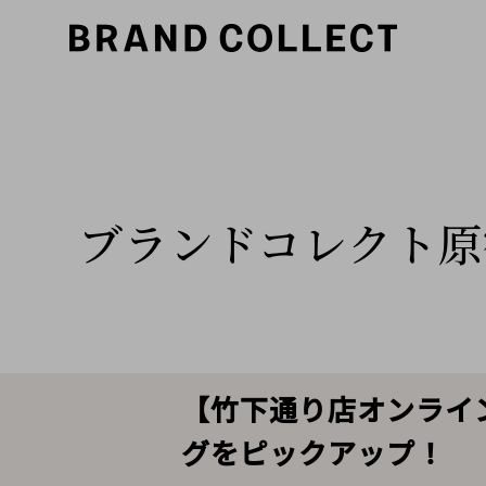
ブランドコレクト原
【竹下通り店オンライン
グをピックアップ！