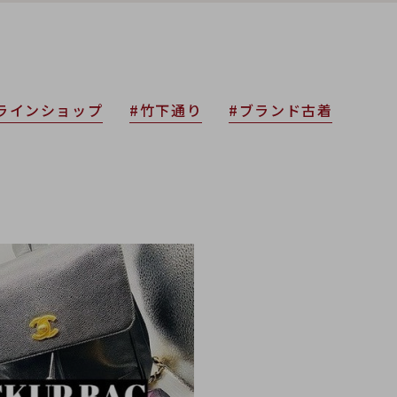
ラインショップ
#竹下通り
#ブランド古着