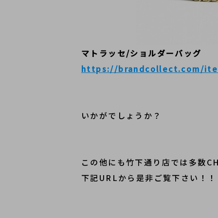
マトラッセ/ショルダーバッグ
https://brandcollect.com/i
いかがでしょうか？
この他にも竹下通り店では多数CH
下記URLから是非ご覧下さい！！