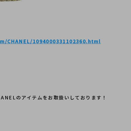
tem/CHANEL/1094000331102360.html
ANELのアイテムをお取扱いしております！