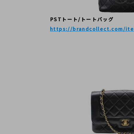
PSTトート/トートバッグ
https://brandcollect.com/i