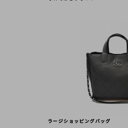
ラージショッピングバッグ