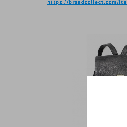
https://brandcollect.com/i